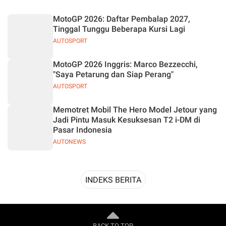
Desain
MotoGP 2026: Daftar Pembalap 2027,
Tinggal Tunggu Beberapa Kursi Lagi
AUTOSPORT
MotoGP 2026 Inggris: Marco Bezzecchi,
"Saya Petarung dan Siap Perang"
AUTOSPORT
Memotret Mobil The Hero Model Jetour yang
Jadi Pintu Masuk Kesuksesan T2 i-DM di
Pasar Indonesia
AUTONEWS
INDEKS BERITA
BACK TO TOP