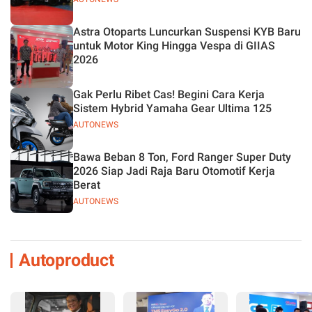
Astra Otoparts Luncurkan Suspensi KYB Baru
untuk Motor King Hingga Vespa di GIIAS
2026
Gak Perlu Ribet Cas! Begini Cara Kerja
Sistem Hybrid Yamaha Gear Ultima 125
AUTONEWS
Bawa Beban 8 Ton, Ford Ranger Super Duty
2026 Siap Jadi Raja Baru Otomotif Kerja
Berat
AUTONEWS
Autoproduct