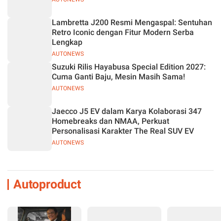
Lambretta J200 Resmi Mengaspal: Sentuhan
Retro Iconic dengan Fitur Modern Serba
Lengkap
AUTONEWS
Suzuki Rilis Hayabusa Special Edition 2027:
Cuma Ganti Baju, Mesin Masih Sama!
AUTONEWS
Jaecco J5 EV dalam Karya Kolaborasi 347
Homebreaks dan NMAA, Perkuat
Personalisasi Karakter The Real SUV EV
AUTONEWS
Autoproduct