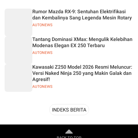
Desain
Rumor Mazda RX-9: Sentuhan Elektrifikasi
dan Kembalinya Sang Legenda Mesin Rotary
AUTONEWS
Tantang Dominasi XMax: Mengulik Kelebihan
Modenas Elegan EX 250 Terbaru
AUTONEWS
Kawasaki Z250 Model 2026 Resmi Meluncur:
Versi Naked Ninja 250 yang Makin Galak dan
Agresif!
AUTONEWS
INDEKS BERITA
BACK TO TOP