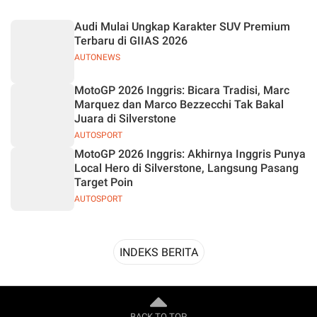
Desain
Audi Mulai Ungkap Karakter SUV Premium
Terbaru di GIIAS 2026
AUTONEWS
MotoGP 2026 Inggris: Bicara Tradisi, Marc
Marquez dan Marco Bezzecchi Tak Bakal
Juara di Silverstone
AUTOSPORT
MotoGP 2026 Inggris: Akhirnya Inggris Punya
Local Hero di Silverstone, Langsung Pasang
Target Poin
AUTOSPORT
INDEKS BERITA
BACK TO TOP