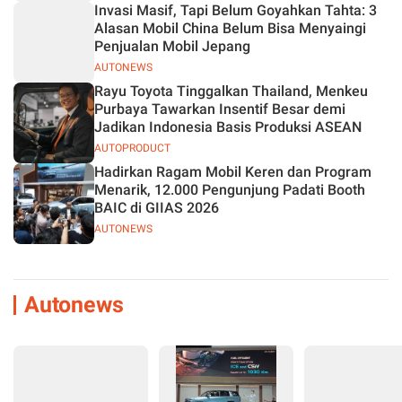
Invasi Masif, Tapi Belum Goyahkan Tahta: 3
Alasan Mobil China Belum Bisa Menyaingi
Penjualan Mobil Jepang
AUTONEWS
Rayu Toyota Tinggalkan Thailand, Menkeu
Purbaya Tawarkan Insentif Besar demi
Jadikan Indonesia Basis Produksi ASEAN
AUTOPRODUCT
Hadirkan Ragam Mobil Keren dan Program
Menarik, 12.000 Pengunjung Padati Booth
BAIC di GIIAS 2026
AUTONEWS
Autonews