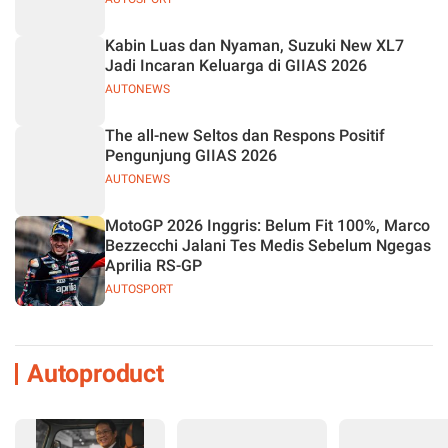
Kabin Luas dan Nyaman, Suzuki New XL7
Jadi Incaran Keluarga di GIIAS 2026
AUTONEWS
The all-new Seltos dan Respons Positif
Pengunjung GIIAS 2026
AUTONEWS
MotoGP 2026 Inggris: Belum Fit 100%, Marco
Bezzecchi Jalani Tes Medis Sebelum Ngegas
Aprilia RS-GP
AUTOSPORT
Autoproduct