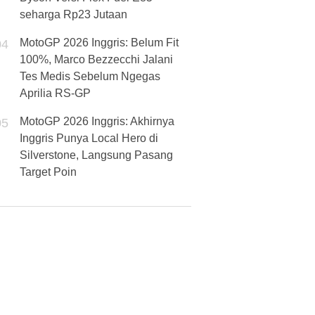
seharga Rp23 Jutaan
MotoGP 2026 Inggris: Belum Fit
04
100%, Marco Bezzecchi Jalani
Tes Medis Sebelum Ngegas
Aprilia RS-GP
MotoGP 2026 Inggris: Akhirnya
05
Inggris Punya Local Hero di
Silverstone, Langsung Pasang
Target Poin