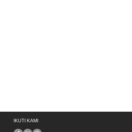
IKUTI KAMI