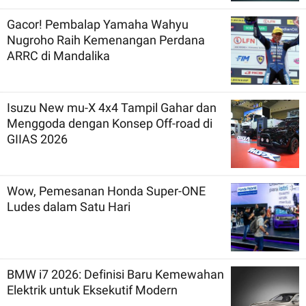
Gacor! Pembalap Yamaha Wahyu
Nugroho Raih Kemenangan Perdana
ARRC di Mandalika
Isuzu New mu-X 4x4 Tampil Gahar dan
Menggoda dengan Konsep Off-road di
GIIAS 2026
Wow, Pemesanan Honda Super-ONE
Ludes dalam Satu Hari
BMW i7 2026: Definisi Baru Kemewahan
Elektrik untuk Eksekutif Modern