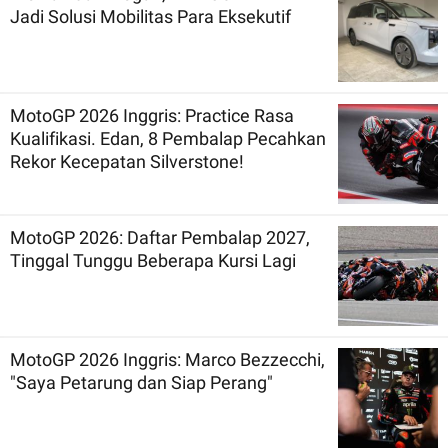
Jadi Solusi Mobilitas Para Eksekutif
MotoGP 2026 Inggris: Practice Rasa
Kualifikasi. Edan, 8 Pembalap Pecahkan
Rekor Kecepatan Silverstone!
MotoGP 2026: Daftar Pembalap 2027,
Tinggal Tunggu Beberapa Kursi Lagi
MotoGP 2026 Inggris: Marco Bezzecchi,
"Saya Petarung dan Siap Perang"