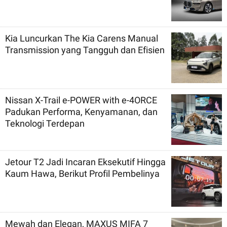
Kia Luncurkan The Kia Carens Manual
Transmission yang Tangguh dan Efisien
Nissan X-Trail e-POWER with e-4ORCE
Padukan Performa, Kenyamanan, dan
Teknologi Terdepan
Jetour T2 Jadi Incaran Eksekutif Hingga
Kaum Hawa, Berikut Profil Pembelinya
Mewah dan Elegan, MAXUS MIFA 7