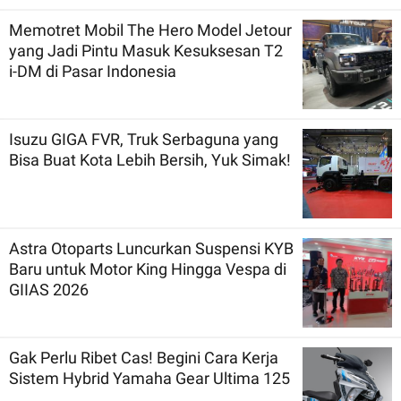
Memotret Mobil The Hero Model Jetour
yang Jadi Pintu Masuk Kesuksesan T2
i-DM di Pasar Indonesia
Isuzu GIGA FVR, Truk Serbaguna yang
Bisa Buat Kota Lebih Bersih, Yuk Simak!
Astra Otoparts Luncurkan Suspensi KYB
Baru untuk Motor King Hingga Vespa di
GIIAS 2026
Gak Perlu Ribet Cas! Begini Cara Kerja
Sistem Hybrid Yamaha Gear Ultima 125