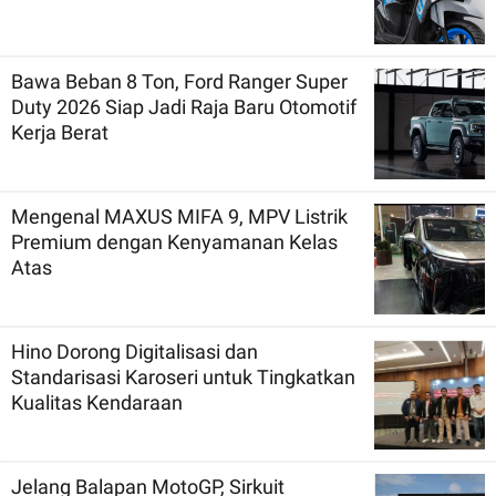
Bawa Beban 8 Ton, Ford Ranger Super
Duty 2026 Siap Jadi Raja Baru Otomotif
Kerja Berat
Mengenal MAXUS MIFA 9, MPV Listrik
Premium dengan Kenyamanan Kelas
Atas
Hino Dorong Digitalisasi dan
Standarisasi Karoseri untuk Tingkatkan
Kualitas Kendaraan
Jelang Balapan MotoGP, Sirkuit