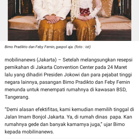
Bimo Pradikto dan Feby Fernin, gaspol aja. (foto : ist)
mobilinanews (Jakarta) – Setelah melangsungkan resepsi
pernikahan di Jakarta Convention Center pada 24 Maret
lalu yang dihadiri Presiden Jokowi dan para pejabat tinggi
negara lainnya, pasangan Bimo Pradikto dan Feby Fernin
menunda untuk menempati rumahnya di kawasan BSD,
Tangerang.
“Demi alasan efektifitas, kami kemudian memilih tinggal di
Jalan Imam Bonjol Jakarta. Ya, di rumah dinas papa. Kan
rumahnya gede dan banyak kamarnya juga,” ujar Bimo
kepada mobilinanews.