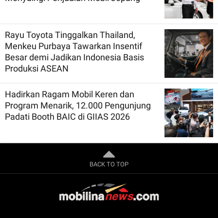
Rayu Toyota Tinggalkan Thailand,
Menkeu Purbaya Tawarkan Insentif
Besar demi Jadikan Indonesia Basis
Produksi ASEAN
Hadirkan Ragam Mobil Keren dan
Program Menarik, 12.000 Pengunjung
Padati Booth BAIC di GIIAS 2026
BACK TO TOP