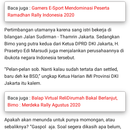
Baca juga :
Gamers E-Sport Mendominasi Peserta
Ramadhan Rally Indonesia 2020
Pertimbangan utamanya karena sang istri bekerja di
bilangan Jalan Sudirman - Thamrin Jakarta. Sedangkan
Bimo yang putra kedua dari Ketua DPRD DKI Jakarta, H.
Prasetyo Edi Marsudi juga menjalankan perusahaannya di
ibukota negara Indonesia tersebut.
“Pelan-pelan sob. Nanti kalau sudah tertata dan settled,
baru deh ke BSD,” ungkap Ketua Harian IMI Provinsi DKI
Jakarta itu kalem.
Baca juga :
Balap Virtual ReliDirumah Bakal Berlanjut,
Bimo : Merdeka Rally Agustus 2020
Apakah akan menunda untuk punya momongan, atau
sebaliknya? “Gaspol aja. Soal segera dikasih apa belum,