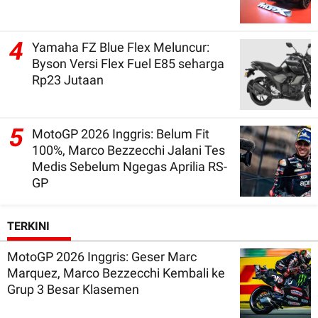
4
Yamaha FZ Blue Flex Meluncur:
Byson Versi Flex Fuel E85 seharga
Rp23 Jutaan
5
MotoGP 2026 Inggris: Belum Fit
100%, Marco Bezzecchi Jalani Tes
Medis Sebelum Ngegas Aprilia RS-
GP
TERKINI
MotoGP 2026 Inggris: Geser Marc
Marquez, Marco Bezzecchi Kembali ke
Grup 3 Besar Klasemen