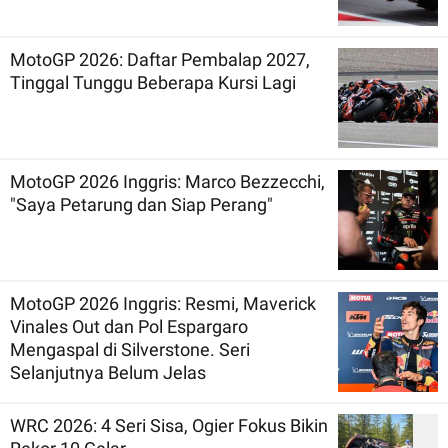
MotoGP 2026: Daftar Pembalap 2027,
Tinggal Tunggu Beberapa Kursi Lagi
MotoGP 2026 Inggris: Marco Bezzecchi,
"Saya Petarung dan Siap Perang"
MotoGP 2026 Inggris: Resmi, Maverick
Vinales Out dan Pol Espargaro
Mengaspal di Silverstone. Seri
Selanjutnya Belum Jelas
WRC 2026: 4 Seri Sisa, Ogier Fokus Bikin