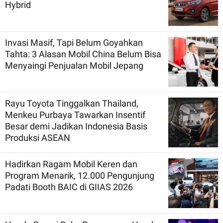
Hybrid
Invasi Masif, Tapi Belum Goyahkan
Tahta: 3 Alasan Mobil China Belum Bisa
Menyaingi Penjualan Mobil Jepang
Rayu Toyota Tinggalkan Thailand,
Menkeu Purbaya Tawarkan Insentif
Besar demi Jadikan Indonesia Basis
Produksi ASEAN
Hadirkan Ragam Mobil Keren dan
Program Menarik, 12.000 Pengunjung
Padati Booth BAIC di GIIAS 2026