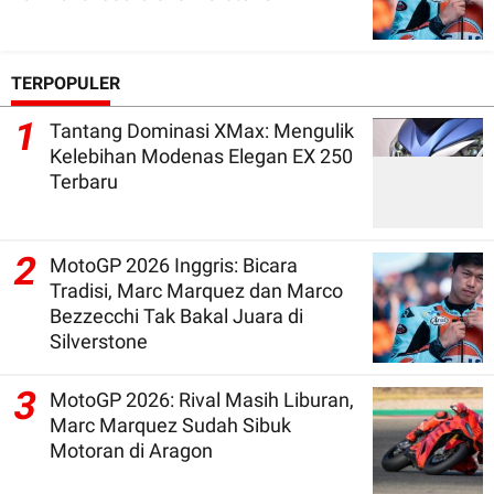
TERPOPULER
1
Tantang Dominasi XMax: Mengulik
Kelebihan Modenas Elegan EX 250
Terbaru
2
MotoGP 2026 Inggris: Bicara
Tradisi, Marc Marquez dan Marco
Bezzecchi Tak Bakal Juara di
Silverstone
3
MotoGP 2026: Rival Masih Liburan,
Marc Marquez Sudah Sibuk
Motoran di Aragon