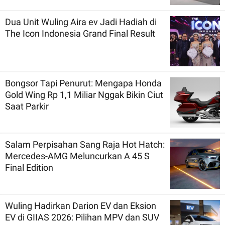
Dua Unit Wuling Aira ev Jadi Hadiah di
The Icon Indonesia Grand Final Result
Bongsor Tapi Penurut: Mengapa Honda
Gold Wing Rp 1,1 Miliar Nggak Bikin Ciut
Saat Parkir
Salam Perpisahan Sang Raja Hot Hatch:
Mercedes-AMG Meluncurkan A 45 S
Final Edition
Wuling Hadirkan Darion EV dan Eksion
EV di GIIAS 2026: Pilihan MPV dan SUV