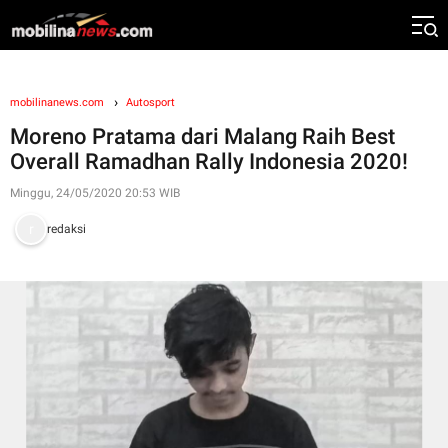
mobilinanews.com
Autosport
Moreno Pratama dari Malang Raih Best
Overall Ramadhan Rally Indonesia 2020!
Minggu, 24/05/2020 20:53 WIB
redaksi