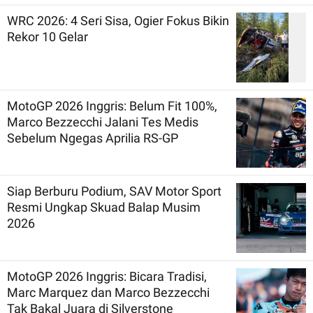
WRC 2026: 4 Seri Sisa, Ogier Fokus Bikin
Rekor 10 Gelar
MotoGP 2026 Inggris: Belum Fit 100%,
Marco Bezzecchi Jalani Tes Medis
Sebelum Ngegas Aprilia RS-GP
Siap Berburu Podium, SAV Motor Sport
Resmi Ungkap Skuad Balap Musim
2026
MotoGP 2026 Inggris: Bicara Tradisi,
Marc Marquez dan Marco Bezzecchi
Tak Bakal Juara di Silverstone