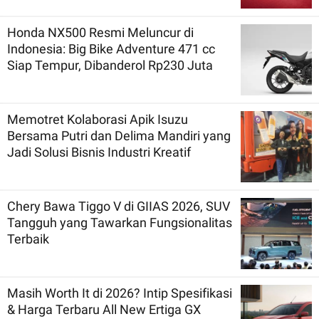
Honda NX500 Resmi Meluncur di
Indonesia: Big Bike Adventure 471 cc
Siap Tempur, Dibanderol Rp230 Juta
Memotret Kolaborasi Apik Isuzu
Bersama Putri dan Delima Mandiri yang
Jadi Solusi Bisnis Industri Kreatif
Chery Bawa Tiggo V di GIIAS 2026, SUV
Tangguh yang Tawarkan Fungsionalitas
Terbaik
Masih Worth It di 2026? Intip Spesifikasi
& Harga Terbaru All New Ertiga GX