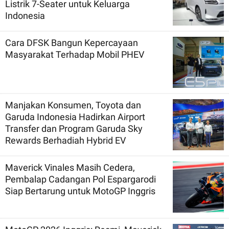
Listrik 7-Seater untuk Keluarga
Indonesia
Cara DFSK Bangun Kepercayaan
Masyarakat Terhadap Mobil PHEV
Manjakan Konsumen, Toyota dan
Garuda Indonesia Hadirkan Airport
Transfer dan Program Garuda Sky
Rewards Berhadiah Hybrid EV
Maverick Vinales Masih Cedera,
Pembalap Cadangan Pol Espargarodi
Siap Bertarung untuk MotoGP Inggris