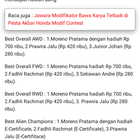
Baca juga :
Jawara Modifikator Bawa Karya Terbaik di
Pesta Akbar Honda Modif Contest
Best Overall AWD : 1.Moreno Pratama dengan hadiah Rp
700 ribu, 2.Prawira Jalu (Rp 420 ribu), 3.Junior Johan (Rp
280 ribu).
Best Overall FWD : 1.Moreno Pratama hadiah Rp 700 ribu,
2.Fadhli Rachmat (Rp 420 ribu), 3.Setiawan Andre (Rp 280
ribu).
Best Overall RWD : 1.Moreno Pratama hadiah Rp 700 ribu,
2.Fadhli Rachmat (Rp 420 ribu), 3. Prawira Jalu (Rp 280
ribu).
Best Alien Champions : 1.Moreno Pratama dengan hadiah
E-Certificate, 2.Fadhli Rachmat (E-Certificate), 3.Prawira
Jalu (E-Certifitace)