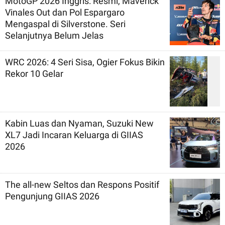
MotoGP 2026 Inggris: Resmi, Maverick
Vinales Out dan Pol Espargaro
Mengaspal di Silverstone. Seri
Selanjutnya Belum Jelas
WRC 2026: 4 Seri Sisa, Ogier Fokus Bikin
Rekor 10 Gelar
Kabin Luas dan Nyaman, Suzuki New
XL7 Jadi Incaran Keluarga di GIIAS
2026
The all-new Seltos dan Respons Positif
Pengunjung GIIAS 2026