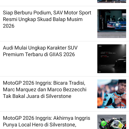
Siap Berburu Podium, SAV Motor Sport
Resmi Ungkap Skuad Balap Musim
2026
Audi Mulai Ungkap Karakter SUV
Premium Terbaru di GIIAS 2026
MotoGP 2026 Inggris: Bicara Tradisi,
Marc Marquez dan Marco Bezzecchi
Tak Bakal Juara di Silverstone
MotoGP 2026 Inggris: Akhirnya Inggris
Punya Local Hero di Silverstone,