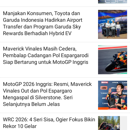
Manjakan Konsumen, Toyota dan
Garuda Indonesia Hadirkan Airport
Transfer dan Program Garuda Sky
Rewards Berhadiah Hybrid EV
Maverick Vinales Masih Cedera,
Pembalap Cadangan Pol Espargarodi
Siap Bertarung untuk MotoGP Inggris
MotoGP 2026 Inggris: Resmi, Maverick
Vinales Out dan Pol Espargaro
Mengaspal di Silverstone. Seri
Selanjutnya Belum Jelas
WRC 2026: 4 Seri Sisa, Ogier Fokus Bikin
Rekor 10 Gelar