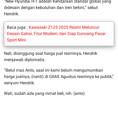
“New Hyundai H-1 adalah Kendaraan standar global yang
didesain dengan kebutuhan dan tren terkini,” sebut
Hendrik.
Baca juga :
Kawasaki Z125 2025 Resmi Meluncur
Desain Gahar, Fitur Modern, dan Siap Guncang Pasar
Sport Mini
Nah, disinggung soal harga jual resminya, Hendrik
menjawab diplomatis.
“Betul mas Anto, saat ini kami belum mengumumkan
harga jualnya, (nanti) di GIIAS Agustus resminya ke publik,”
senyum Hendrik.
Wah, sudah ada yang minat beli, nih. (anto)