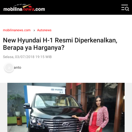
mobilinanews.com
Autonews
New Hyundai H-1 Resmi Diperkenalkan,
Berapa ya Harganya?
Selasa, 03/07/2018 19:15 WIB
anto