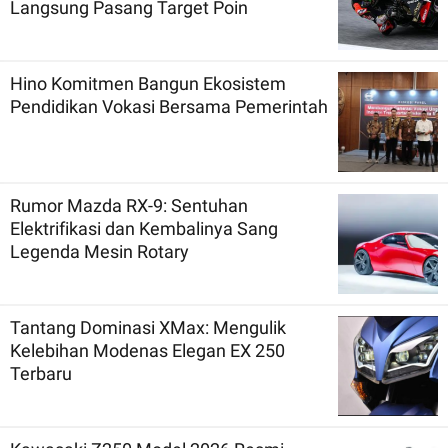
Langsung Pasang Target Poin
Hino Komitmen Bangun Ekosistem
Pendidikan Vokasi Bersama Pemerintah
Rumor Mazda RX-9: Sentuhan
Elektrifikasi dan Kembalinya Sang
Legenda Mesin Rotary
Tantang Dominasi XMax: Mengulik
Kelebihan Modenas Elegan EX 250
Terbaru