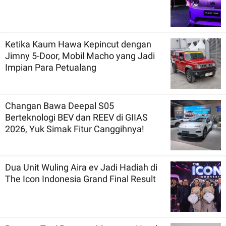
Ketika Kaum Hawa Kepincut dengan
Jimny 5-Door, Mobil Macho yang Jadi
Impian Para Petualang
Changan Bawa Deepal S05
Berteknologi BEV dan REEV di GIIAS
2026, Yuk Simak Fitur Canggihnya!
Dua Unit Wuling Aira ev Jadi Hadiah di
The Icon Indonesia Grand Final Result