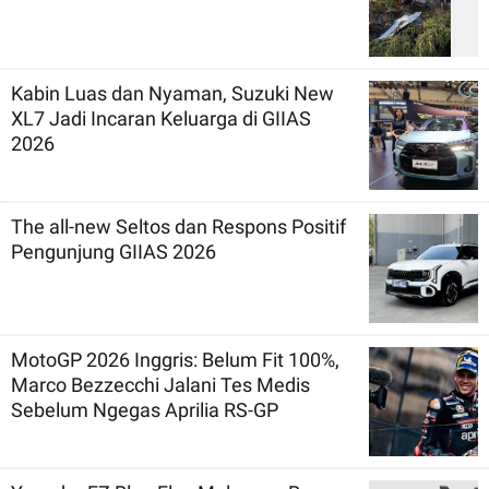
Kabin Luas dan Nyaman, Suzuki New
XL7 Jadi Incaran Keluarga di GIIAS
2026
The all-new Seltos dan Respons Positif
Pengunjung GIIAS 2026
MotoGP 2026 Inggris: Belum Fit 100%,
Marco Bezzecchi Jalani Tes Medis
Sebelum Ngegas Aprilia RS-GP