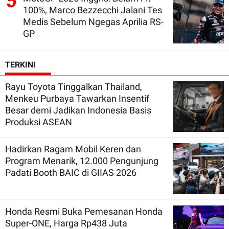
5
100%, Marco Bezzecchi Jalani Tes
Medis Sebelum Ngegas Aprilia RS-
GP
TERKINI
Rayu Toyota Tinggalkan Thailand,
Menkeu Purbaya Tawarkan Insentif
Besar demi Jadikan Indonesia Basis
Produksi ASEAN
Hadirkan Ragam Mobil Keren dan
Program Menarik, 12.000 Pengunjung
Padati Booth BAIC di GIIAS 2026
Honda Resmi Buka Pemesanan Honda
Super-ONE, Harga Rp438 Juta