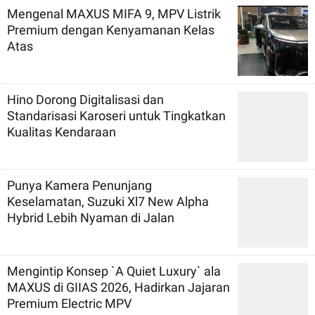
Mengenal MAXUS MIFA 9, MPV Listrik
Premium dengan Kenyamanan Kelas
Atas
Hino Dorong Digitalisasi dan
Standarisasi Karoseri untuk Tingkatkan
Kualitas Kendaraan
Punya Kamera Penunjang
Keselamatan, Suzuki Xl7 New Alpha
Hybrid Lebih Nyaman di Jalan
Mengintip Konsep `A Quiet Luxury` ala
MAXUS di GIIAS 2026, Hadirkan Jajaran
Premium Electric MPV