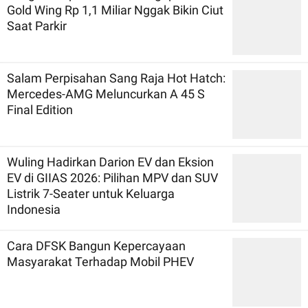
Gold Wing Rp 1,1 Miliar Nggak Bikin Ciut
Saat Parkir
Salam Perpisahan Sang Raja Hot Hatch:
Mercedes-AMG Meluncurkan A 45 S
Final Edition
Wuling Hadirkan Darion EV dan Eksion
EV di GIIAS 2026: Pilihan MPV dan SUV
Listrik 7-Seater untuk Keluarga
Indonesia
Cara DFSK Bangun Kepercayaan
Masyarakat Terhadap Mobil PHEV