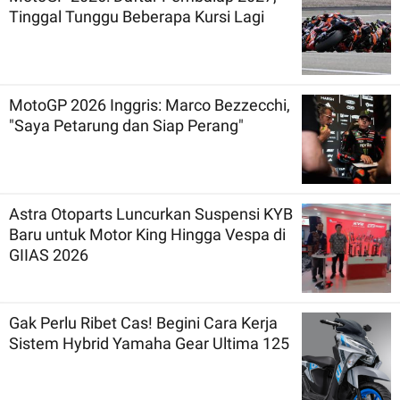
Tinggal Tunggu Beberapa Kursi Lagi
MotoGP 2026 Inggris: Marco Bezzecchi,
"Saya Petarung dan Siap Perang"
Astra Otoparts Luncurkan Suspensi KYB
Baru untuk Motor King Hingga Vespa di
GIIAS 2026
Gak Perlu Ribet Cas! Begini Cara Kerja
Sistem Hybrid Yamaha Gear Ultima 125