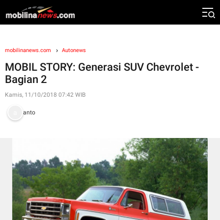
mobilinanews.com
Autonews
MOBIL STORY: Generasi SUV Chevrolet -
Bagian 2
Kamis, 11/10/2018 07:42 WIB
anto