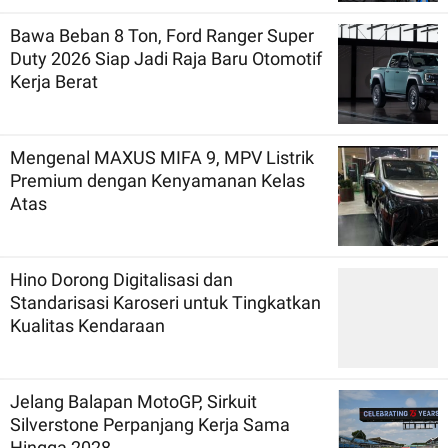
Bawa Beban 8 Ton, Ford Ranger Super
Duty 2026 Siap Jadi Raja Baru Otomotif
Kerja Berat
Mengenal MAXUS MIFA 9, MPV Listrik
Premium dengan Kenyamanan Kelas
Atas
Hino Dorong Digitalisasi dan
Standarisasi Karoseri untuk Tingkatkan
Kualitas Kendaraan
Jelang Balapan MotoGP, Sirkuit
Silverstone Perpanjang Kerja Sama
Hingga 2028