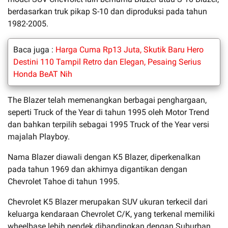
berdasarkan truk pikap S-10 dan diproduksi pada tahun
1982-2005.
Baca juga :
Harga Cuma Rp13 Juta, Skutik Baru Hero
Destini 110 Tampil Retro dan Elegan, Pesaing Serius
Honda BeAT Nih
The Blazer telah memenangkan berbagai penghargaan,
seperti Truck of the Year di tahun 1995 oleh Motor Trend
dan bahkan terpilih sebagai 1995 Truck of the Year versi
majalah Playboy.
Nama Blazer diawali dengan K5 Blazer, diperkenalkan
pada tahun 1969 dan akhirnya digantikan dengan
Chevrolet Tahoe di tahun 1995.
Chevrolet K5 Blazer merupakan SUV ukuran terkecil dari
keluarga kendaraan Chevrolet C/K, yang terkenal memiliki
wheelbase lebih pendek dibandingkan dengan Suburban