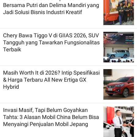
Bersama Putri dan Delima Mandiri yang
Jadi Solusi Bisnis Industri Kreatif
Chery Bawa Tiggo V di GIIAS 2026, SUV
Tangguh yang Tawarkan Fungsionalitas
Terbaik
Masih Worth It di 2026? Intip Spesifikasi
& Harga Terbaru All New Ertiga GX
Hybrid
Invasi Masif, Tapi Belum Goyahkan
Tahta: 3 Alasan Mobil China Belum Bisa
Menyaingi Penjualan Mobil Jepang