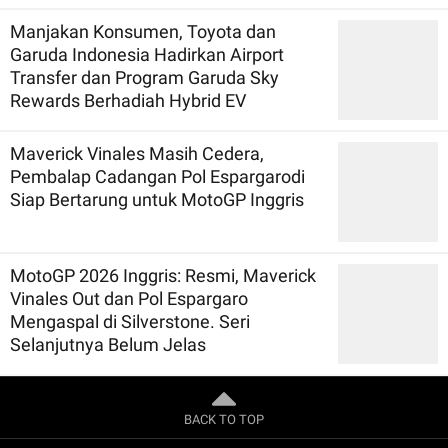
Manjakan Konsumen, Toyota dan
Garuda Indonesia Hadirkan Airport
Transfer dan Program Garuda Sky
Rewards Berhadiah Hybrid EV
Maverick Vinales Masih Cedera,
Pembalap Cadangan Pol Espargarodi
Siap Bertarung untuk MotoGP Inggris
MotoGP 2026 Inggris: Resmi, Maverick
Vinales Out dan Pol Espargaro
Mengaspal di Silverstone. Seri
Selanjutnya Belum Jelas
BACK TO TOP