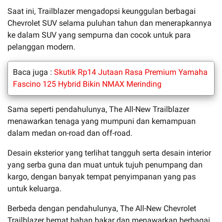
Saat ini, Trailblazer mengadopsi keunggulan berbagai
Chevrolet SUV selama puluhan tahun dan menerapkannya
ke dalam SUV yang sempurna dan cocok untuk para
pelanggan modern.
Baca juga :
Skutik Rp14 Jutaan Rasa Premium Yamaha
Fascino 125 Hybrid Bikin NMAX Merinding
Sama seperti pendahulunya, The All-New Trailblazer
menawarkan tenaga yang mumpuni dan kemampuan
dalam medan on-road dan off-road.
Desain eksterior yang terlihat tangguh serta desain interior
yang serba guna dan muat untuk tujuh penumpang dan
kargo, dengan banyak tempat penyimpanan yang pas
untuk keluarga.
Berbeda dengan pendahulunya, The All-New Chevrolet
Trailblazer hemat bahan bakar dan menawarkan berbagai