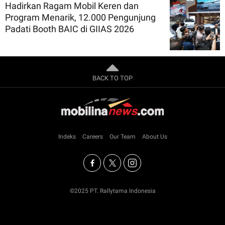
Hadirkan Ragam Mobil Keren dan
Program Menarik, 12.000 Pengunjung
Padati Booth BAIC di GIIAS 2026
BACK TO TOP
Indeks
Careers
Our Team
About Us
©2025 PT. Rallytama Indonesia