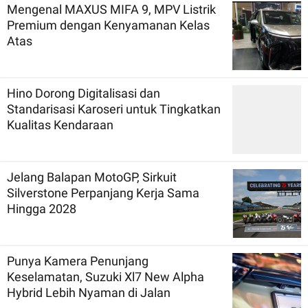
Mengenal MAXUS MIFA 9, MPV Listrik
Premium dengan Kenyamanan Kelas
Atas
Hino Dorong Digitalisasi dan
Standarisasi Karoseri untuk Tingkatkan
Kualitas Kendaraan
Jelang Balapan MotoGP, Sirkuit
Silverstone Perpanjang Kerja Sama
Hingga 2028
Punya Kamera Penunjang
Keselamatan, Suzuki Xl7 New Alpha
Hybrid Lebih Nyaman di Jalan