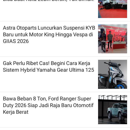
Astra Otoparts Luncurkan Suspensi KYB
Baru untuk Motor King Hingga Vespa di
GIIAS 2026
Gak Perlu Ribet Cas! Begini Cara Kerja
Sistem Hybrid Yamaha Gear Ultima 125
Bawa Beban 8 Ton, Ford Ranger Super
Duty 2026 Siap Jadi Raja Baru Otomotif
Kerja Berat