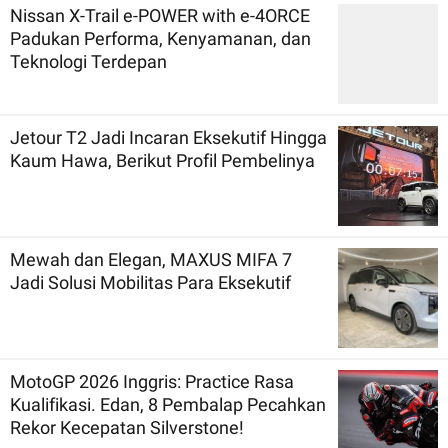
Nissan X-Trail e-POWER with e-4ORCE
Padukan Performa, Kenyamanan, dan
Teknologi Terdepan
Jetour T2 Jadi Incaran Eksekutif Hingga
Kaum Hawa, Berikut Profil Pembelinya
Mewah dan Elegan, MAXUS MIFA 7
Jadi Solusi Mobilitas Para Eksekutif
MotoGP 2026 Inggris: Practice Rasa
Kualifikasi. Edan, 8 Pembalap Pecahkan
Rekor Kecepatan Silverstone!