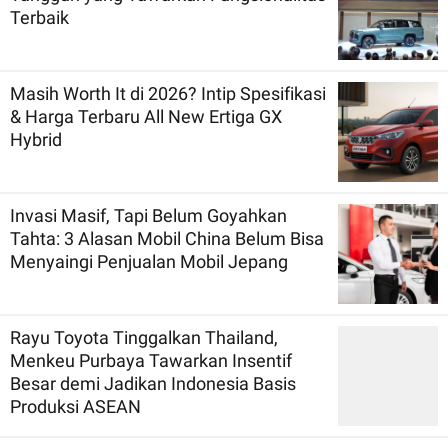
Terbaik
Masih Worth It di 2026? Intip Spesifikasi
& Harga Terbaru All New Ertiga GX
Hybrid
Invasi Masif, Tapi Belum Goyahkan
Tahta: 3 Alasan Mobil China Belum Bisa
Menyaingi Penjualan Mobil Jepang
Rayu Toyota Tinggalkan Thailand,
Menkeu Purbaya Tawarkan Insentif
Besar demi Jadikan Indonesia Basis
Produksi ASEAN