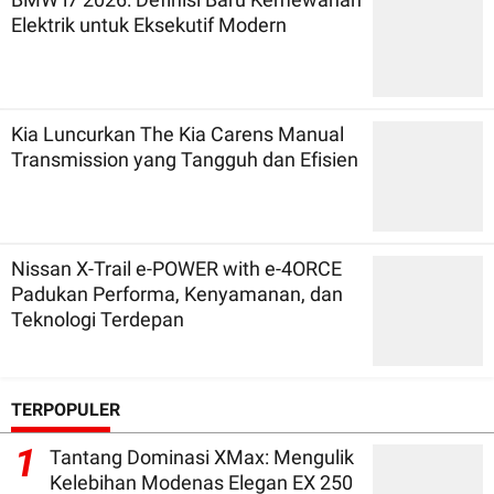
Elektrik untuk Eksekutif Modern
Kia Luncurkan The Kia Carens Manual
Transmission yang Tangguh dan Efisien
Nissan X-Trail e-POWER with e-4ORCE
Padukan Performa, Kenyamanan, dan
Teknologi Terdepan
TERPOPULER
1
Tantang Dominasi XMax: Mengulik
Kelebihan Modenas Elegan EX 250