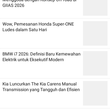
GIIAS 2026
Wow, Pemesanan Honda Super-ONE
Ludes dalam Satu Hari
BMW i7 2026: Definisi Baru Kemewahan
Elektrik untuk Eksekutif Modern
Kia Luncurkan The Kia Carens Manual
Transmission yang Tangguh dan Efisien