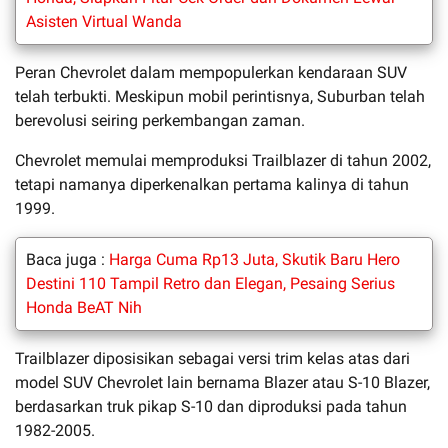
Asisten Virtual Wanda
Peran Chevrolet dalam mempopulerkan kendaraan SUV
telah terbukti. Meskipun mobil perintisnya, Suburban telah
berevolusi seiring perkembangan zaman.
Chevrolet memulai memproduksi Trailblazer di tahun 2002,
tetapi namanya diperkenalkan pertama kalinya di tahun
1999.
Baca juga :
Harga Cuma Rp13 Juta, Skutik Baru Hero
Destini 110 Tampil Retro dan Elegan, Pesaing Serius
Honda BeAT Nih
Trailblazer diposisikan sebagai versi trim kelas atas dari
model SUV Chevrolet lain bernama Blazer atau S-10 Blazer,
berdasarkan truk pikap S-10 dan diproduksi pada tahun
1982-2005.