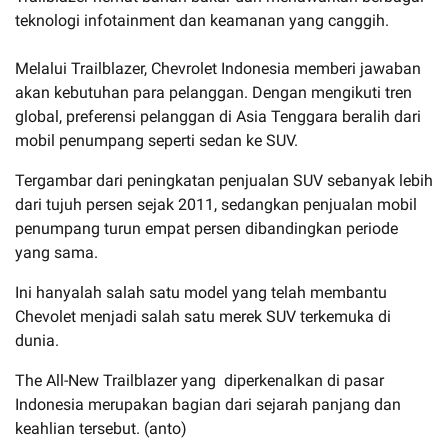
teknologi infotainment dan keamanan yang canggih.
Melalui Trailblazer, Chevrolet Indonesia memberi jawaban
akan kebutuhan para pelanggan. Dengan mengikuti tren
global, preferensi pelanggan di Asia Tenggara beralih dari
mobil penumpang seperti sedan ke SUV.
Tergambar dari peningkatan penjualan SUV sebanyak lebih
dari tujuh persen sejak 2011, sedangkan penjualan mobil
penumpang turun empat persen dibandingkan periode
yang sama.
Ini hanyalah salah satu model yang telah membantu
Chevolet menjadi salah satu merek SUV terkemuka di
dunia.
The All-New Trailblazer yang diperkenalkan di pasar
Indonesia merupakan bagian dari sejarah panjang dan
keahlian tersebut. (anto)