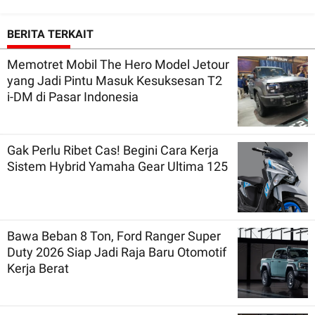
BERITA TERKAIT
Memotret Mobil The Hero Model Jetour
yang Jadi Pintu Masuk Kesuksesan T2
i-DM di Pasar Indonesia
Gak Perlu Ribet Cas! Begini Cara Kerja
Sistem Hybrid Yamaha Gear Ultima 125
Bawa Beban 8 Ton, Ford Ranger Super
Duty 2026 Siap Jadi Raja Baru Otomotif
Kerja Berat