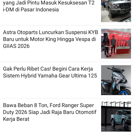
yang Jadi Pintu Masuk Kesuksesan T2
i-DM di Pasar Indonesia
Astra Otoparts Luncurkan Suspensi KYB
Baru untuk Motor King Hingga Vespa di
GIIAS 2026
Gak Perlu Ribet Cas! Begini Cara Kerja
Sistem Hybrid Yamaha Gear Ultima 125
Bawa Beban 8 Ton, Ford Ranger Super
Duty 2026 Siap Jadi Raja Baru Otomotif
Kerja Berat