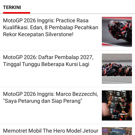
TERKINI
MotoGP 2026 Inggris: Practice Rasa
Kualifikasi. Edan, 8 Pembalap Pecahkan
Rekor Kecepatan Silverstone!
MotoGP 2026: Daftar Pembalap 2027,
Tinggal Tunggu Beberapa Kursi Lagi
MotoGP 2026 Inggris: Marco Bezzecchi,
"Saya Petarung dan Siap Perang"
Memotret Mobil The Hero Model Jetour