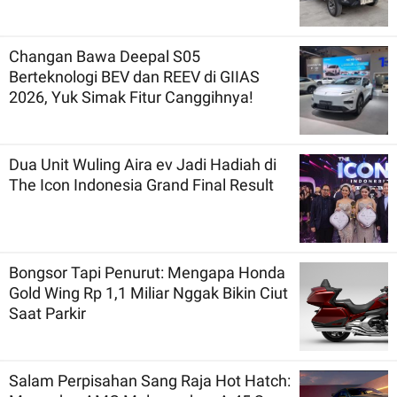
Changan Bawa Deepal S05
Berteknologi BEV dan REEV di GIIAS
2026, Yuk Simak Fitur Canggihnya!
Dua Unit Wuling Aira ev Jadi Hadiah di
The Icon Indonesia Grand Final Result
Bongsor Tapi Penurut: Mengapa Honda
Gold Wing Rp 1,1 Miliar Nggak Bikin Ciut
Saat Parkir
Salam Perpisahan Sang Raja Hot Hatch: