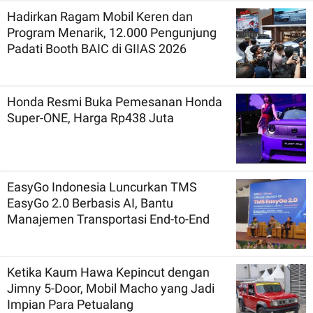
Hadirkan Ragam Mobil Keren dan
Program Menarik, 12.000 Pengunjung
Padati Booth BAIC di GIIAS 2026
Honda Resmi Buka Pemesanan Honda
Super-ONE, Harga Rp438 Juta
EasyGo Indonesia Luncurkan TMS
EasyGo 2.0 Berbasis AI, Bantu
Manajemen Transportasi End-to-End
Ketika Kaum Hawa Kepincut dengan
Jimny 5-Door, Mobil Macho yang Jadi
Impian Para Petualang