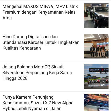
Mengenal MAXUS MIFA 9, MPV Listrik
Premium dengan Kenyamanan Kelas
Atas
Hino Dorong Digitalisasi dan
Standarisasi Karoseri untuk Tingkatkan
Kualitas Kendaraan
Jelang Balapan MotoGP, Sirkuit
Silverstone Perpanjang Kerja Sama
Hingga 2028
Punya Kamera Penunjang
Keselamatan, Suzuki Xl7 New Alpha
Hybrid Lebih Nyaman di Jalan