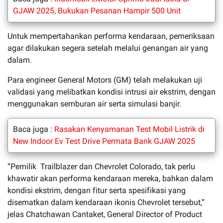
GJAW 2025, Bukukan Pesanan Hampir 500 Unit
Untuk mempertahankan performa kendaraan, pemeriksaan
agar dilakukan segera setelah melalui genangan air yang
dalam.
Para engineer General Motors (GM) telah melakukan uji
validasi yang melibatkan kondisi intrusi air ekstrim, dengan
menggunakan semburan air serta simulasi banjir.
Baca juga :
Rasakan Kenyamanan Test Mobil Listrik di
New Indoor Ev Test Drive Permata Bank GJAW 2025
“Pemilik Trailblazer dan Chevrolet Colorado, tak perlu
khawatir akan performa kendaraan mereka, bahkan dalam
kondisi ekstrim, dengan fitur serta spesifikasi yang
disematkan dalam kendaraan ikonis Chevrolet tersebut,”
jelas Chatchawan Cantaket, General Director of Product