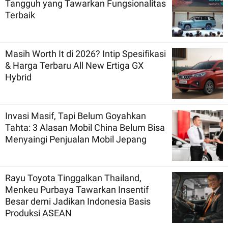
Tangguh yang Tawarkan Fungsionalitas
Terbaik
Masih Worth It di 2026? Intip Spesifikasi
& Harga Terbaru All New Ertiga GX
Hybrid
Invasi Masif, Tapi Belum Goyahkan
Tahta: 3 Alasan Mobil China Belum Bisa
Menyaingi Penjualan Mobil Jepang
Rayu Toyota Tinggalkan Thailand,
Menkeu Purbaya Tawarkan Insentif
Besar demi Jadikan Indonesia Basis
Produksi ASEAN