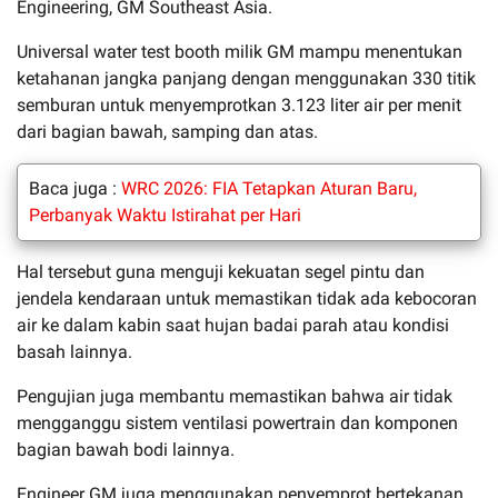
Engineering, GM Southeast Asia.
Universal water test booth milik GM mampu menentukan
ketahanan jangka panjang dengan menggunakan 330 titik
semburan untuk menyemprotkan 3.123 liter air per menit
dari bagian bawah, samping dan atas.
Baca juga :
WRC 2026: FIA Tetapkan Aturan Baru,
Perbanyak Waktu Istirahat per Hari
Hal tersebut guna menguji kekuatan segel pintu dan
jendela kendaraan untuk memastikan tidak ada kebocoran
air ke dalam kabin saat hujan badai parah atau kondisi
basah lainnya.
Pengujian juga membantu memastikan bahwa air tidak
mengganggu sistem ventilasi powertrain dan komponen
bagian bawah bodi lainnya.
Engineer GM juga menggunakan penyemprot bertekanan