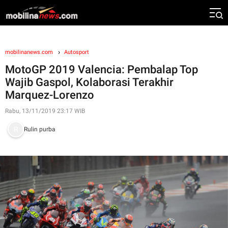
mobilinanews.com
Autosport
MotoGP 2019 Valencia: Pembalap Top
Wajib Gaspol, Kolaborasi Terakhir
Marquez-Lorenzo
Rabu, 13/11/2019 23:17 WIB
Rulin purba