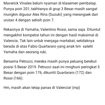
Maverick Vinales belum nyaman di klasemen pembalap.
Punya poin 201, takhtanya di grup 3 Besar masih sangat
mungkin digusur Alex Rins (Suzuki) yang merangsek dari
urutan 4 dengan selisih poin 7.
Rekannya di Yamaha, Valentino Rossi, sama saja. Dituntut
mengakhiri kompetisi tahun ini dengan hasil maksimal di
Valencia. Tak lain untuk menjaga martabat, setidaknya
berada di atas Fabio Quartararo yang anak tim satelit
Yamaha dan seorang ruki.
Bersama Petrucci, mereka masih punya peluang berebut
posisi 5 Besar 2019. Petrucci saat ini mnghuni peringkat 5
Besar dengan poin 176, dikuntit Quartararo (172) dan
Rossi (166).
Hm, masih akan tetap panas di Valencia! (rnp)