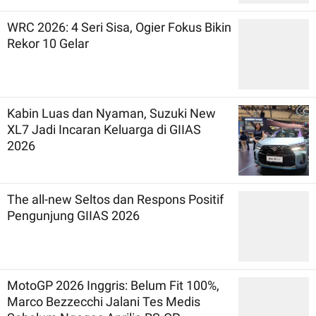
WRC 2026: 4 Seri Sisa, Ogier Fokus Bikin
Rekor 10 Gelar
Kabin Luas dan Nyaman, Suzuki New
XL7 Jadi Incaran Keluarga di GIIAS
2026
The all-new Seltos dan Respons Positif
Pengunjung GIIAS 2026
MotoGP 2026 Inggris: Belum Fit 100%,
Marco Bezzecchi Jalani Tes Medis