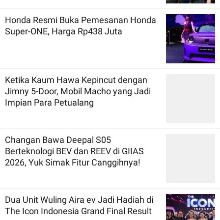
Honda Resmi Buka Pemesanan Honda
Super-ONE, Harga Rp438 Juta
Ketika Kaum Hawa Kepincut dengan
Jimny 5-Door, Mobil Macho yang Jadi
Impian Para Petualang
Changan Bawa Deepal S05
Berteknologi BEV dan REEV di GIIAS
2026, Yuk Simak Fitur Canggihnya!
Dua Unit Wuling Aira ev Jadi Hadiah di
The Icon Indonesia Grand Final Result