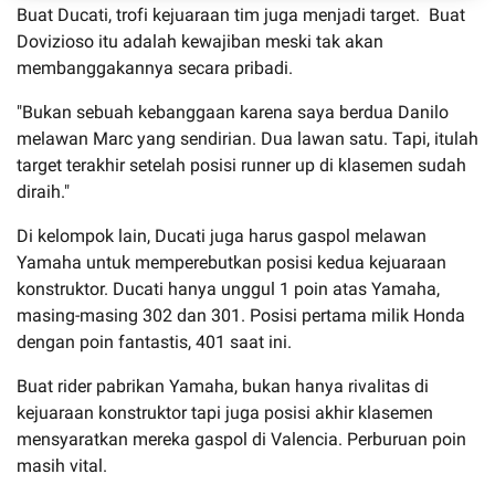
Buat Ducati, trofi kejuaraan tim juga menjadi target. Buat
Dovizioso itu adalah kewajiban meski tak akan
membanggakannya secara pribadi.
"Bukan sebuah kebanggaan karena saya berdua Danilo
melawan Marc yang sendirian. Dua lawan satu. Tapi, itulah
target terakhir setelah posisi runner up di klasemen sudah
diraih."
Di kelompok lain, Ducati juga harus gaspol melawan
Yamaha untuk memperebutkan posisi kedua kejuaraan
konstruktor. Ducati hanya unggul 1 poin atas Yamaha,
masing-masing 302 dan 301. Posisi pertama milik Honda
dengan poin fantastis, 401 saat ini.
Buat rider pabrikan Yamaha, bukan hanya rivalitas di
kejuaraan konstruktor tapi juga posisi akhir klasemen
mensyaratkan mereka gaspol di Valencia. Perburuan poin
masih vital.