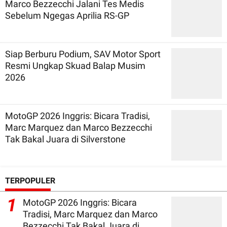
Marco Bezzecchi Jalani Tes Medis
Sebelum Ngegas Aprilia RS-GP
Siap Berburu Podium, SAV Motor Sport
Resmi Ungkap Skuad Balap Musim
2026
MotoGP 2026 Inggris: Bicara Tradisi,
Marc Marquez dan Marco Bezzecchi
Tak Bakal Juara di Silverstone
TERPOPULER
1
MotoGP 2026 Inggris: Bicara
Tradisi, Marc Marquez dan Marco
Bezzecchi Tak Bakal Juara di