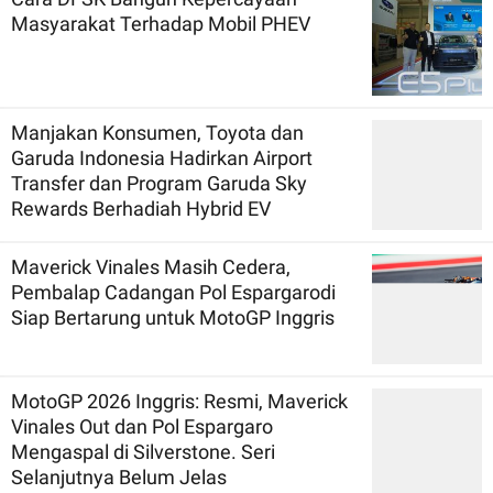
Masyarakat Terhadap Mobil PHEV
Manjakan Konsumen, Toyota dan
Garuda Indonesia Hadirkan Airport
Transfer dan Program Garuda Sky
Rewards Berhadiah Hybrid EV
Maverick Vinales Masih Cedera,
Pembalap Cadangan Pol Espargarodi
Siap Bertarung untuk MotoGP Inggris
MotoGP 2026 Inggris: Resmi, Maverick
Vinales Out dan Pol Espargaro
Mengaspal di Silverstone. Seri
Selanjutnya Belum Jelas