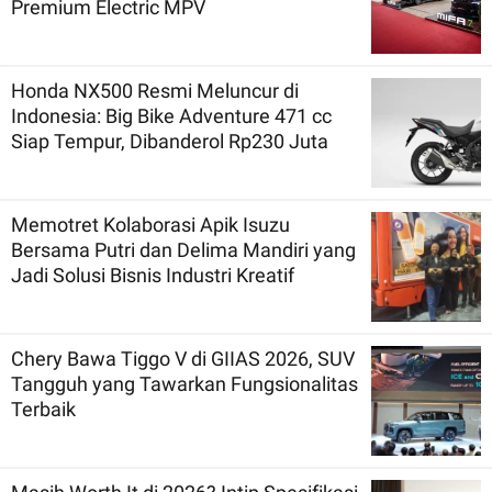
Premium Electric MPV
Honda NX500 Resmi Meluncur di
Indonesia: Big Bike Adventure 471 cc
Siap Tempur, Dibanderol Rp230 Juta
Memotret Kolaborasi Apik Isuzu
Bersama Putri dan Delima Mandiri yang
Jadi Solusi Bisnis Industri Kreatif
Chery Bawa Tiggo V di GIIAS 2026, SUV
Tangguh yang Tawarkan Fungsionalitas
Terbaik