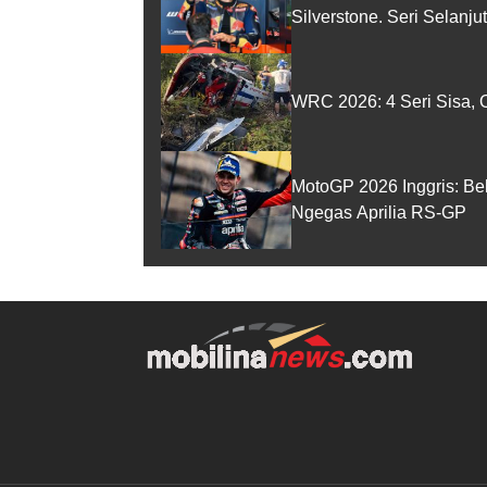
Silverstone. Seri Selanj
WRC 2026: 4 Seri Sisa, O
MotoGP 2026 Inggris: Be
Ngegas Aprilia RS-GP