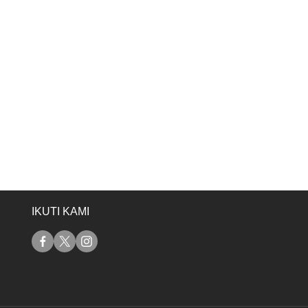
IKUTI KAMI