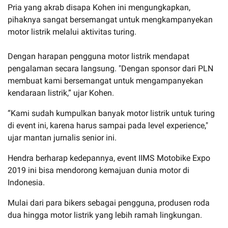
Pria yang akrab disapa Kohen ini mengungkapkan,
pihaknya sangat bersemangat untuk mengkampanyekan
motor listrik melalui aktivitas turing.
Dengan harapan pengguna motor listrik mendapat
pengalaman secara langsung. "Dengan sponsor dari PLN
membuat kami bersemangat untuk mengampanyekan
kendaraan listrik,” ujar Kohen.
“Kami sudah kumpulkan banyak motor listrik untuk turing
di event ini, karena harus sampai pada level experience,"
ujar mantan jurnalis senior ini.
Hendra berharap kedepannya, event IIMS Motobike Expo
2019 ini bisa mendorong kemajuan dunia motor di
Indonesia.
Mulai dari para bikers sebagai pengguna, produsen roda
dua hingga motor listrik yang lebih ramah lingkungan.