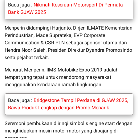
Baca juga :
Nikmati Keseruan Motorsport Di Permata
Bank GJAW 2025
Menperin didampingi Harjanto, Dirjen ILMATE Kementerian
Perindustrian, Made Suprateka, EVP Corporate
Communication & CSR PLN sebagai sponsor utama dan
Hendra Noor Saleh, Presiden Direktur Dyandra Promosindo
serta pejabat terkait.
Menurut Menperin, IIMS Motobike Expo 2019 adalah
tempat yang tepat untuk mendorong masyarakat
menggunakan kendaraan ramah lingkungan.
Baca juga :
Bridgestone Tampil Perdana di GJAW 2025,
Bawa Produk Lengkap dengan Promo Menarik
Seremoni pembukaan diiringi simbolis engine start dengan
menghidupkan mesin motor-motor yang dipajang di