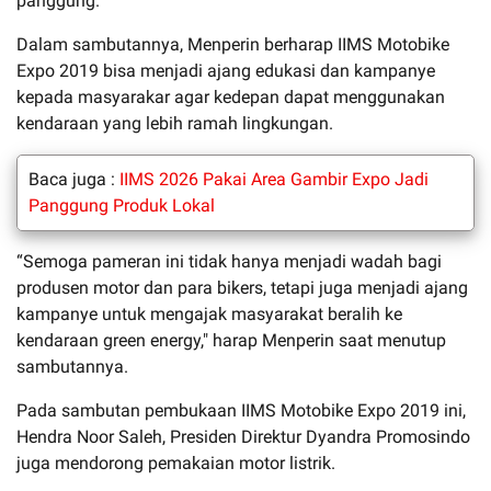
panggung.
Dalam sambutannya, Menperin berharap IIMS Motobike
Expo 2019 bisa menjadi ajang edukasi dan kampanye
kepada masyarakar agar kedepan dapat menggunakan
kendaraan yang lebih ramah lingkungan.
Baca juga :
IIMS 2026 Pakai Area Gambir Expo Jadi
Panggung Produk Lokal
“Semoga pameran ini tidak hanya menjadi wadah bagi
produsen motor dan para bikers, tetapi juga menjadi ajang
kampanye untuk mengajak masyarakat beralih ke
kendaraan green energy," harap Menperin saat menutup
sambutannya.
Pada sambutan pembukaan IIMS Motobike Expo 2019 ini,
Hendra Noor Saleh, Presiden Direktur Dyandra Promosindo
juga mendorong pemakaian motor listrik.