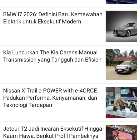
BMW i7 2026: Definisi Baru Kemewahan
Elektrik untuk Eksekutif Modern
Kia Luncurkan The Kia Carens Manual
Transmission yang Tangguh dan Efisien
Nissan X-Trail e-POWER with e-4ORCE
Padukan Performa, Kenyamanan, dan
Teknologi Terdepan
Jetour T2 Jadi Incaran Eksekutif Hingga
Kaum Hawa, Berikut Profil Pembelinya