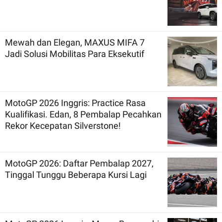
Mewah dan Elegan, MAXUS MIFA 7
Jadi Solusi Mobilitas Para Eksekutif
MotoGP 2026 Inggris: Practice Rasa
Kualifikasi. Edan, 8 Pembalap Pecahkan
Rekor Kecepatan Silverstone!
MotoGP 2026: Daftar Pembalap 2027,
Tinggal Tunggu Beberapa Kursi Lagi