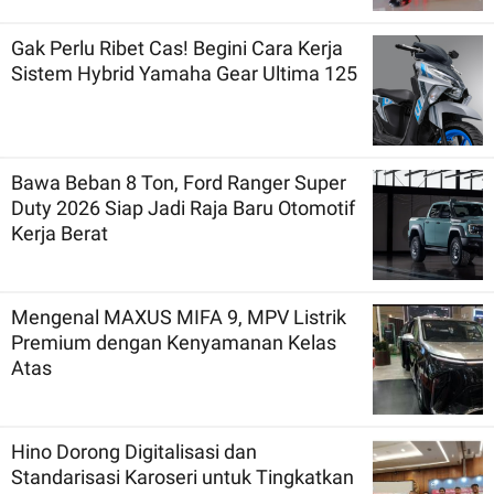
Gak Perlu Ribet Cas! Begini Cara Kerja
Sistem Hybrid Yamaha Gear Ultima 125
Bawa Beban 8 Ton, Ford Ranger Super
Duty 2026 Siap Jadi Raja Baru Otomotif
Kerja Berat
Mengenal MAXUS MIFA 9, MPV Listrik
Premium dengan Kenyamanan Kelas
Atas
Hino Dorong Digitalisasi dan
Standarisasi Karoseri untuk Tingkatkan