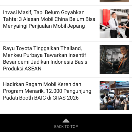
Invasi Masif, Tapi Belum Goyahkan
Tahta: 3 Alasan Mobil China Belum Bisa
Menyaingi Penjualan Mobil Jepang
Rayu Toyota Tinggalkan Thailand,
Menkeu Purbaya Tawarkan Insentif
Besar demi Jadikan Indonesia Basis
Produksi ASEAN
Hadirkan Ragam Mobil Keren dan
Program Menarik, 12.000 Pengunjung
Padati Booth BAIC di GIIAS 2026
BACK TO TOP