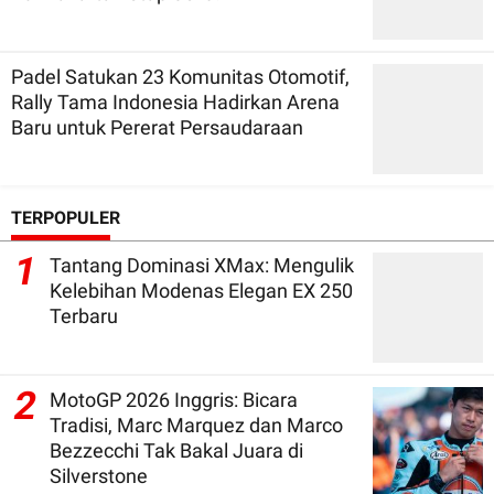
Padel Satukan 23 Komunitas Otomotif,
Rally Tama Indonesia Hadirkan Arena
Baru untuk Pererat Persaudaraan
TERPOPULER
1
Tantang Dominasi XMax: Mengulik
Kelebihan Modenas Elegan EX 250
Terbaru
2
MotoGP 2026 Inggris: Bicara
Tradisi, Marc Marquez dan Marco
Bezzecchi Tak Bakal Juara di
Silverstone