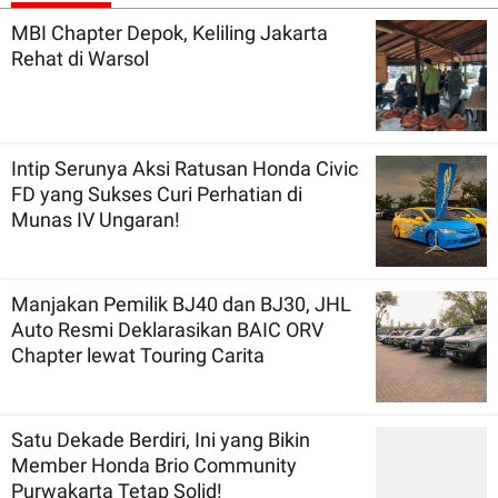
MBI Chapter Depok, Keliling Jakarta
Rehat di Warsol
Intip Serunya Aksi Ratusan Honda Civic
FD yang Sukses Curi Perhatian di
Munas IV Ungaran!
Manjakan Pemilik BJ40 dan BJ30, JHL
Auto Resmi Deklarasikan BAIC ORV
Chapter lewat Touring Carita
Satu Dekade Berdiri, Ini yang Bikin
Member Honda Brio Community
Purwakarta Tetap Solid!