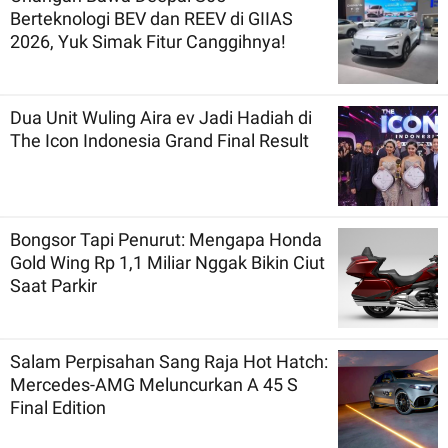
Berteknologi BEV dan REEV di GIIAS
2026, Yuk Simak Fitur Canggihnya!
Dua Unit Wuling Aira ev Jadi Hadiah di
The Icon Indonesia Grand Final Result
Bongsor Tapi Penurut: Mengapa Honda
Gold Wing Rp 1,1 Miliar Nggak Bikin Ciut
Saat Parkir
Salam Perpisahan Sang Raja Hot Hatch:
Mercedes-AMG Meluncurkan A 45 S
Final Edition