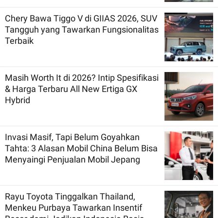
Chery Bawa Tiggo V di GIIAS 2026, SUV
Tangguh yang Tawarkan Fungsionalitas
Terbaik
Masih Worth It di 2026? Intip Spesifikasi
& Harga Terbaru All New Ertiga GX
Hybrid
Invasi Masif, Tapi Belum Goyahkan
Tahta: 3 Alasan Mobil China Belum Bisa
Menyaingi Penjualan Mobil Jepang
Rayu Toyota Tinggalkan Thailand,
Menkeu Purbaya Tawarkan Insentif