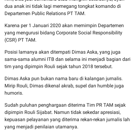
dua anak ini tidak lagi memegang tongkat komando di
Departemen Public Relations PT TAM.
Karena per 1 Januari 2020 akan memimpin Departemen
yang mengurusi bidang Corporate Social Responsibility
(CSR) PT TAM.
Posisi lamanya akan ditempati Dimas Aska, yang juga
sama-sama alumni ITB dan selama ini menjadi bagian dari
tim yang dipimpin Rouli sejak tahun 2018 tersebut.
Dimas Aska pun bukan nama baru di kalangan jurnalis.
Mirip Rouli, Dimas dikenal akrab, supel dan humble juga
humoris.
Sudah puluhan penghargaan diterima Tim PR TAM sejak
dipimpin Rouli Sijabat. Namun tidak sekedar apresiasi,
kepuasan pelayanan yang diterima rekan-rekan jurnalis lah
yang menjadi penilaian utamanya.