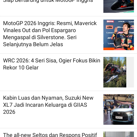
MotoGP 2026 Inggris: Resmi, Maverick
Vinales Out dan Pol Espargaro
Mengaspal di Silverstone. Seri
Selanjutnya Belum Jelas
WRC 2026: 4 Seri Sisa, Ogier Fokus Bikin
Rekor 10 Gelar
Kabin Luas dan Nyaman, Suzuki New
XL7 Jadi Incaran Keluarga di GIIAS
2026
The all-new Seltos dan Respons Positif