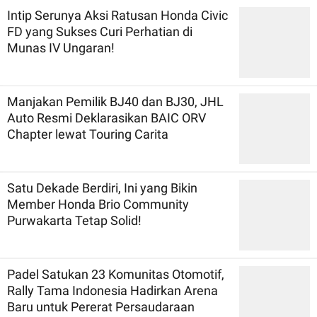
Intip Serunya Aksi Ratusan Honda Civic
FD yang Sukses Curi Perhatian di
Munas IV Ungaran!
Manjakan Pemilik BJ40 dan BJ30, JHL
Auto Resmi Deklarasikan BAIC ORV
Chapter lewat Touring Carita
Satu Dekade Berdiri, Ini yang Bikin
Member Honda Brio Community
Purwakarta Tetap Solid!
Padel Satukan 23 Komunitas Otomotif,
Rally Tama Indonesia Hadirkan Arena
Baru untuk Pererat Persaudaraan