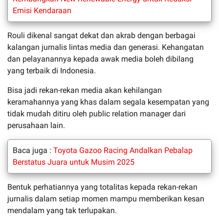
Emisi Kendaraan
Rouli dikenal sangat dekat dan akrab dengan berbagai
kalangan jurnalis lintas media dan generasi. Kehangatan
dan pelayanannya kepada awak media boleh dibilang
yang terbaik di Indonesia.
Bisa jadi rekan-rekan media akan kehilangan
keramahannya yang khas dalam segala kesempatan yang
tidak mudah ditiru oleh public relation manager dari
perusahaan lain.
Baca juga :
Toyota Gazoo Racing Andalkan Pebalap
Berstatus Juara untuk Musim 2025
Bentuk perhatiannya yang totalitas kepada rekan-rekan
jurnalis dalam setiap momen mampu memberikan kesan
mendalam yang tak terlupakan.