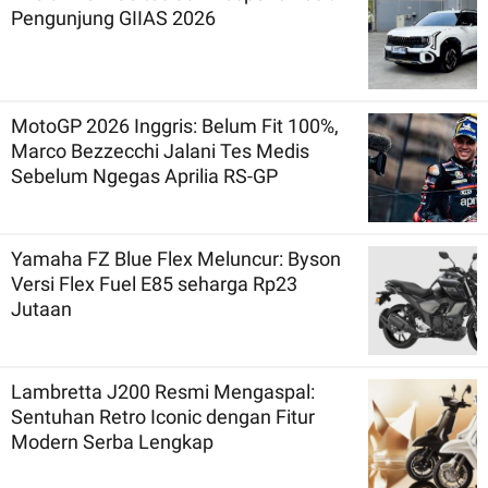
Pengunjung GIIAS 2026
MotoGP 2026 Inggris: Belum Fit 100%,
Marco Bezzecchi Jalani Tes Medis
Sebelum Ngegas Aprilia RS-GP
Yamaha FZ Blue Flex Meluncur: Byson
Versi Flex Fuel E85 seharga Rp23
Jutaan
Lambretta J200 Resmi Mengaspal:
Sentuhan Retro Iconic dengan Fitur
Modern Serba Lengkap