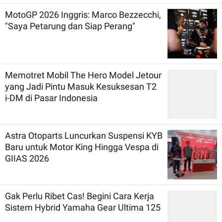
MotoGP 2026 Inggris: Marco Bezzecchi,
"Saya Petarung dan Siap Perang"
Memotret Mobil The Hero Model Jetour
yang Jadi Pintu Masuk Kesuksesan T2
i-DM di Pasar Indonesia
Astra Otoparts Luncurkan Suspensi KYB
Baru untuk Motor King Hingga Vespa di
GIIAS 2026
Gak Perlu Ribet Cas! Begini Cara Kerja
Sistem Hybrid Yamaha Gear Ultima 125