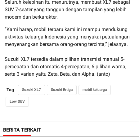
Seluruh kelebihan itu menurutnya, membuat XL7 sebagai
SUV 7-seater yang tangguh dengan tampilan yang lebih
modern dan berkarakter.
“Kami harap, mobil terbaru kami ini mampu mendukung
aktivitas keluarga Indonesia yang menyukai petualangan
menyenangkan bersama orang-orang tercinta,” jelasnya.
Suzuki XL7 tersedia dalam pilihan transmisi manual 5-
percepatan dan otomatis 4-percepatan, 6 pilihan warna,
serta 3 varian yaitu Zeta, Beta, dan Alpha. (anto)
Tag
Suzuki XL7
Suzuki Ertiga
mobil keluarga
Low SUV
BERITA TERKAIT