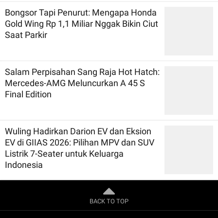
Bongsor Tapi Penurut: Mengapa Honda
Gold Wing Rp 1,1 Miliar Nggak Bikin Ciut
Saat Parkir
Salam Perpisahan Sang Raja Hot Hatch:
Mercedes-AMG Meluncurkan A 45 S
Final Edition
Wuling Hadirkan Darion EV dan Eksion
EV di GIIAS 2026: Pilihan MPV dan SUV
Listrik 7-Seater untuk Keluarga
Indonesia
BACK TO TOP