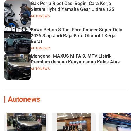
Gak Perlu Ribet Cas! Begini Cara Kerja
Sistem Hybrid Yamaha Gear Ultima 125
AUTONEWS
Bawa Beban 8 Ton, Ford Ranger Super Duty
2026 Siap Jadi Raja Baru Otomotif Kerja
Berat
AUTONEWS
Mengenal MAXUS MIFA 9, MPV Listrik
Premium dengan Kenyamanan Kelas Atas
AUTONEWS
Autonews