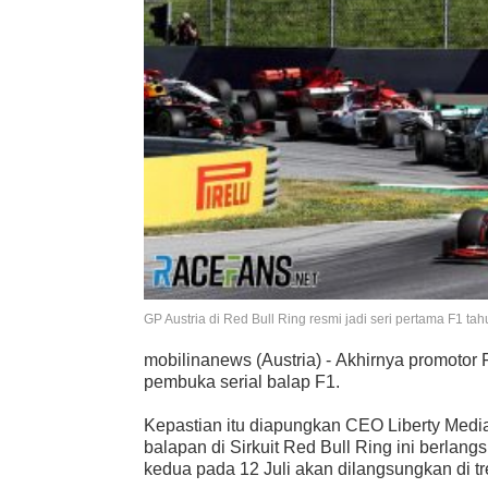
GP Austria di Red Bull Ring resmi jadi seri pertama F1 tahu
mobilinanews (Austria) - Akhirnya promotor
pembuka serial balap F1.
Kepastian itu diapungkan CEO Liberty Medi
balapan di Sirkuit Red Bull Ring ini berlang
kedua pada 12 Juli akan dilangsungkan di tr