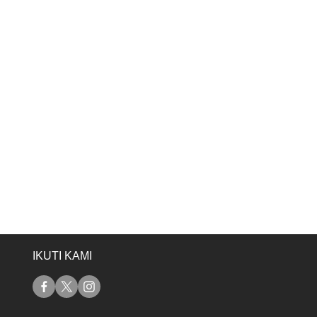
IKUTI KAMI