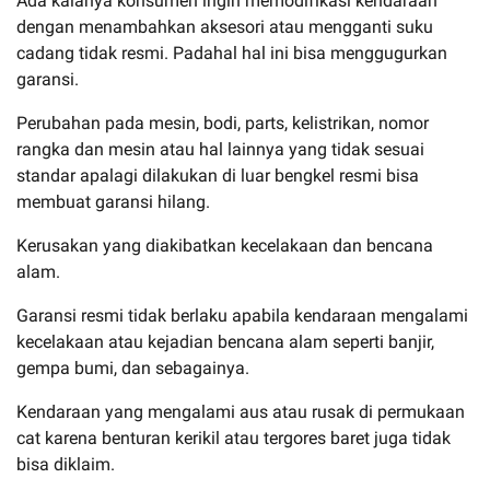
Ada kalanya konsumen ingin memodifikasi kendaraan
dengan menambahkan aksesori atau mengganti suku
cadang tidak resmi. Padahal hal ini bisa menggugurkan
garansi.
Perubahan pada mesin, bodi, parts, kelistrikan, nomor
rangka dan mesin atau hal lainnya yang tidak sesuai
standar apalagi dilakukan di luar bengkel resmi bisa
membuat garansi hilang.
Kerusakan yang diakibatkan kecelakaan dan bencana
alam.
Garansi resmi tidak berlaku apabila kendaraan mengalami
kecelakaan atau kejadian bencana alam seperti banjir,
gempa bumi, dan sebagainya.
Kendaraan yang mengalami aus atau rusak di permukaan
cat karena benturan kerikil atau tergores baret juga tidak
bisa diklaim.