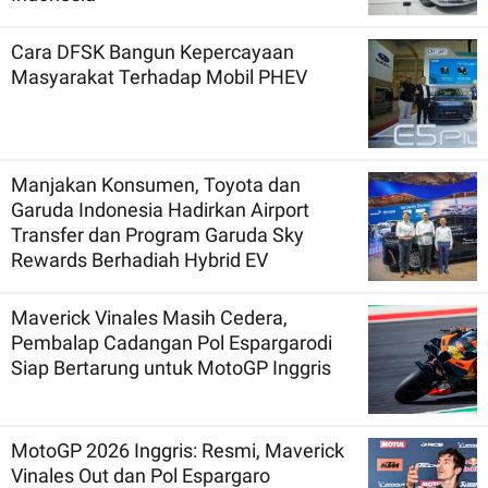
Cara DFSK Bangun Kepercayaan
Masyarakat Terhadap Mobil PHEV
Manjakan Konsumen, Toyota dan
Garuda Indonesia Hadirkan Airport
Transfer dan Program Garuda Sky
Rewards Berhadiah Hybrid EV
Maverick Vinales Masih Cedera,
Pembalap Cadangan Pol Espargarodi
Siap Bertarung untuk MotoGP Inggris
MotoGP 2026 Inggris: Resmi, Maverick
Vinales Out dan Pol Espargaro