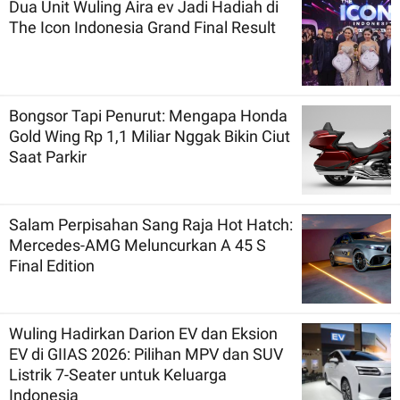
Dua Unit Wuling Aira ev Jadi Hadiah di
The Icon Indonesia Grand Final Result
Bongsor Tapi Penurut: Mengapa Honda
Gold Wing Rp 1,1 Miliar Nggak Bikin Ciut
Saat Parkir
Salam Perpisahan Sang Raja Hot Hatch:
Mercedes-AMG Meluncurkan A 45 S
Final Edition
Wuling Hadirkan Darion EV dan Eksion
EV di GIIAS 2026: Pilihan MPV dan SUV
Listrik 7-Seater untuk Keluarga
Indonesia