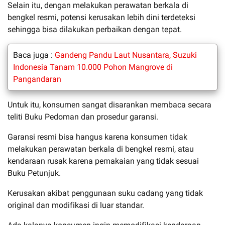
Selain itu, dengan melakukan perawatan berkala di
bengkel resmi, potensi kerusakan lebih dini terdeteksi
sehingga bisa dilakukan perbaikan dengan tepat.
Baca juga :
Gandeng Pandu Laut Nusantara, Suzuki
Indonesia Tanam 10.000 Pohon Mangrove di
Pangandaran
Untuk itu, konsumen sangat disarankan membaca secara
teliti Buku Pedoman dan prosedur garansi.
Garansi resmi bisa hangus karena konsumen tidak
melakukan perawatan berkala di bengkel resmi, atau
kendaraan rusak karena pemakaian yang tidak sesuai
Buku Petunjuk.
Kerusakan akibat penggunaan suku cadang yang tidak
original dan modifikasi di luar standar.