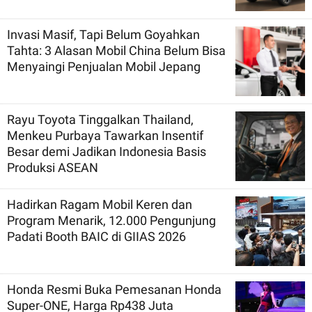
Invasi Masif, Tapi Belum Goyahkan
Tahta: 3 Alasan Mobil China Belum Bisa
Menyaingi Penjualan Mobil Jepang
Rayu Toyota Tinggalkan Thailand,
Menkeu Purbaya Tawarkan Insentif
Besar demi Jadikan Indonesia Basis
Produksi ASEAN
Hadirkan Ragam Mobil Keren dan
Program Menarik, 12.000 Pengunjung
Padati Booth BAIC di GIIAS 2026
Honda Resmi Buka Pemesanan Honda
Super-ONE, Harga Rp438 Juta