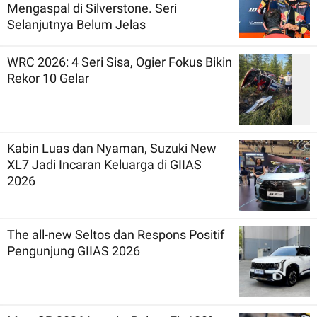
Mengaspal di Silverstone. Seri
Selanjutnya Belum Jelas
WRC 2026: 4 Seri Sisa, Ogier Fokus Bikin
Rekor 10 Gelar
Kabin Luas dan Nyaman, Suzuki New
XL7 Jadi Incaran Keluarga di GIIAS
2026
The all-new Seltos dan Respons Positif
Pengunjung GIIAS 2026