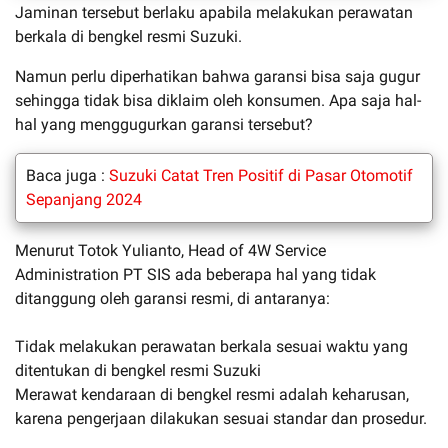
Jaminan tersebut berlaku apabila melakukan perawatan
berkala di bengkel resmi Suzuki.
Namun perlu diperhatikan bahwa garansi bisa saja gugur
sehingga tidak bisa diklaim oleh konsumen. Apa saja hal-
hal yang menggugurkan garansi tersebut?
Baca juga :
Suzuki Catat Tren Positif di Pasar Otomotif
Sepanjang 2024
Menurut Totok Yulianto, Head of 4W Service
Administration PT SIS ada beberapa hal yang tidak
ditanggung oleh garansi resmi, di antaranya:
Tidak melakukan perawatan berkala sesuai waktu yang
ditentukan di bengkel resmi Suzuki
Merawat kendaraan di bengkel resmi adalah keharusan,
karena pengerjaan dilakukan sesuai standar dan prosedur.