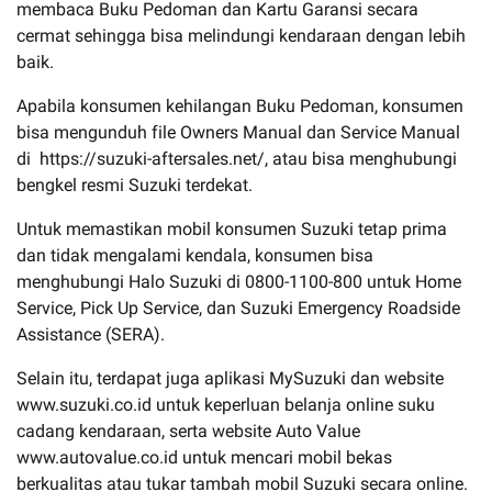
membaca Buku Pedoman dan Kartu Garansi secara
cermat sehingga bisa melindungi kendaraan dengan lebih
baik.
Apabila konsumen kehilangan Buku Pedoman, konsumen
bisa mengunduh file Owners Manual dan Service Manual
di https://suzuki-aftersales.net/, atau bisa menghubungi
bengkel resmi Suzuki terdekat.
Untuk memastikan mobil konsumen Suzuki tetap prima
dan tidak mengalami kendala, konsumen bisa
menghubungi Halo Suzuki di 0800-1100-800 untuk Home
Service, Pick Up Service, dan Suzuki Emergency Roadside
Assistance (SERA).
Selain itu, terdapat juga aplikasi MySuzuki dan website
www.suzuki.co.id untuk keperluan belanja online suku
cadang kendaraan, serta website Auto Value
www.autovalue.co.id untuk mencari mobil bekas
berkualitas atau tukar tambah mobil Suzuki secara online.