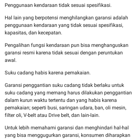
Penggunaan kendaraan tidak sesuai spesifikasi.
Hal lain yang berpotensi menghilangkan garansi adalah
penggunaan kendaraan yang tidak sesuai spesifikasi,
kapasitas, dan kecepatan.
Pengalihan fungsi kendaraan pun bisa menghanguskan
garansi resmi karena tidak sesuai dengan peruntukan
awal.
Suku cadang habis karena pemakaian.
Garansi penggantian suku cadang tidak berlaku untuk
suku cadang yang memang harus dilakukan penggantian
dalam kurun waktu tertentu dan yang habis karena
pemakaian; seperti busi, saringan udara, ban, oli mesin,
filter oli, V-belt atau Drive belt, dan lain-lain.
Untuk lebih memahami garansi dan menghindari hal-hal
yang bisa menggugurkan garansi, konsumen diharapkan