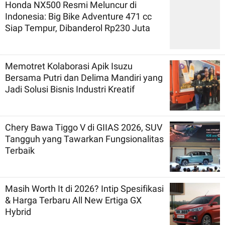
Honda NX500 Resmi Meluncur di
Indonesia: Big Bike Adventure 471 cc
Siap Tempur, Dibanderol Rp230 Juta
Memotret Kolaborasi Apik Isuzu
Bersama Putri dan Delima Mandiri yang
Jadi Solusi Bisnis Industri Kreatif
Chery Bawa Tiggo V di GIIAS 2026, SUV
Tangguh yang Tawarkan Fungsionalitas
Terbaik
Masih Worth It di 2026? Intip Spesifikasi
& Harga Terbaru All New Ertiga GX
Hybrid