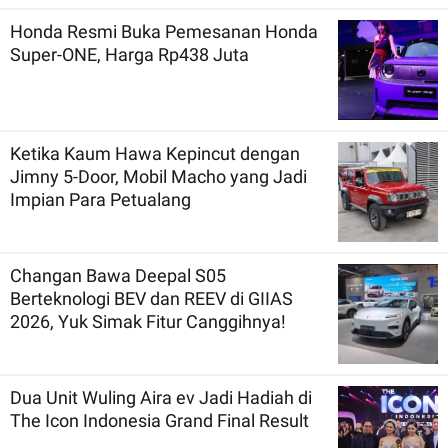
Honda Resmi Buka Pemesanan Honda
Super-ONE, Harga Rp438 Juta
Ketika Kaum Hawa Kepincut dengan
Jimny 5-Door, Mobil Macho yang Jadi
Impian Para Petualang
Changan Bawa Deepal S05
Berteknologi BEV dan REEV di GIIAS
2026, Yuk Simak Fitur Canggihnya!
Dua Unit Wuling Aira ev Jadi Hadiah di
The Icon Indonesia Grand Final Result