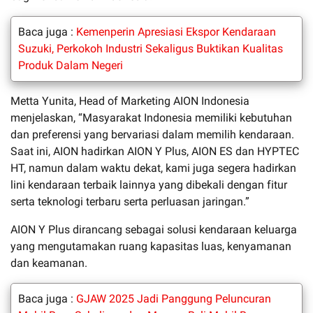
Baca juga :
Kemenperin Apresiasi Ekspor Kendaraan
Suzuki, Perkokoh Industri Sekaligus Buktikan Kualitas
Produk Dalam Negeri
Metta Yunita, Head of Marketing AION Indonesia
menjelaskan, “Masyarakat Indonesia memiliki kebutuhan
dan preferensi yang bervariasi dalam memilih kendaraan.
Saat ini, AION hadirkan AION Y Plus, AION ES dan HYPTEC
HT, namun dalam waktu dekat, kami juga segera hadirkan
lini kendaraan terbaik lainnya yang dibekali dengan fitur
serta teknologi terbaru serta perluasan jaringan.”
AION Y Plus dirancang sebagai solusi kendaraan keluarga
yang mengutamakan ruang kapasitas luas, kenyamanan
dan keamanan.
Baca juga :
GJAW 2025 Jadi Panggung Peluncuran