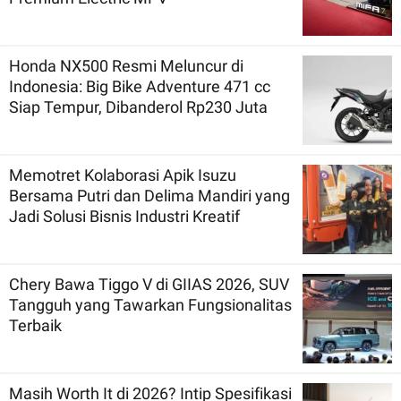
Honda NX500 Resmi Meluncur di
Indonesia: Big Bike Adventure 471 cc
Siap Tempur, Dibanderol Rp230 Juta
Memotret Kolaborasi Apik Isuzu
Bersama Putri dan Delima Mandiri yang
Jadi Solusi Bisnis Industri Kreatif
Chery Bawa Tiggo V di GIIAS 2026, SUV
Tangguh yang Tawarkan Fungsionalitas
Terbaik
Masih Worth It di 2026? Intip Spesifikasi