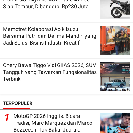
Siap Tempur, Dibanderol Rp230 Juta
Memotret Kolaborasi Apik Isuzu
Bersama Putri dan Delima Mandiri yang
Jadi Solusi Bisnis Industri Kreatif
Chery Bawa Tiggo V di GIIAS 2026, SUV
Tangguh yang Tawarkan Fungsionalitas
Terbaik
TERPOPULER
1
MotoGP 2026 Inggris: Bicara
Tradisi, Marc Marquez dan Marco
Bezzecchi Tak Bakal Juara di