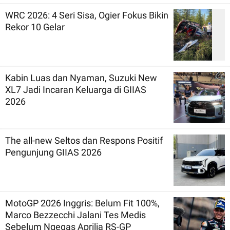
WRC 2026: 4 Seri Sisa, Ogier Fokus Bikin
Rekor 10 Gelar
Kabin Luas dan Nyaman, Suzuki New
XL7 Jadi Incaran Keluarga di GIIAS
2026
The all-new Seltos dan Respons Positif
Pengunjung GIIAS 2026
MotoGP 2026 Inggris: Belum Fit 100%,
Marco Bezzecchi Jalani Tes Medis
Sebelum Ngegas Aprilia RS-GP