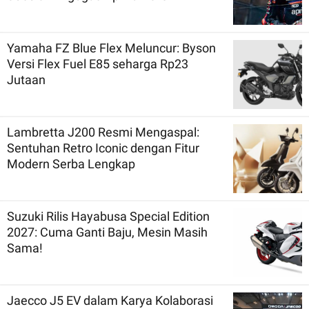
Yamaha FZ Blue Flex Meluncur: Byson
Versi Flex Fuel E85 seharga Rp23
Jutaan
Lambretta J200 Resmi Mengaspal:
Sentuhan Retro Iconic dengan Fitur
Modern Serba Lengkap
Suzuki Rilis Hayabusa Special Edition
2027: Cuma Ganti Baju, Mesin Masih
Sama!
Jaecco J5 EV dalam Karya Kolaborasi