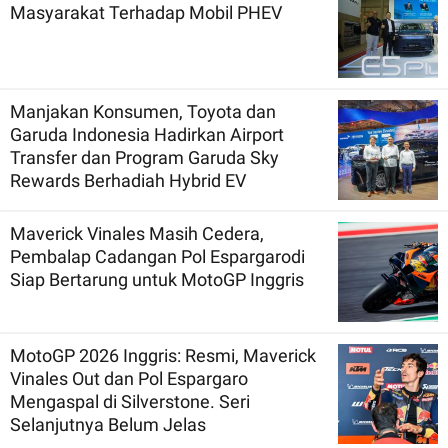
Masyarakat Terhadap Mobil PHEV
Manjakan Konsumen, Toyota dan
Garuda Indonesia Hadirkan Airport
Transfer dan Program Garuda Sky
Rewards Berhadiah Hybrid EV
Maverick Vinales Masih Cedera,
Pembalap Cadangan Pol Espargarodi
Siap Bertarung untuk MotoGP Inggris
MotoGP 2026 Inggris: Resmi, Maverick
Vinales Out dan Pol Espargaro
Mengaspal di Silverstone. Seri
Selanjutnya Belum Jelas