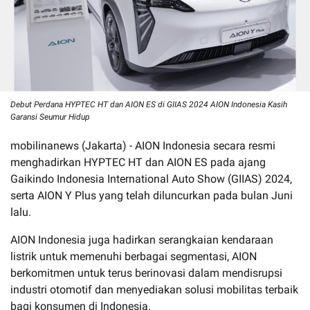
Debut Perdana HYPTEC HT dan AION ES di GIIAS 2024 AION Indonesia Kasih
Garansi Seumur Hidup
mobilinanews (Jakarta) - AION Indonesia secara resmi
menghadirkan HYPTEC HT dan AION ES pada ajang
Gaikindo Indonesia International Auto Show (GIIAS) 2024,
serta AION Y Plus yang telah diluncurkan pada bulan Juni
lalu.
AION Indonesia juga hadirkan serangkaian kendaraan
listrik untuk memenuhi berbagai segmentasi, AION
berkomitmen untuk terus berinovasi dalam mendisrupsi
industri otomotif dan menyediakan solusi mobilitas terbaik
bagi konsumen di Indonesia.