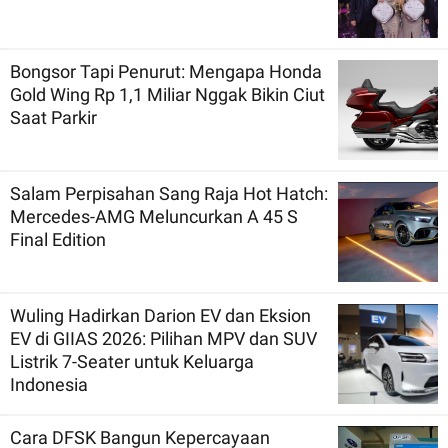
Bongsor Tapi Penurut: Mengapa Honda
Gold Wing Rp 1,1 Miliar Nggak Bikin Ciut
Saat Parkir
Salam Perpisahan Sang Raja Hot Hatch:
Mercedes-AMG Meluncurkan A 45 S
Final Edition
Wuling Hadirkan Darion EV dan Eksion
EV di GIIAS 2026: Pilihan MPV dan SUV
Listrik 7-Seater untuk Keluarga
Indonesia
Cara DFSK Bangun Kepercayaan