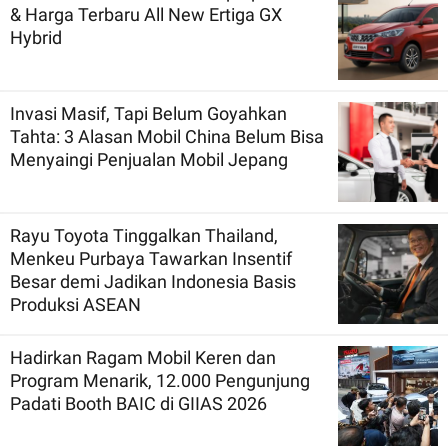
& Harga Terbaru All New Ertiga GX
Hybrid
Invasi Masif, Tapi Belum Goyahkan
Tahta: 3 Alasan Mobil China Belum Bisa
Menyaingi Penjualan Mobil Jepang
Rayu Toyota Tinggalkan Thailand,
Menkeu Purbaya Tawarkan Insentif
Besar demi Jadikan Indonesia Basis
Produksi ASEAN
Hadirkan Ragam Mobil Keren dan
Program Menarik, 12.000 Pengunjung
Padati Booth BAIC di GIIAS 2026