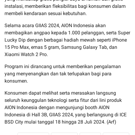
instalasi, memberikan fleksibilitas bagi konsumen dalam
membeli kendaraan sesuai kebutuhan.
Selama acara GIIAS 2024, AION Indonesia akan
membagikan angpao kepada 1.000 pelanggan, serta Super
Lucky Dip dengan berbagai hadiah mewah seperti iPhone
15 Pro Max, emas 5 gram, Samsung Galaxy Tab, dan
Xiaomi Watch 2 Pro.
Program ini dirancang untuk memberikan pengalaman
yang menyenangkan dan tak terlupakan bagi para
konsumen.
Konsumen dapat melihat serta merasakan langsung
seluruh keunggulan teknologi serta fitur dari lini produk
AION Indonesia dengan mengunjungi booth AION
Indonesia di Hall 3B, GIIAS 2024, yang berlangsung di ICE
BSD City mulai tanggal 18 hingga 28 Juli 2024. (Arf)