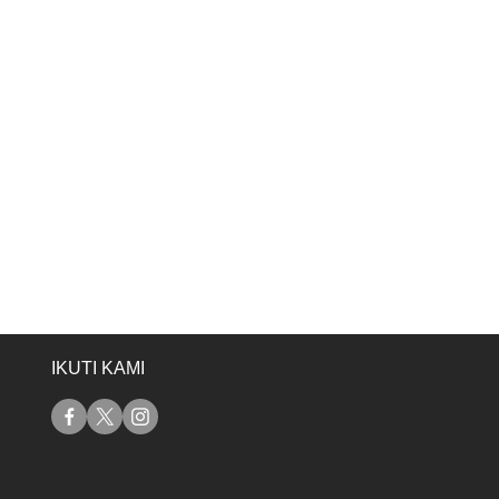
IKUTI KAMI