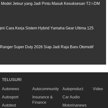
 Model Jetour yang Jadi Pintu Masuk Kesuksesan T2 i-DM
gini Cara Kerja Sistem Hybrid Yamaha Gear Ultima 125
Ranger Super Duty 2026 Siap Jadi Raja Baru Otomotif
TELUSURI
Autonews
Autocommunity
Autoproduct
Video
Autosport
Insurance &
Car Audio
Finance
Autotest
Motorinanews