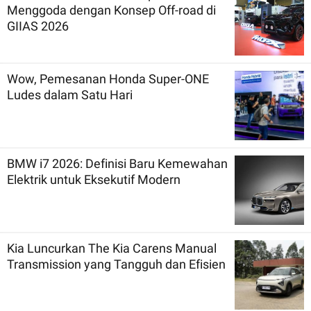
Menggoda dengan Konsep Off-road di
GIIAS 2026
Wow, Pemesanan Honda Super-ONE
Ludes dalam Satu Hari
BMW i7 2026: Definisi Baru Kemewahan
Elektrik untuk Eksekutif Modern
Kia Luncurkan The Kia Carens Manual
Transmission yang Tangguh dan Efisien