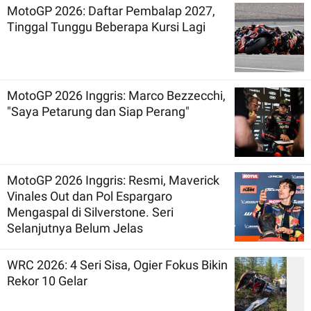
MotoGP 2026: Daftar Pembalap 2027,
Tinggal Tunggu Beberapa Kursi Lagi
MotoGP 2026 Inggris: Marco Bezzecchi,
"Saya Petarung dan Siap Perang"
MotoGP 2026 Inggris: Resmi, Maverick
Vinales Out dan Pol Espargaro
Mengaspal di Silverstone. Seri
Selanjutnya Belum Jelas
WRC 2026: 4 Seri Sisa, Ogier Fokus Bikin
Rekor 10 Gelar