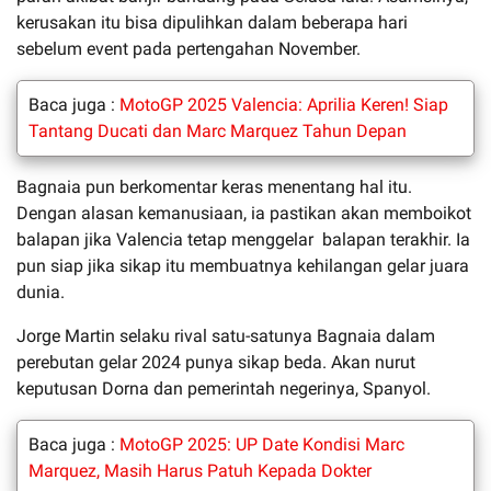
kerusakan itu bisa dipulihkan dalam beberapa hari
sebelum event pada pertengahan November.
Baca juga :
MotoGP 2025 Valencia: Aprilia Keren! Siap
Tantang Ducati dan Marc Marquez Tahun Depan
Bagnaia pun berkomentar keras menentang hal itu.
Dengan alasan kemanusiaan, ia pastikan akan memboikot
balapan jika Valencia tetap menggelar balapan terakhir. Ia
pun siap jika sikap itu membuatnya kehilangan gelar juara
dunia.
Jorge Martin selaku rival satu-satunya Bagnaia dalam
perebutan gelar 2024 punya sikap beda. Akan nurut
keputusan Dorna dan pemerintah negerinya, Spanyol.
Baca juga :
MotoGP 2025: UP Date Kondisi Marc
Marquez, Masih Harus Patuh Kepada Dokter