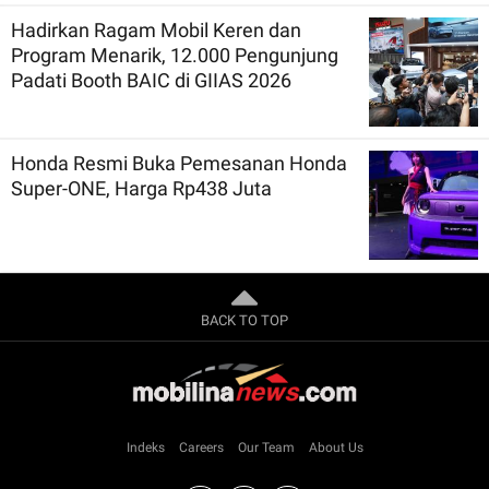
Hadirkan Ragam Mobil Keren dan
Program Menarik, 12.000 Pengunjung
Padati Booth BAIC di GIIAS 2026
Honda Resmi Buka Pemesanan Honda
Super-ONE, Harga Rp438 Juta
BACK TO TOP
Indeks
Careers
Our Team
About Us