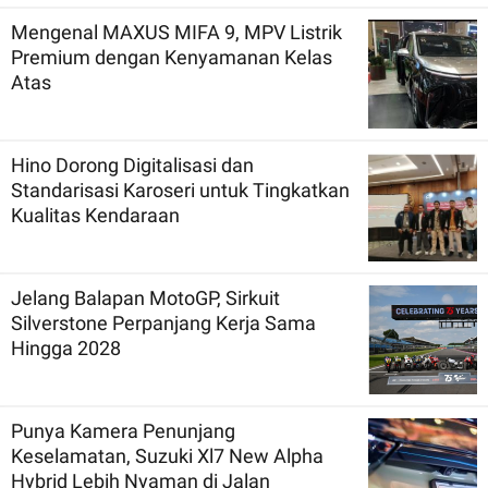
Mengenal MAXUS MIFA 9, MPV Listrik
Premium dengan Kenyamanan Kelas
Atas
Hino Dorong Digitalisasi dan
Standarisasi Karoseri untuk Tingkatkan
Kualitas Kendaraan
Jelang Balapan MotoGP, Sirkuit
Silverstone Perpanjang Kerja Sama
Hingga 2028
Punya Kamera Penunjang
Keselamatan, Suzuki Xl7 New Alpha
Hybrid Lebih Nyaman di Jalan