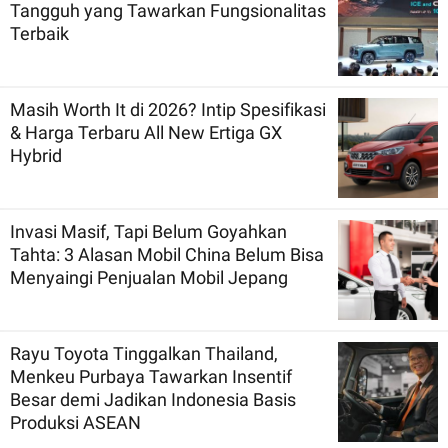
Tangguh yang Tawarkan Fungsionalitas
Terbaik
Masih Worth It di 2026? Intip Spesifikasi
& Harga Terbaru All New Ertiga GX
Hybrid
Invasi Masif, Tapi Belum Goyahkan
Tahta: 3 Alasan Mobil China Belum Bisa
Menyaingi Penjualan Mobil Jepang
Rayu Toyota Tinggalkan Thailand,
Menkeu Purbaya Tawarkan Insentif
Besar demi Jadikan Indonesia Basis
Produksi ASEAN