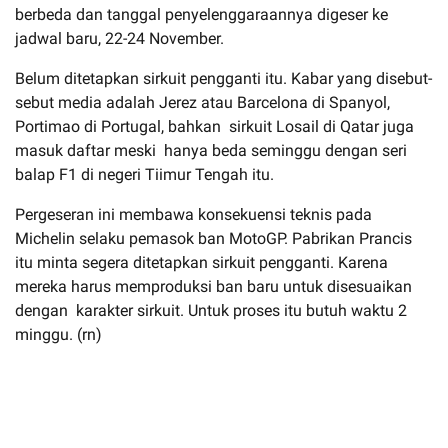
berbeda dan tanggal penyelenggaraannya digeser ke
jadwal baru, 22-24 November.
Belum ditetapkan sirkuit pengganti itu. Kabar yang disebut-
sebut media adalah Jerez atau Barcelona di Spanyol,
Portimao di Portugal, bahkan sirkuit Losail di Qatar juga
masuk daftar meski hanya beda seminggu dengan seri
balap F1 di negeri Tiimur Tengah itu.
Pergeseran ini membawa konsekuensi teknis pada
Michelin selaku pemasok ban MotoGP. Pabrikan Prancis
itu minta segera ditetapkan sirkuit pengganti. Karena
mereka harus memproduksi ban baru untuk disesuaikan
dengan karakter sirkuit. Untuk proses itu butuh waktu 2
minggu. (rn)