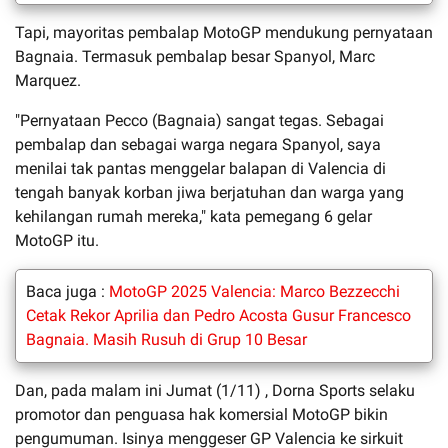
Tapi, mayoritas pembalap MotoGP mendukung pernyataan
Bagnaia. Termasuk pembalap besar Spanyol, Marc
Marquez.
"Pernyataan Pecco (Bagnaia) sangat tegas. Sebagai
pembalap dan sebagai warga negara Spanyol, saya
menilai tak pantas menggelar balapan di Valencia di
tengah banyak korban jiwa berjatuhan dan warga yang
kehilangan rumah mereka," kata pemegang 6 gelar
MotoGP itu.
Baca juga :
MotoGP 2025 Valencia: Marco Bezzecchi
Cetak Rekor Aprilia dan Pedro Acosta Gusur Francesco
Bagnaia. Masih Rusuh di Grup 10 Besar
Dan, pada malam ini Jumat (1/11) , Dorna Sports selaku
promotor dan penguasa hak komersial MotoGP bikin
pengumuman. Isinya menggeser GP Valencia ke sirkuit