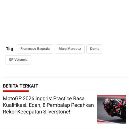
Tag
Francesco Bagnaia
Marc Marquez
Dorna
GP Valencia
BERITA TERKAIT
MotoGP 2026 Inggris: Practice Rasa
Kualifikasi. Edan, 8 Pembalap Pecahkan
Rekor Kecepatan Silverstone!