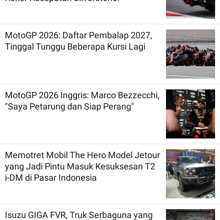
MotoGP 2026: Daftar Pembalap 2027,
Tinggal Tunggu Beberapa Kursi Lagi
MotoGP 2026 Inggris: Marco Bezzecchi,
"Saya Petarung dan Siap Perang"
Memotret Mobil The Hero Model Jetour
yang Jadi Pintu Masuk Kesuksesan T2
i-DM di Pasar Indonesia
Isuzu GIGA FVR, Truk Serbaguna yang