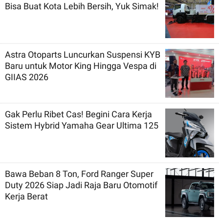
Bisa Buat Kota Lebih Bersih, Yuk Simak!
Astra Otoparts Luncurkan Suspensi KYB
Baru untuk Motor King Hingga Vespa di
GIIAS 2026
Gak Perlu Ribet Cas! Begini Cara Kerja
Sistem Hybrid Yamaha Gear Ultima 125
Bawa Beban 8 Ton, Ford Ranger Super
Duty 2026 Siap Jadi Raja Baru Otomotif
Kerja Berat