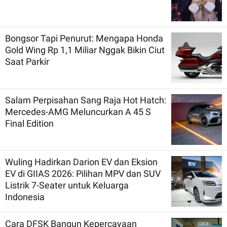
Bongsor Tapi Penurut: Mengapa Honda
Gold Wing Rp 1,1 Miliar Nggak Bikin Ciut
Saat Parkir
Salam Perpisahan Sang Raja Hot Hatch:
Mercedes-AMG Meluncurkan A 45 S
Final Edition
Wuling Hadirkan Darion EV dan Eksion
EV di GIIAS 2026: Pilihan MPV dan SUV
Listrik 7-Seater untuk Keluarga
Indonesia
Cara DFSK Bangun Kepercayaan