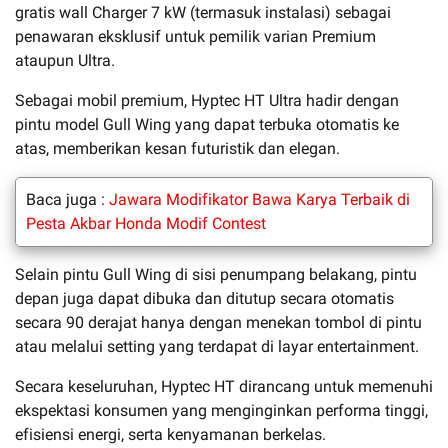
gratis wall Charger 7 kW (termasuk instalasi) sebagai
penawaran eksklusif untuk pemilik varian Premium
ataupun Ultra.
Sebagai mobil premium, Hyptec HT Ultra hadir dengan
pintu model Gull Wing yang dapat terbuka otomatis ke
atas, memberikan kesan futuristik dan elegan.
Baca juga :
Jawara Modifikator Bawa Karya Terbaik di
Pesta Akbar Honda Modif Contest
Selain pintu Gull Wing di sisi penumpang belakang, pintu
depan juga dapat dibuka dan ditutup secara otomatis
secara 90 derajat hanya dengan menekan tombol di pintu
atau melalui setting yang terdapat di layar entertainment.
Secara keseluruhan, Hyptec HT dirancang untuk memenuhi
ekspektasi konsumen yang menginginkan performa tinggi,
efisiensi energi, serta kenyamanan berkelas.