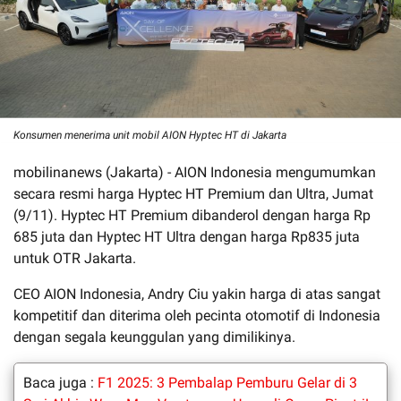
Konsumen menerima unit mobil AION Hyptec HT di Jakarta
mobilinanews (Jakarta) - AION Indonesia mengumumkan
secara resmi harga Hyptec HT Premium dan Ultra, Jumat
(9/11). Hyptec HT Premium dibanderol dengan harga Rp
685 juta dan Hyptec HT Ultra dengan harga Rp835 juta
untuk OTR Jakarta.
CEO AION Indonesia, Andry Ciu yakin harga di atas sangat
kompetitif dan diterima oleh pecinta otomotif di Indonesia
dengan segala keunggulan yang dimilikinya.
Baca juga :
F1 2025: 3 Pembalap Pemburu Gelar di 3