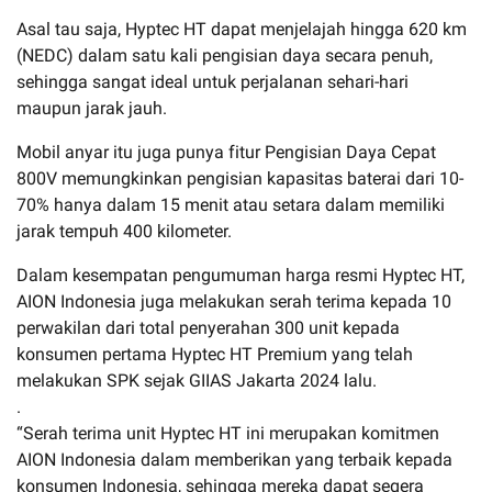
Asal tau saja, Hyptec HT dapat menjelajah hingga 620 km
(NEDC) dalam satu kali pengisian daya secara penuh,
sehingga sangat ideal untuk perjalanan sehari-hari
maupun jarak jauh.
Mobil anyar itu juga punya fitur Pengisian Daya Cepat
800V memungkinkan pengisian kapasitas baterai dari 10-
70% hanya dalam 15 menit atau setara dalam memiliki
jarak tempuh 400 kilometer.
Dalam kesempatan pengumuman harga resmi Hyptec HT,
AION Indonesia juga melakukan serah terima kepada 10
perwakilan dari total penyerahan 300 unit kepada
konsumen pertama Hyptec HT Premium yang telah
melakukan SPK sejak GIIAS Jakarta 2024 lalu.
.
“Serah terima unit Hyptec HT ini merupakan komitmen
AION Indonesia dalam memberikan yang terbaik kepada
konsumen Indonesia, sehingga mereka dapat segera