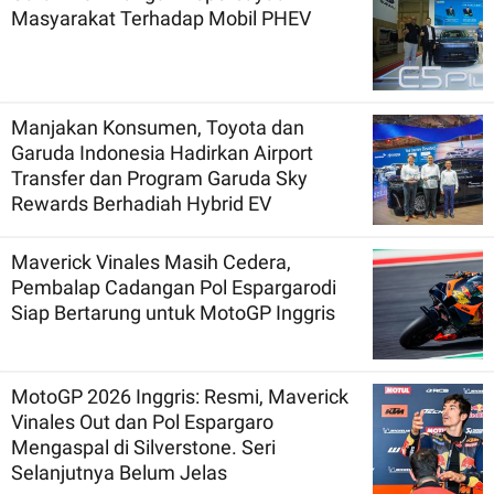
Masyarakat Terhadap Mobil PHEV
Manjakan Konsumen, Toyota dan
Garuda Indonesia Hadirkan Airport
Transfer dan Program Garuda Sky
Rewards Berhadiah Hybrid EV
Maverick Vinales Masih Cedera,
Pembalap Cadangan Pol Espargarodi
Siap Bertarung untuk MotoGP Inggris
MotoGP 2026 Inggris: Resmi, Maverick
Vinales Out dan Pol Espargaro
Mengaspal di Silverstone. Seri
Selanjutnya Belum Jelas