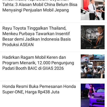
Tahta: 3 Alasan Mobil China Belum Bisa
Menyaingi Penjualan Mobil Jepang
Rayu Toyota Tinggalkan Thailand,
Menkeu Purbaya Tawarkan Insentif
Besar demi Jadikan Indonesia Basis
Produksi ASEAN
Hadirkan Ragam Mobil Keren dan
Program Menarik, 12.000 Pengunjung
Padati Booth BAIC di GIIAS 2026
Honda Resmi Buka Pemesanan Honda
Super-ONE, Harga Rp438 Juta