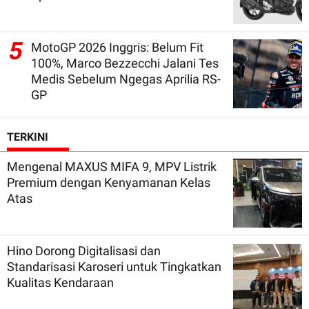
5
MotoGP 2026 Inggris: Belum Fit
100%, Marco Bezzecchi Jalani Tes
Medis Sebelum Ngegas Aprilia RS-
GP
TERKINI
Mengenal MAXUS MIFA 9, MPV Listrik
Premium dengan Kenyamanan Kelas
Atas
Hino Dorong Digitalisasi dan
Standarisasi Karoseri untuk Tingkatkan
Kualitas Kendaraan