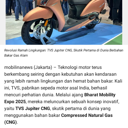
Revolusi Ramah Lingkungan: TVS Jupiter CNG, Skutik Pertama di Dunia Berbahan
Bakar Gas Alam
mobilinanews (Jakarta) – Teknologi motor terus
berkembang seiring dengan kebutuhan akan kendaraan
yang lebih ramah lingkungan dan hemat bahan bakar. Kali
ini, TVS, pabrikan sepeda motor asal India, berhasil
mencuri perhatian dunia. Melalui ajang
Bharat Mobility
Expo 2025
, mereka meluncurkan sebuah konsep inovatif,
yaitu
TVS Jupiter CNG
, skutik pertama di dunia yang
menggunakan bahan bakar
Compressed Natural Gas
(CNG)
.