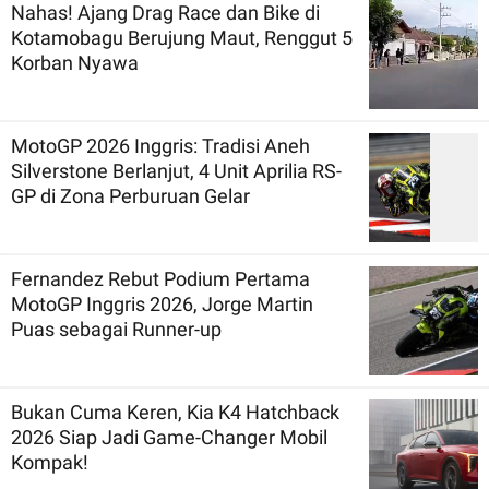
Nahas! Ajang Drag Race dan Bike di
Kotamobagu Berujung Maut, Renggut 5
Korban Nyawa
MotoGP 2026 Inggris: Tradisi Aneh
Silverstone Berlanjut, 4 Unit Aprilia RS-
GP di Zona Perburuan Gelar
Fernandez Rebut Podium Pertama
MotoGP Inggris 2026, Jorge Martin
Puas sebagai Runner-up
Bukan Cuma Keren, Kia K4 Hatchback
2026 Siap Jadi Game-Changer Mobil
Kompak!