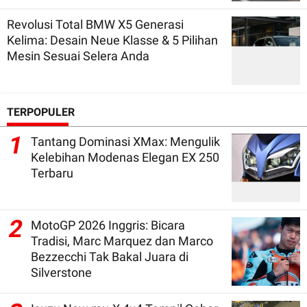
Revolusi Total BMW X5 Generasi
Kelima: Desain Neue Klasse & 5 Pilihan
Mesin Sesuai Selera Anda
TERPOPULER
1
Tantang Dominasi XMax: Mengulik
Kelebihan Modenas Elegan EX 250
Terbaru
2
MotoGP 2026 Inggris: Bicara
Tradisi, Marc Marquez dan Marco
Bezzecchi Tak Bakal Juara di
Silverstone