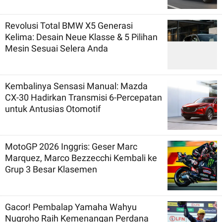
Revolusi Total BMW X5 Generasi
Kelima: Desain Neue Klasse & 5 Pilihan
Mesin Sesuai Selera Anda
Kembalinya Sensasi Manual: Mazda
CX-30 Hadirkan Transmisi 6-Percepatan
untuk Antusias Otomotif
MotoGP 2026 Inggris: Geser Marc
Marquez, Marco Bezzecchi Kembali ke
Grup 3 Besar Klasemen
Gacor! Pembalap Yamaha Wahyu
Nugroho Raih Kemenangan Perdana