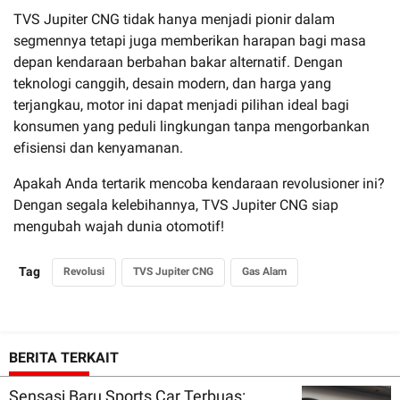
TVS Jupiter CNG tidak hanya menjadi pionir dalam
segmennya tetapi juga memberikan harapan bagi masa
depan kendaraan berbahan bakar alternatif. Dengan
teknologi canggih, desain modern, dan harga yang
terjangkau, motor ini dapat menjadi pilihan ideal bagi
konsumen yang peduli lingkungan tanpa mengorbankan
efisiensi dan kenyamanan.
Apakah Anda tertarik mencoba kendaraan revolusioner ini?
Dengan segala kelebihannya, TVS Jupiter CNG siap
mengubah wajah dunia otomotif!
Tag
Revolusi
TVS Jupiter CNG
Gas Alam
BERITA TERKAIT
Sensasi Baru Sports Car Terbuas: