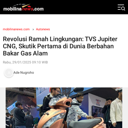
mobilinanews.com
Autonews
Revolusi Ramah Lingkungan: TVS Jupiter
CNG, Skutik Pertama di Dunia Berbahan
Bakar Gas Alam
Rabu, 29/01/2025 09:10 WIB
Ade Nugroho