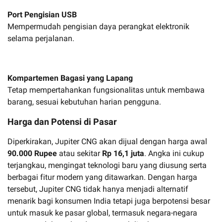
Port Pengisian USB
Mempermudah pengisian daya perangkat elektronik
selama perjalanan.
Kompartemen Bagasi yang Lapang
Tetap mempertahankan fungsionalitas untuk membawa
barang, sesuai kebutuhan harian pengguna.
Harga dan Potensi di Pasar
Diperkirakan, Jupiter CNG akan dijual dengan harga awal
90.000 Rupee
atau sekitar
Rp 16,1 juta
. Angka ini cukup
terjangkau, mengingat teknologi baru yang diusung serta
berbagai fitur modern yang ditawarkan. Dengan harga
tersebut, Jupiter CNG tidak hanya menjadi alternatif
menarik bagi konsumen India tetapi juga berpotensi besar
untuk masuk ke pasar global, termasuk negara-negara