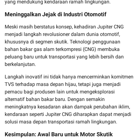
yang mendukung kendaraan ramah lingkungan.
Meninggalkan Jejak di Industri Otomotif
Meski masih berstatus konsep, kehadiran Jupiter CNG
menjadi langkah revolusioner dalam dunia otomotif,
khususnya di segmen skutik. Teknologi penggunaan
bahan bakar gas alam terkompresi (CNG) membuka
peluang baru untuk transportasi yang lebih bersih dan
berkelanjutan.
Langkah inovatif ini tidak hanya mencerminkan komitmen
TVS terhadap masa depan hijau, tetapi juga menjadi
pemacu bagi produsen lain untuk mengeksplorasi
alternatif bahan bakar baru. Dengan semakin
meningkatnya kesadaran akan dampak perubahan iklim,
kendaraan seperti Jupiter CNG diharapkan dapat menjadi
solusi masa depan transportasi ramah lingkungan.
Kesimpulan: Awal Baru untuk Motor Skutik