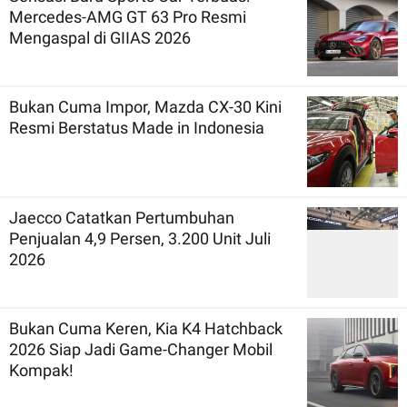
Mercedes-AMG GT 63 Pro Resmi
Mengaspal di GIIAS 2026
Bukan Cuma Impor, Mazda CX-30 Kini
Resmi Berstatus Made in Indonesia
Jaecco Catatkan Pertumbuhan
Penjualan 4,9 Persen, 3.200 Unit Juli
2026
Bukan Cuma Keren, Kia K4 Hatchback
2026 Siap Jadi Game-Changer Mobil
Kompak!