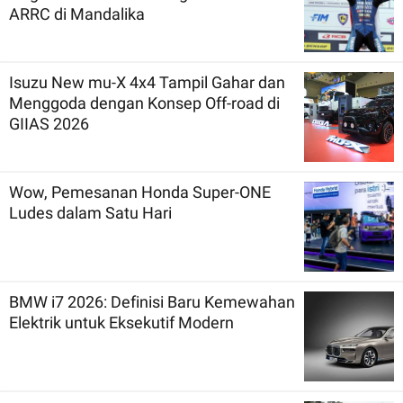
ARRC di Mandalika
Isuzu New mu-X 4x4 Tampil Gahar dan
Menggoda dengan Konsep Off-road di
GIIAS 2026
Wow, Pemesanan Honda Super-ONE
Ludes dalam Satu Hari
BMW i7 2026: Definisi Baru Kemewahan
Elektrik untuk Eksekutif Modern