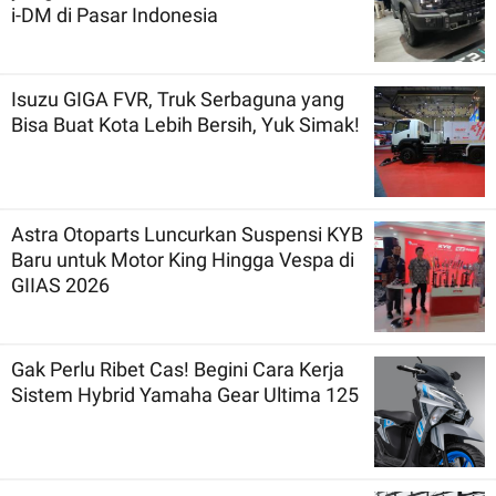
i-DM di Pasar Indonesia
Isuzu GIGA FVR, Truk Serbaguna yang
Bisa Buat Kota Lebih Bersih, Yuk Simak!
Astra Otoparts Luncurkan Suspensi KYB
Baru untuk Motor King Hingga Vespa di
GIIAS 2026
Gak Perlu Ribet Cas! Begini Cara Kerja
Sistem Hybrid Yamaha Gear Ultima 125