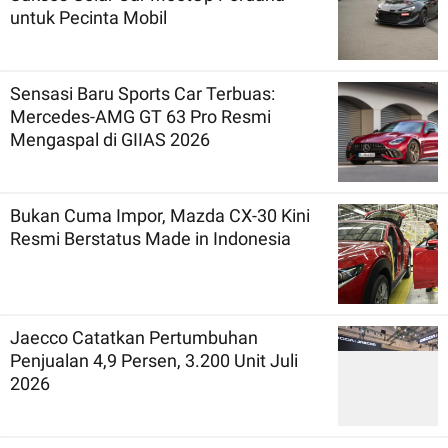
untuk Pecinta Mobil
Sensasi Baru Sports Car Terbuas:
Mercedes-AMG GT 63 Pro Resmi
Mengaspal di GIIAS 2026
Bukan Cuma Impor, Mazda CX-30 Kini
Resmi Berstatus Made in Indonesia
Jaecco Catatkan Pertumbuhan
Penjualan 4,9 Persen, 3.200 Unit Juli
2026