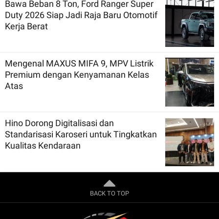
Bawa Beban 8 Ton, Ford Ranger Super
Duty 2026 Siap Jadi Raja Baru Otomotif
Kerja Berat
Mengenal MAXUS MIFA 9, MPV Listrik
Premium dengan Kenyamanan Kelas
Atas
Hino Dorong Digitalisasi dan
Standarisasi Karoseri untuk Tingkatkan
Kualitas Kendaraan
BACK TO TOP