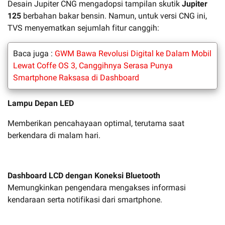
Desain Jupiter CNG mengadopsi tampilan skutik
Jupiter
125
berbahan bakar bensin. Namun, untuk versi CNG ini,
TVS menyematkan sejumlah fitur canggih:
Baca juga :
GWM Bawa Revolusi Digital ke Dalam Mobil
Lewat Coffe OS 3, Canggihnya Serasa Punya
Smartphone Raksasa di Dashboard
Lampu Depan LED
Memberikan pencahayaan optimal, terutama saat
berkendara di malam hari.
Dashboard LCD dengan Koneksi Bluetooth
Memungkinkan pengendara mengakses informasi
kendaraan serta notifikasi dari smartphone.