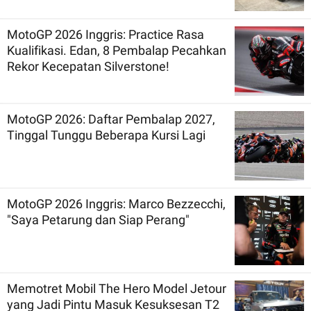
MotoGP 2026 Inggris: Practice Rasa
Kualifikasi. Edan, 8 Pembalap Pecahkan
Rekor Kecepatan Silverstone!
MotoGP 2026: Daftar Pembalap 2027,
Tinggal Tunggu Beberapa Kursi Lagi
MotoGP 2026 Inggris: Marco Bezzecchi,
"Saya Petarung dan Siap Perang"
Memotret Mobil The Hero Model Jetour
yang Jadi Pintu Masuk Kesuksesan T2