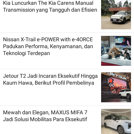
Kia Luncurkan The Kia Carens Manual
Transmission yang Tangguh dan Efisien
Nissan X-Trail e-POWER with e-4ORCE
Padukan Performa, Kenyamanan, dan
Teknologi Terdepan
Jetour T2 Jadi Incaran Eksekutif Hingga
Kaum Hawa, Berikut Profil Pembelinya
Mewah dan Elegan, MAXUS MIFA 7
Jadi Solusi Mobilitas Para Eksekutif