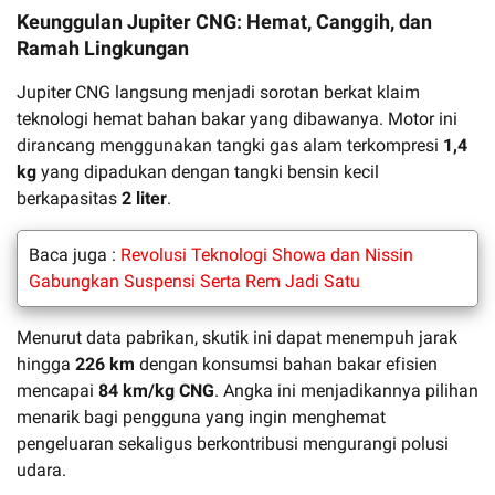
Keunggulan Jupiter CNG: Hemat, Canggih, dan
Ramah Lingkungan
Jupiter CNG langsung menjadi sorotan berkat klaim
teknologi hemat bahan bakar yang dibawanya. Motor ini
dirancang menggunakan tangki gas alam terkompresi
1,4
kg
yang dipadukan dengan tangki bensin kecil
berkapasitas
2 liter
.
Baca juga :
Revolusi Teknologi Showa dan Nissin
Gabungkan Suspensi Serta Rem Jadi Satu
Menurut data pabrikan, skutik ini dapat menempuh jarak
hingga
226 km
dengan konsumsi bahan bakar efisien
mencapai
84 km/kg CNG
. Angka ini menjadikannya pilihan
menarik bagi pengguna yang ingin menghemat
pengeluaran sekaligus berkontribusi mengurangi polusi
udara.