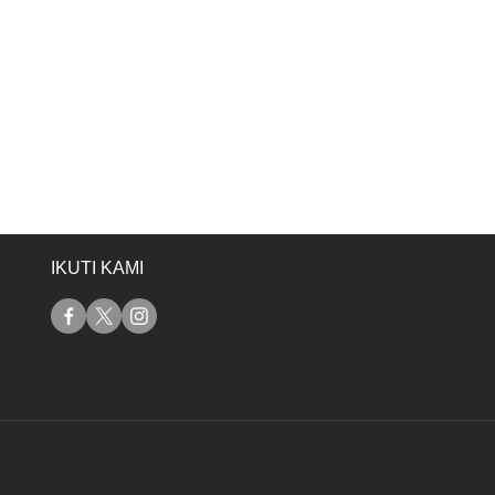
IKUTI KAMI