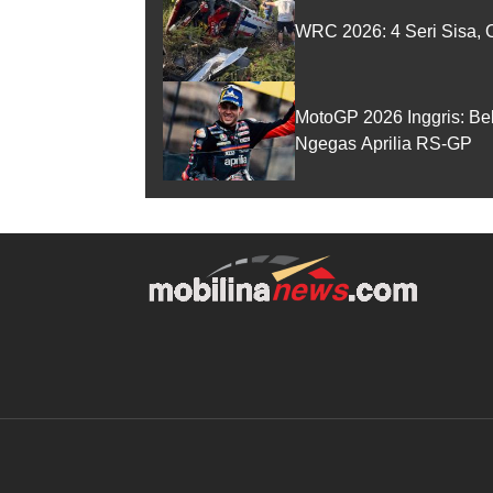
WRC 2026: 4 Seri Sisa, O
MotoGP 2026 Inggris: Be
Ngegas Aprilia RS-GP