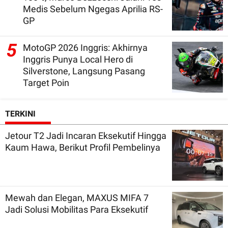
Medis Sebelum Ngegas Aprilia RS-
GP
5
MotoGP 2026 Inggris: Akhirnya
Inggris Punya Local Hero di
Silverstone, Langsung Pasang
Target Poin
TERKINI
Jetour T2 Jadi Incaran Eksekutif Hingga
Kaum Hawa, Berikut Profil Pembelinya
Mewah dan Elegan, MAXUS MIFA 7
Jadi Solusi Mobilitas Para Eksekutif