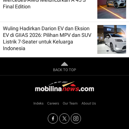
Final Edition
Wuling Hadirkan Darion EV dan Eksion
EV di GIIAS 2026: Pilihan MPV dan SUV
Listrik 7-Seater untuk Keluarga
Indonesia
BACK TO TOP
Indeks
Careers
Our Team
About Us