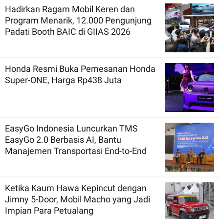
Hadirkan Ragam Mobil Keren dan
Program Menarik, 12.000 Pengunjung
Padati Booth BAIC di GIIAS 2026
Honda Resmi Buka Pemesanan Honda
Super-ONE, Harga Rp438 Juta
EasyGo Indonesia Luncurkan TMS
EasyGo 2.0 Berbasis AI, Bantu
Manajemen Transportasi End-to-End
Ketika Kaum Hawa Kepincut dengan
Jimny 5-Door, Mobil Macho yang Jadi
Impian Para Petualang