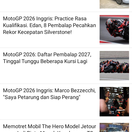
MotoGP 2026 Inggris: Practice Rasa
Kualifikasi. Edan, 8 Pembalap Pecahkan
Rekor Kecepatan Silverstone!
MotoGP 2026: Daftar Pembalap 2027,
Tinggal Tunggu Beberapa Kursi Lagi
MotoGP 2026 Inggris: Marco Bezzecchi,
"Saya Petarung dan Siap Perang"
Memotret Mobil The Hero Model Jetour