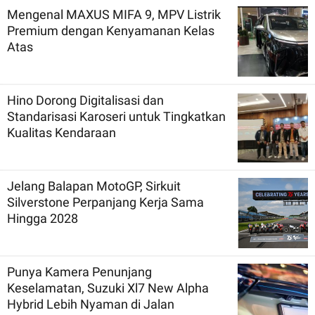
Mengenal MAXUS MIFA 9, MPV Listrik
Premium dengan Kenyamanan Kelas
Atas
Hino Dorong Digitalisasi dan
Standarisasi Karoseri untuk Tingkatkan
Kualitas Kendaraan
Jelang Balapan MotoGP, Sirkuit
Silverstone Perpanjang Kerja Sama
Hingga 2028
Punya Kamera Penunjang
Keselamatan, Suzuki Xl7 New Alpha
Hybrid Lebih Nyaman di Jalan