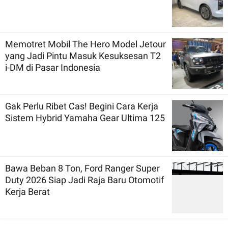
Memotret Mobil The Hero Model Jetour
yang Jadi Pintu Masuk Kesuksesan T2
i-DM di Pasar Indonesia
Gak Perlu Ribet Cas! Begini Cara Kerja
Sistem Hybrid Yamaha Gear Ultima 125
Bawa Beban 8 Ton, Ford Ranger Super
Duty 2026 Siap Jadi Raja Baru Otomotif
Kerja Berat