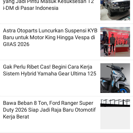
yang Jadi Pintu Masuk Kesuksesan T2
i-DM di Pasar Indonesia
Astra Otoparts Luncurkan Suspensi KYB
Baru untuk Motor King Hingga Vespa di
GIIAS 2026
Gak Perlu Ribet Cas! Begini Cara Kerja
Sistem Hybrid Yamaha Gear Ultima 125
Bawa Beban 8 Ton, Ford Ranger Super
Duty 2026 Siap Jadi Raja Baru Otomotif
Kerja Berat