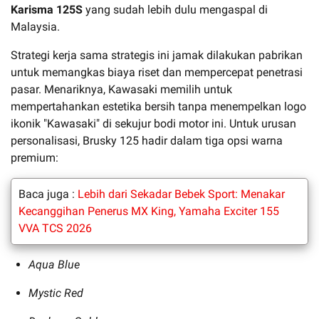
Karisma 125S
yang sudah lebih dulu mengaspal di
Malaysia.
Strategi kerja sama strategis ini jamak dilakukan pabrikan
untuk memangkas biaya riset dan mempercepat penetrasi
pasar. Menariknya, Kawasaki memilih untuk
mempertahankan estetika bersih tanpa menempelkan logo
ikonik "Kawasaki" di sekujur bodi motor ini. Untuk urusan
personalisasi, Brusky 125 hadir dalam tiga opsi warna
premium:
Baca juga :
Lebih dari Sekadar Bebek Sport: Menakar
Kecanggihan Penerus MX King, Yamaha Exciter 155
VVA TCS 2026
Aqua Blue
Mystic Red