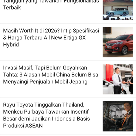
Tangguh yang Tawarkan Fungsionalitas
Terbaik
Masih Worth It di 2026? Intip Spesifikasi
& Harga Terbaru All New Ertiga GX
Hybrid
Invasi Masif, Tapi Belum Goyahkan
Tahta: 3 Alasan Mobil China Belum Bisa
Menyaingi Penjualan Mobil Jepang
Rayu Toyota Tinggalkan Thailand,
Menkeu Purbaya Tawarkan Insentif
Besar demi Jadikan Indonesia Basis
Produksi ASEAN