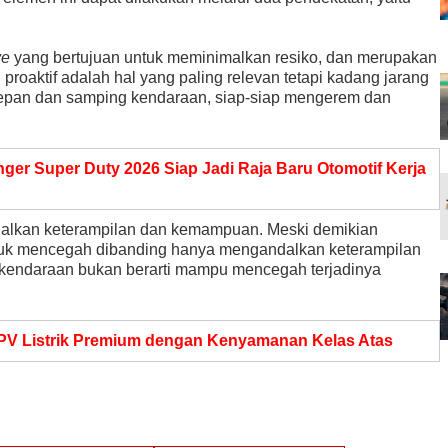
ve
yang bertujuan untuk meminimalkan resiko, dan merupakan
roaktif adalah hal yang paling relevan tetapi kadang jarang
epan dan samping kendaraan, siap-siap mengerem dan
ger Super Duty 2026 Siap Jadi Raja Baru Otomotif Kerja
alkan keterampilan dan kemampuan. Meski demikian
untuk mencegah dibanding hanya mengandalkan keterampilan
kendaraan bukan berarti mampu mencegah terjadinya
V Listrik Premium dengan Kenyamanan Kelas Atas