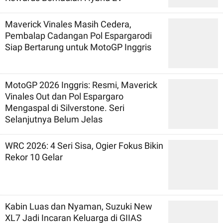
Maverick Vinales Masih Cedera,
Pembalap Cadangan Pol Espargarodi
Siap Bertarung untuk MotoGP Inggris
MotoGP 2026 Inggris: Resmi, Maverick
Vinales Out dan Pol Espargaro
Mengaspal di Silverstone. Seri
Selanjutnya Belum Jelas
WRC 2026: 4 Seri Sisa, Ogier Fokus Bikin
Rekor 10 Gelar
Kabin Luas dan Nyaman, Suzuki New
XL7 Jadi Incaran Keluarga di GIIAS