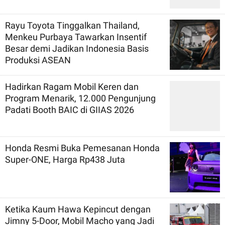
Rayu Toyota Tinggalkan Thailand,
Menkeu Purbaya Tawarkan Insentif
Besar demi Jadikan Indonesia Basis
Produksi ASEAN
Hadirkan Ragam Mobil Keren dan
Program Menarik, 12.000 Pengunjung
Padati Booth BAIC di GIIAS 2026
Honda Resmi Buka Pemesanan Honda
Super-ONE, Harga Rp438 Juta
Ketika Kaum Hawa Kepincut dengan
Jimny 5-Door, Mobil Macho yang Jadi