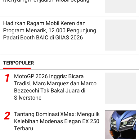
Hadirkan Ragam Mobil Keren dan
Program Menarik, 12.000 Pengunjung
Padati Booth BAIC di GIIAS 2026
TERPOPULER
1
MotoGP 2026 Inggris: Bicara
Tradisi, Marc Marquez dan Marco
Bezzecchi Tak Bakal Juara di
Silverstone
2
Tantang Dominasi XMax: Mengulik
Kelebihan Modenas Elegan EX 250
Terbaru