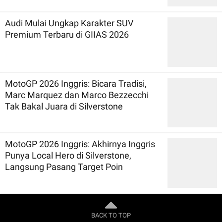
Audi Mulai Ungkap Karakter SUV
Premium Terbaru di GIIAS 2026
MotoGP 2026 Inggris: Bicara Tradisi,
Marc Marquez dan Marco Bezzecchi
Tak Bakal Juara di Silverstone
MotoGP 2026 Inggris: Akhirnya Inggris
Punya Local Hero di Silverstone,
Langsung Pasang Target Poin
BACK TO TOP