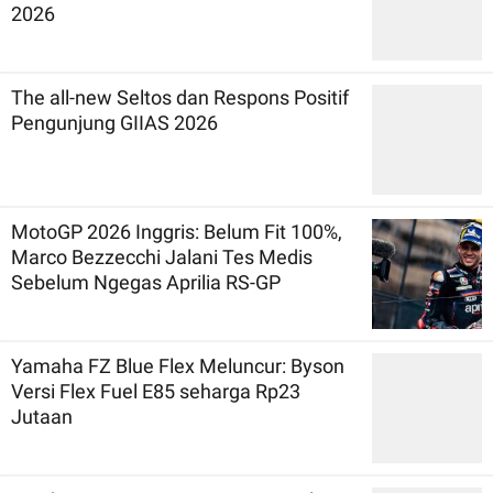
2026
The all-new Seltos dan Respons Positif
Pengunjung GIIAS 2026
MotoGP 2026 Inggris: Belum Fit 100%,
Marco Bezzecchi Jalani Tes Medis
Sebelum Ngegas Aprilia RS-GP
Yamaha FZ Blue Flex Meluncur: Byson
Versi Flex Fuel E85 seharga Rp23
Jutaan