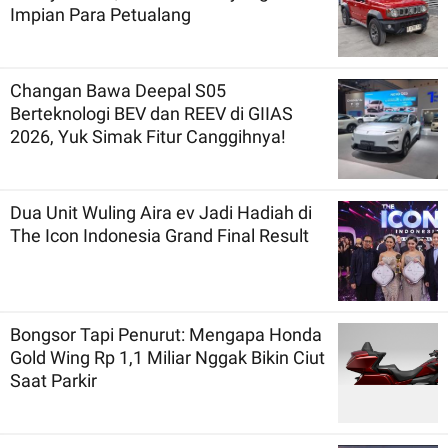
Impian Para Petualang
Changan Bawa Deepal S05
Berteknologi BEV dan REEV di GIIAS
2026, Yuk Simak Fitur Canggihnya!
Dua Unit Wuling Aira ev Jadi Hadiah di
The Icon Indonesia Grand Final Result
Bongsor Tapi Penurut: Mengapa Honda
Gold Wing Rp 1,1 Miliar Nggak Bikin Ciut
Saat Parkir