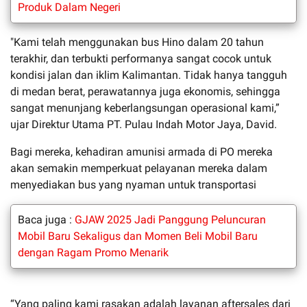
Produk Dalam Negeri
"Kami telah menggunakan bus Hino dalam 20 tahun
terakhir, dan terbukti performanya sangat cocok untuk
kondisi jalan dan iklim Kalimantan. Tidak hanya tangguh
di medan berat, perawatannya juga ekonomis, sehingga
sangat menunjang keberlangsungan operasional kami,”
ujar Direktur Utama PT. Pulau Indah Motor Jaya, David.
Bagi mereka, kehadiran amunisi armada di PO mereka
akan semakin memperkuat pelayanan mereka dalam
menyediakan bus yang nyaman untuk transportasi
Baca juga :
GJAW 2025 Jadi Panggung Peluncuran
Mobil Baru Sekaligus dan Momen Beli Mobil Baru
dengan Ragam Promo Menarik
“Yang paling kami rasakan adalah layanan aftersales dari