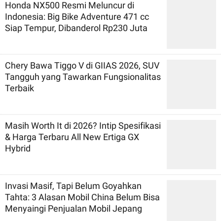
Honda NX500 Resmi Meluncur di
Indonesia: Big Bike Adventure 471 cc
Siap Tempur, Dibanderol Rp230 Juta
Chery Bawa Tiggo V di GIIAS 2026, SUV
Tangguh yang Tawarkan Fungsionalitas
Terbaik
Masih Worth It di 2026? Intip Spesifikasi
& Harga Terbaru All New Ertiga GX
Hybrid
Invasi Masif, Tapi Belum Goyahkan
Tahta: 3 Alasan Mobil China Belum Bisa
Menyaingi Penjualan Mobil Jepang