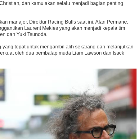
, Christian, dan kamu akan selalu menjadi bagian penting
an manajer, Direktur Racing Bulls saat ini, Alan Permane,
ggantikan Laurent Mekies yang akan menjadi kepala tim
en dan Yuki Tsunoda.
 yang tepat untuk mengambil alih sekarang dan melanjutkan
diperkuat oleh dua pembalap muda Liam Lawson dan Isack