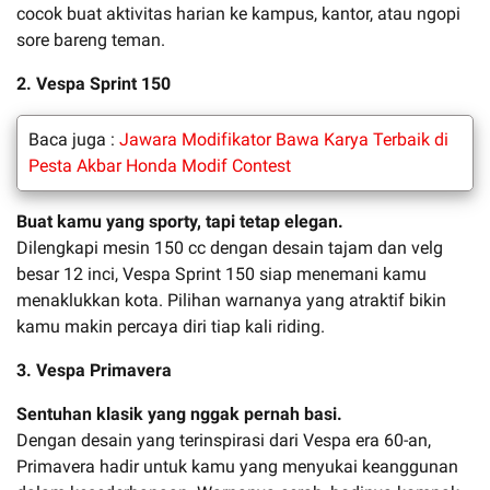
cocok buat aktivitas harian ke kampus, kantor, atau ngopi
sore bareng teman.
2. Vespa Sprint 150
Baca juga :
Jawara Modifikator Bawa Karya Terbaik di
Pesta Akbar Honda Modif Contest
Buat kamu yang sporty, tapi tetap elegan.
Dilengkapi mesin 150 cc dengan desain tajam dan velg
besar 12 inci, Vespa Sprint 150 siap menemani kamu
menaklukkan kota. Pilihan warnanya yang atraktif bikin
kamu makin percaya diri tiap kali riding.
3. Vespa Primavera
Sentuhan klasik yang nggak pernah basi.
Dengan desain yang terinspirasi dari Vespa era 60-an,
Primavera hadir untuk kamu yang menyukai keanggunan