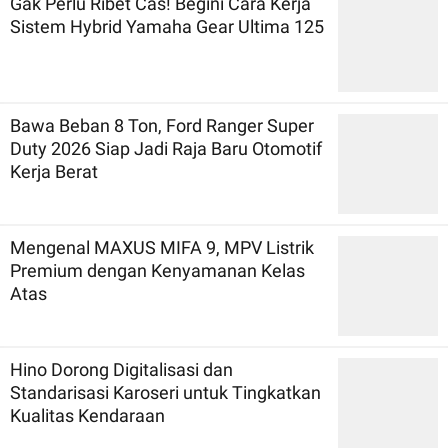
Gak Perlu Ribet Cas! Begini Cara Kerja
Sistem Hybrid Yamaha Gear Ultima 125
Bawa Beban 8 Ton, Ford Ranger Super
Duty 2026 Siap Jadi Raja Baru Otomotif
Kerja Berat
Mengenal MAXUS MIFA 9, MPV Listrik
Premium dengan Kenyamanan Kelas
Atas
Hino Dorong Digitalisasi dan
Standarisasi Karoseri untuk Tingkatkan
Kualitas Kendaraan