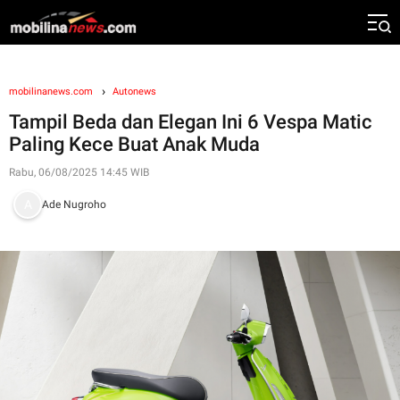
mobilinanews.com
Autonews
Tampil Beda dan Elegan Ini 6 Vespa Matic
Paling Kece Buat Anak Muda
Rabu, 06/08/2025 14:45 WIB
Ade Nugroho