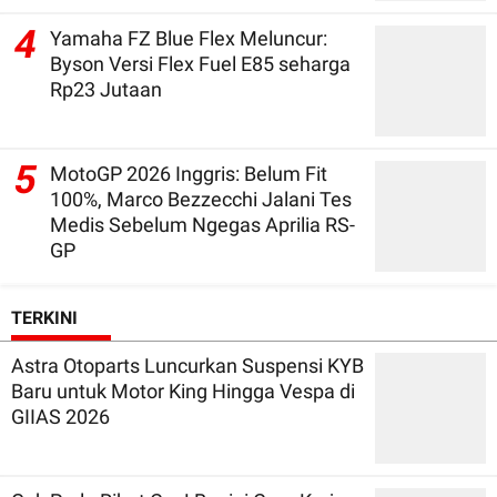
4
Yamaha FZ Blue Flex Meluncur:
Byson Versi Flex Fuel E85 seharga
Rp23 Jutaan
5
MotoGP 2026 Inggris: Belum Fit
100%, Marco Bezzecchi Jalani Tes
Medis Sebelum Ngegas Aprilia RS-
GP
TERKINI
Astra Otoparts Luncurkan Suspensi KYB
Baru untuk Motor King Hingga Vespa di
GIIAS 2026