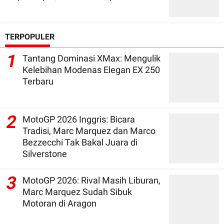
TERPOPULER
1
Tantang Dominasi XMax: Mengulik
Kelebihan Modenas Elegan EX 250
Terbaru
2
MotoGP 2026 Inggris: Bicara
Tradisi, Marc Marquez dan Marco
Bezzecchi Tak Bakal Juara di
Silverstone
3
MotoGP 2026: Rival Masih Liburan,
Marc Marquez Sudah Sibuk
Motoran di Aragon