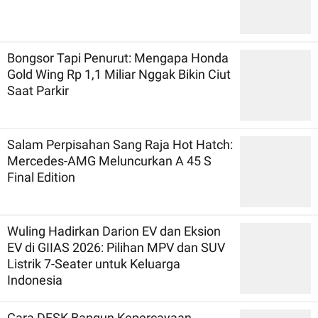
Bongsor Tapi Penurut: Mengapa Honda
Gold Wing Rp 1,1 Miliar Nggak Bikin Ciut
Saat Parkir
Salam Perpisahan Sang Raja Hot Hatch:
Mercedes-AMG Meluncurkan A 45 S
Final Edition
Wuling Hadirkan Darion EV dan Eksion
EV di GIIAS 2026: Pilihan MPV dan SUV
Listrik 7-Seater untuk Keluarga
Indonesia
Cara DFSK Bangun Kepercayaan