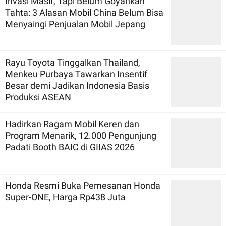
Invasi Masif, Tapi Belum Goyahkan
Tahta: 3 Alasan Mobil China Belum Bisa
Menyaingi Penjualan Mobil Jepang
Rayu Toyota Tinggalkan Thailand,
Menkeu Purbaya Tawarkan Insentif
Besar demi Jadikan Indonesia Basis
Produksi ASEAN
Hadirkan Ragam Mobil Keren dan
Program Menarik, 12.000 Pengunjung
Padati Booth BAIC di GIIAS 2026
Honda Resmi Buka Pemesanan Honda
Super-ONE, Harga Rp438 Juta