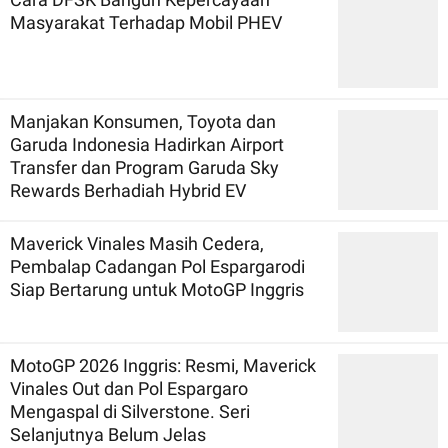
Masyarakat Terhadap Mobil PHEV
Manjakan Konsumen, Toyota dan
Garuda Indonesia Hadirkan Airport
Transfer dan Program Garuda Sky
Rewards Berhadiah Hybrid EV
Maverick Vinales Masih Cedera,
Pembalap Cadangan Pol Espargarodi
Siap Bertarung untuk MotoGP Inggris
MotoGP 2026 Inggris: Resmi, Maverick
Vinales Out dan Pol Espargaro
Mengaspal di Silverstone. Seri
Selanjutnya Belum Jelas