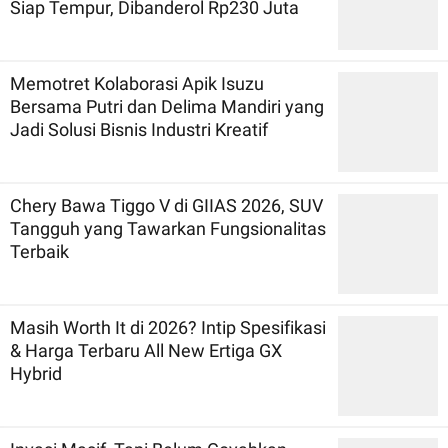
Siap Tempur, Dibanderol Rp230 Juta
Memotret Kolaborasi Apik Isuzu
Bersama Putri dan Delima Mandiri yang
Jadi Solusi Bisnis Industri Kreatif
Chery Bawa Tiggo V di GIIAS 2026, SUV
Tangguh yang Tawarkan Fungsionalitas
Terbaik
Masih Worth It di 2026? Intip Spesifikasi
& Harga Terbaru All New Ertiga GX
Hybrid