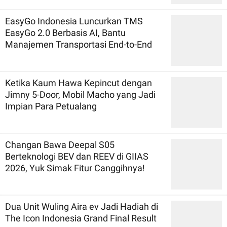
EasyGo Indonesia Luncurkan TMS
EasyGo 2.0 Berbasis AI, Bantu
Manajemen Transportasi End-to-End
Ketika Kaum Hawa Kepincut dengan
Jimny 5-Door, Mobil Macho yang Jadi
Impian Para Petualang
Changan Bawa Deepal S05
Berteknologi BEV dan REEV di GIIAS
2026, Yuk Simak Fitur Canggihnya!
Dua Unit Wuling Aira ev Jadi Hadiah di
The Icon Indonesia Grand Final Result