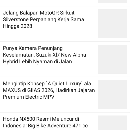
Jelang Balapan MotoGP, Sirkuit
Silverstone Perpanjang Kerja Sama
Hingga 2028
Punya Kamera Penunjang
Keselamatan, Suzuki Xl7 New Alpha
Hybrid Lebih Nyaman di Jalan
Mengintip Konsep `A Quiet Luxury` ala
MAXUS di GIIAS 2026, Hadirkan Jajaran
Premium Electric MPV
Honda NX500 Resmi Meluncur di
Indonesia: Big Bike Adventure 471 cc