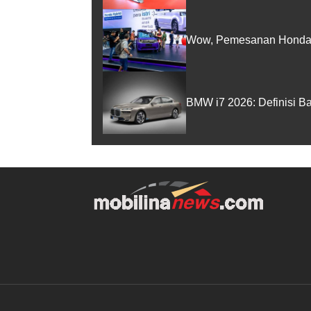
Wow, Pemesanan Honda 
BMW i7 2026: Definisi B