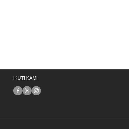
IKUTI KAMI