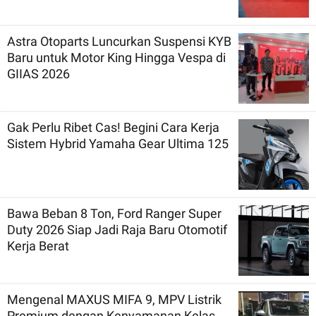
Astra Otoparts Luncurkan Suspensi KYB
Baru untuk Motor King Hingga Vespa di
GIIAS 2026
Gak Perlu Ribet Cas! Begini Cara Kerja
Sistem Hybrid Yamaha Gear Ultima 125
Bawa Beban 8 Ton, Ford Ranger Super
Duty 2026 Siap Jadi Raja Baru Otomotif
Kerja Berat
Mengenal MAXUS MIFA 9, MPV Listrik
Premium dengan Kenyamanan Kelas