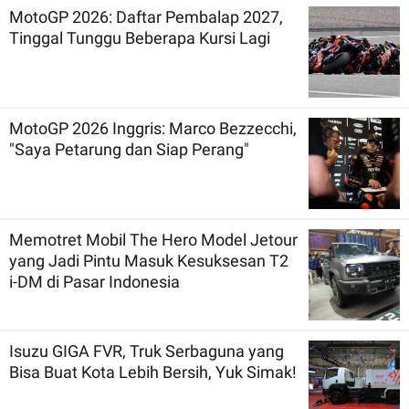
MotoGP 2026: Daftar Pembalap 2027,
Tinggal Tunggu Beberapa Kursi Lagi
MotoGP 2026 Inggris: Marco Bezzecchi,
"Saya Petarung dan Siap Perang"
Memotret Mobil The Hero Model Jetour
yang Jadi Pintu Masuk Kesuksesan T2
i-DM di Pasar Indonesia
Isuzu GIGA FVR, Truk Serbaguna yang
Bisa Buat Kota Lebih Bersih, Yuk Simak!