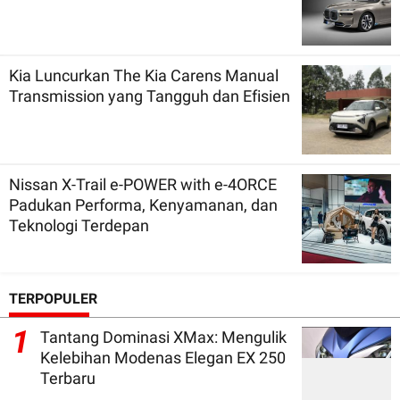
Kia Luncurkan The Kia Carens Manual
Transmission yang Tangguh dan Efisien
Nissan X-Trail e-POWER with e-4ORCE
Padukan Performa, Kenyamanan, dan
Teknologi Terdepan
TERPOPULER
1
Tantang Dominasi XMax: Mengulik
Kelebihan Modenas Elegan EX 250
Terbaru