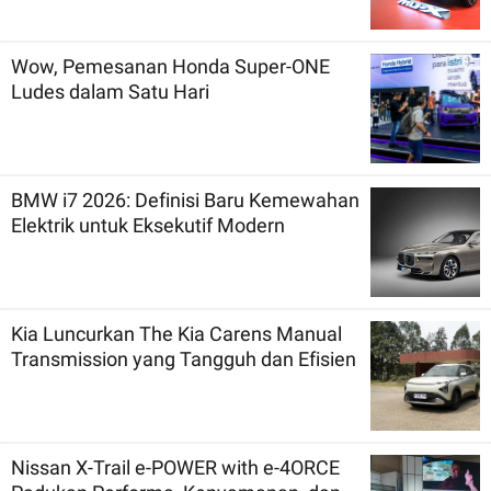
Wow, Pemesanan Honda Super-ONE
Ludes dalam Satu Hari
BMW i7 2026: Definisi Baru Kemewahan
Elektrik untuk Eksekutif Modern
Kia Luncurkan The Kia Carens Manual
Transmission yang Tangguh dan Efisien
Nissan X-Trail e-POWER with e-4ORCE