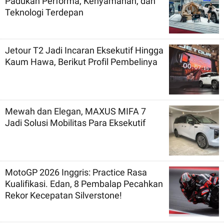
Padukan Performa, Kenyamanan, dan
Teknologi Terdepan
Jetour T2 Jadi Incaran Eksekutif Hingga
Kaum Hawa, Berikut Profil Pembelinya
Mewah dan Elegan, MAXUS MIFA 7
Jadi Solusi Mobilitas Para Eksekutif
MotoGP 2026 Inggris: Practice Rasa
Kualifikasi. Edan, 8 Pembalap Pecahkan
Rekor Kecepatan Silverstone!