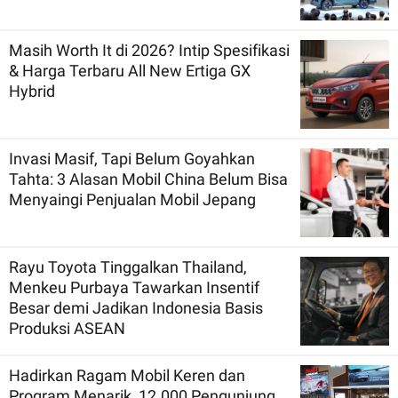
Masih Worth It di 2026? Intip Spesifikasi
& Harga Terbaru All New Ertiga GX
Hybrid
Invasi Masif, Tapi Belum Goyahkan
Tahta: 3 Alasan Mobil China Belum Bisa
Menyaingi Penjualan Mobil Jepang
Rayu Toyota Tinggalkan Thailand,
Menkeu Purbaya Tawarkan Insentif
Besar demi Jadikan Indonesia Basis
Produksi ASEAN
Hadirkan Ragam Mobil Keren dan
Program Menarik, 12.000 Pengunjung