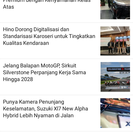
Atas
Hino Dorong Digitalisasi dan
Standarisasi Karoseri untuk Tingkatkan
Kualitas Kendaraan
Jelang Balapan MotoGP, Sirkuit
Silverstone Perpanjang Kerja Sama
Hingga 2028
Punya Kamera Penunjang
Keselamatan, Suzuki Xl7 New Alpha
Hybrid Lebih Nyaman di Jalan