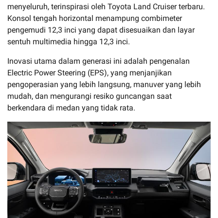
menyeluruh, terinspirasi oleh Toyota Land Cruiser terbaru.
Konsol tengah horizontal menampung combimeter
pengemudi 12,3 inci yang dapat disesuaikan dan layar
sentuh multimedia hingga 12,3 inci.
Inovasi utama dalam generasi ini adalah pengenalan
Electric Power Steering (EPS), yang menjanjikan
pengoperasian yang lebih langsung, manuver yang lebih
mudah, dan mengurangi resiko guncangan saat
berkendara di medan yang tidak rata.