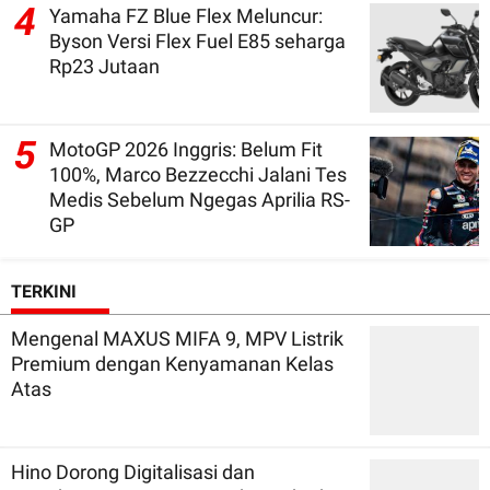
4
Yamaha FZ Blue Flex Meluncur:
Byson Versi Flex Fuel E85 seharga
Rp23 Jutaan
5
MotoGP 2026 Inggris: Belum Fit
100%, Marco Bezzecchi Jalani Tes
Medis Sebelum Ngegas Aprilia RS-
GP
TERKINI
Mengenal MAXUS MIFA 9, MPV Listrik
Premium dengan Kenyamanan Kelas
Atas
Hino Dorong Digitalisasi dan