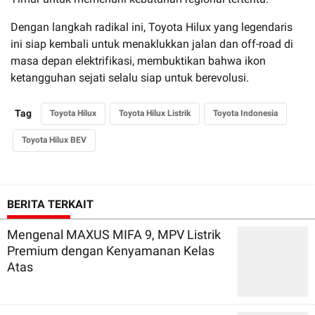
Dengan langkah radikal ini, Toyota Hilux yang legendaris
ini siap kembali untuk menaklukkan jalan dan off-road di
masa depan elektrifikasi, membuktikan bahwa ikon
ketangguhan sejati selalu siap untuk berevolusi.
Tag
Toyota Hilux
Toyota Hilux Listrik
Toyota Indonesia
Toyota Hilux BEV
BERITA TERKAIT
Mengenal MAXUS MIFA 9, MPV Listrik
Premium dengan Kenyamanan Kelas
Atas