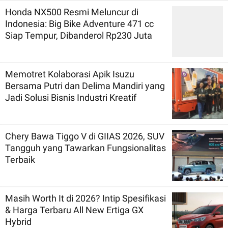
Honda NX500 Resmi Meluncur di
Indonesia: Big Bike Adventure 471 cc
Siap Tempur, Dibanderol Rp230 Juta
Memotret Kolaborasi Apik Isuzu
Bersama Putri dan Delima Mandiri yang
Jadi Solusi Bisnis Industri Kreatif
Chery Bawa Tiggo V di GIIAS 2026, SUV
Tangguh yang Tawarkan Fungsionalitas
Terbaik
Masih Worth It di 2026? Intip Spesifikasi
& Harga Terbaru All New Ertiga GX
Hybrid