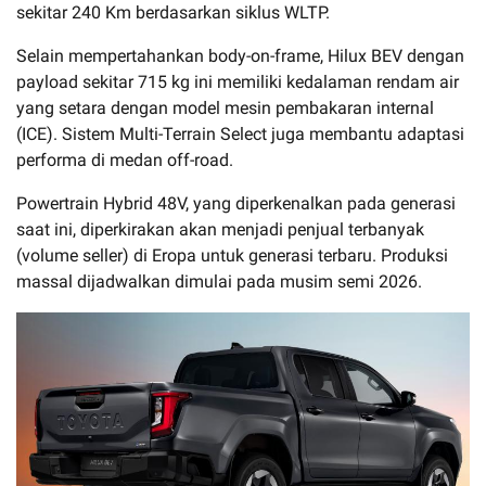
sekitar 240 Km berdasarkan siklus WLTP.
Selain mempertahankan body-on-frame, Hilux BEV dengan
payload sekitar 715 kg ini memiliki kedalaman rendam air
yang setara dengan model mesin pembakaran internal
(ICE). Sistem Multi-Terrain Select juga membantu adaptasi
performa di medan off-road.
Powertrain Hybrid 48V, yang diperkenalkan pada generasi
saat ini, diperkirakan akan menjadi penjual terbanyak
(volume seller) di Eropa untuk generasi terbaru. Produksi
massal dijadwalkan dimulai pada musim semi 2026.