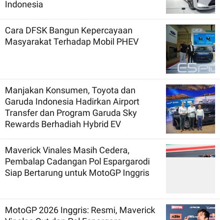
Indonesia
Cara DFSK Bangun Kepercayaan
Masyarakat Terhadap Mobil PHEV
Manjakan Konsumen, Toyota dan
Garuda Indonesia Hadirkan Airport
Transfer dan Program Garuda Sky
Rewards Berhadiah Hybrid EV
Maverick Vinales Masih Cedera,
Pembalap Cadangan Pol Espargarodi
Siap Bertarung untuk MotoGP Inggris
MotoGP 2026 Inggris: Resmi, Maverick