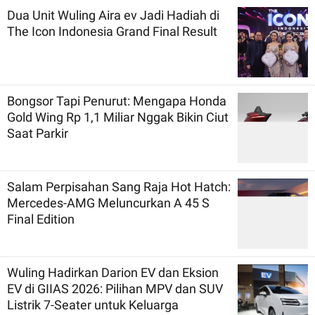
Dua Unit Wuling Aira ev Jadi Hadiah di
The Icon Indonesia Grand Final Result
Bongsor Tapi Penurut: Mengapa Honda
Gold Wing Rp 1,1 Miliar Nggak Bikin Ciut
Saat Parkir
Salam Perpisahan Sang Raja Hot Hatch:
Mercedes-AMG Meluncurkan A 45 S
Final Edition
Wuling Hadirkan Darion EV dan Eksion
EV di GIIAS 2026: Pilihan MPV dan SUV
Listrik 7-Seater untuk Keluarga