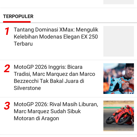
TERPOPULER
1
Tantang Dominasi XMax: Mengulik
Kelebihan Modenas Elegan EX 250
Terbaru
2
MotoGP 2026 Inggris: Bicara
Tradisi, Marc Marquez dan Marco
Bezzecchi Tak Bakal Juara di
Silverstone
3
MotoGP 2026: Rival Masih Liburan,
Marc Marquez Sudah Sibuk
Motoran di Aragon