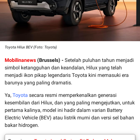
Toyota Hilux BEV (Foto: Toyota)
Mobilinanews
(Brussels) -
Setelah puluhan tahun menjadi
simbol ketangguhan dan keandalan, Hilux yang telah
menjadi ikon pikap legendaris Toyota kini memasuki era
barunya yang paling dramatis.
Ya,
Toyota
secara resmi memperkenalkan generasi
kesembilan dari Hilux, dan yang paling mengejutkan, untuk
pertama kalinya, model ini hadir dalam varian Battery
Electric Vehicle (BEV) atau listrik murni dan versi sel bahan
bakar hidrogen.