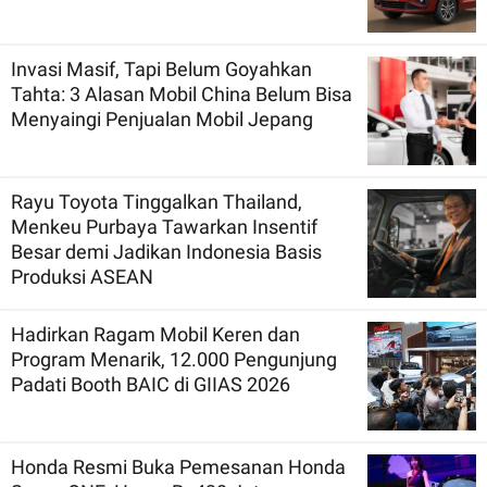
Invasi Masif, Tapi Belum Goyahkan
Tahta: 3 Alasan Mobil China Belum Bisa
Menyaingi Penjualan Mobil Jepang
Rayu Toyota Tinggalkan Thailand,
Menkeu Purbaya Tawarkan Insentif
Besar demi Jadikan Indonesia Basis
Produksi ASEAN
Hadirkan Ragam Mobil Keren dan
Program Menarik, 12.000 Pengunjung
Padati Booth BAIC di GIIAS 2026
Honda Resmi Buka Pemesanan Honda