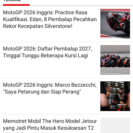
MotoGP 2026 Inggris: Practice Rasa
Kualifikasi. Edan, 8 Pembalap Pecahkan
Rekor Kecepatan Silverstone!
MotoGP 2026: Daftar Pembalap 2027,
Tinggal Tunggu Beberapa Kursi Lagi
MotoGP 2026 Inggris: Marco Bezzecchi,
"Saya Petarung dan Siap Perang"
Memotret Mobil The Hero Model Jetour
yang Jadi Pintu Masuk Kesuksesan T2