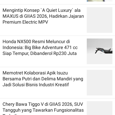
Mengintip Konsep `A Quiet Luxury` ala
MAXUS di GIIAS 2026, Hadirkan Jajaran
Premium Electric MPV
Honda NX500 Resmi Meluncur di
Indonesia: Big Bike Adventure 471 cc
Siap Tempur, Dibanderol Rp230 Juta
Memotret Kolaborasi Apik Isuzu
Bersama Putri dan Delima Mandiri yang
Jadi Solusi Bisnis Industri Kreatif
Chery Bawa Tiggo V di GIIAS 2026, SUV
Tangguh yang Tawarkan Fungsionalitas