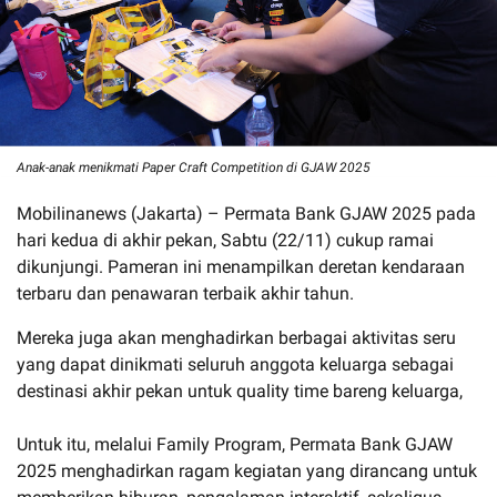
Anak-anak menikmati Paper Craft Competition di GJAW 2025
Mobilinanews (Jakarta) – Permata Bank GJAW 2025 pada
hari kedua di akhir pekan, Sabtu (22/11) cukup ramai
dikunjungi. Pameran ini menampilkan deretan kendaraan
terbaru dan penawaran terbaik akhir tahun.
Mereka juga akan menghadirkan berbagai aktivitas seru
yang dapat dinikmati seluruh anggota keluarga sebagai
destinasi akhir pekan untuk quality time bareng keluarga,
Untuk itu, melalui Family Program, Permata Bank GJAW
2025 menghadirkan ragam kegiatan yang dirancang untuk