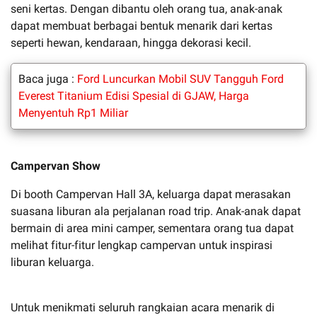
seni kertas. Dengan dibantu oleh orang tua, anak-anak
dapat membuat berbagai bentuk menarik dari kertas
seperti hewan, kendaraan, hingga dekorasi kecil.
Baca juga :
Ford Luncurkan Mobil SUV Tangguh Ford
Everest Titanium Edisi Spesial di GJAW, Harga
Menyentuh Rp1 Miliar
Campervan Show
Di booth Campervan Hall 3A, keluarga dapat merasakan
suasana liburan ala perjalanan road trip. Anak-anak dapat
bermain di area mini camper, sementara orang tua dapat
melihat fitur-fitur lengkap campervan untuk inspirasi
liburan keluarga.
Untuk menikmati seluruh rangkaian acara menarik di