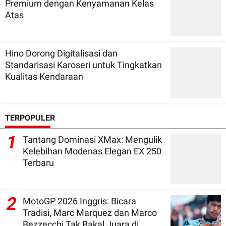
Premium dengan Kenyamanan Kelas
Atas
Hino Dorong Digitalisasi dan
Standarisasi Karoseri untuk Tingkatkan
Kualitas Kendaraan
TERPOPULER
1
Tantang Dominasi XMax: Mengulik
Kelebihan Modenas Elegan EX 250
Terbaru
2
MotoGP 2026 Inggris: Bicara
Tradisi, Marc Marquez dan Marco
Bezzecchi Tak Bakal Juara di