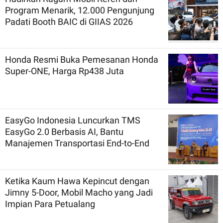
Program Menarik, 12.000 Pengunjung
Padati Booth BAIC di GIIAS 2026
Honda Resmi Buka Pemesanan Honda
Super-ONE, Harga Rp438 Juta
EasyGo Indonesia Luncurkan TMS
EasyGo 2.0 Berbasis AI, Bantu
Manajemen Transportasi End-to-End
Ketika Kaum Hawa Kepincut dengan
Jimny 5-Door, Mobil Macho yang Jadi
Impian Para Petualang