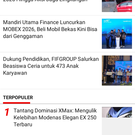
Mandiri Utama Finance Luncurkan
MOBEX 2026, Beli Mobil Bekas Kini Bisa
dari Genggaman
Dukung Pendidikan, FIFGROUP Salurkan
Beasiswa Ceria untuk 473 Anak
Karyawan
TERPOPULER
1
Tantang Dominasi XMax: Mengulik
Kelebihan Modenas Elegan EX 250
Terbaru