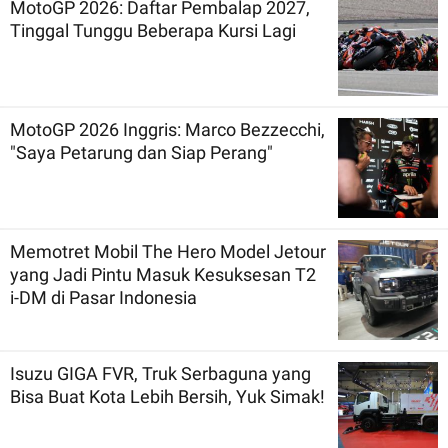
MotoGP 2026: Daftar Pembalap 2027,
Tinggal Tunggu Beberapa Kursi Lagi
MotoGP 2026 Inggris: Marco Bezzecchi,
"Saya Petarung dan Siap Perang"
Memotret Mobil The Hero Model Jetour
yang Jadi Pintu Masuk Kesuksesan T2
i-DM di Pasar Indonesia
Isuzu GIGA FVR, Truk Serbaguna yang
Bisa Buat Kota Lebih Bersih, Yuk Simak!