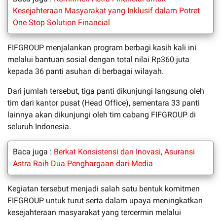
Kesejahteraan Masyarakat yang Inklusif dalam Potret
One Stop Solution Financial
FIFGROUP menjalankan program berbagi kasih kali ini
melalui bantuan sosial dengan total nilai Rp360 juta
kepada 36 panti asuhan di berbagai wilayah.
Dari jumlah tersebut, tiga panti dikunjungi langsung oleh
tim dari kantor pusat (Head Office), sementara 33 panti
lainnya akan dikunjungi oleh tim cabang FIFGROUP di
seluruh Indonesia.
Baca juga :
Berkat Konsistensi dan Inovasi, Asuransi
Astra Raih Dua Penghargaan dari Media
Kegiatan tersebut menjadi salah satu bentuk komitmen
FIFGROUP untuk turut serta dalam upaya meningkatkan
kesejahteraan masyarakat yang tercermin melalui