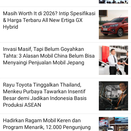
Masih Worth It di 2026? Intip Spesifikasi
& Harga Terbaru All New Ertiga GX
Hybrid
Invasi Masif, Tapi Belum Goyahkan
Tahta: 3 Alasan Mobil China Belum Bisa
Menyaingi Penjualan Mobil Jepang
Rayu Toyota Tinggalkan Thailand,
Menkeu Purbaya Tawarkan Insentif
Besar demi Jadikan Indonesia Basis
Produksi ASEAN
Hadirkan Ragam Mobil Keren dan
Program Menarik, 12.000 Pengunjung