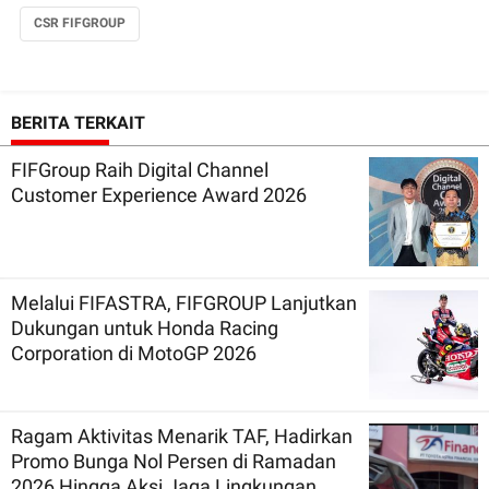
CSR FIFGROUP
BERITA TERKAIT
FIFGroup Raih Digital Channel
Customer Experience Award 2026
Melalui FIFASTRA, FIFGROUP Lanjutkan
Dukungan untuk Honda Racing
Corporation di MotoGP 2026
Ragam Aktivitas Menarik TAF, Hadirkan
Promo Bunga Nol Persen di Ramadan
2026 Hingga Aksi Jaga Lingkungan