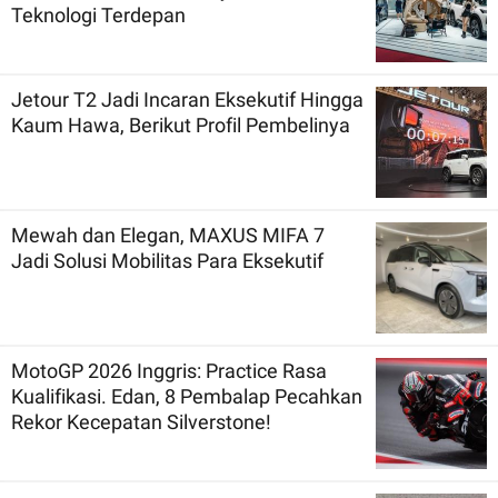
Teknologi Terdepan
Jetour T2 Jadi Incaran Eksekutif Hingga
Kaum Hawa, Berikut Profil Pembelinya
Mewah dan Elegan, MAXUS MIFA 7
Jadi Solusi Mobilitas Para Eksekutif
MotoGP 2026 Inggris: Practice Rasa
Kualifikasi. Edan, 8 Pembalap Pecahkan
Rekor Kecepatan Silverstone!