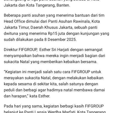
Jakarta dan Kota Tangerang, Banten.
Beberapa panti asuhan yang menerima bantuan dari tim
Head Office dimulai dari Panti Asuhan Rawinala, Kota
Jakarta Timur, Daerah Khusus Jakarta, sebuah panti
dwituna yang menerima Rp15 juta dengan kunjungan yang
sudah dilakukan pada 8 Desember 2025.
Direktur FIFGROUP, Esther Sri Harjati dengan semangat
menyampaikan bahwa mereka ingin menjadi bagian dari
sukacita Natal yang memberikan kebaikan bersama.
“Kegiatan ini menjadi salah satu cara FIFGROUP untuk
merayakan sukacita Natal, dengan melakukan kebaikan
kepada sesama di sekitar kita, salah satunya dengan
peduli dan berbagi agar hadirnya natal membawa damai
dan harapan,” kata Esther.
Pada hari yang sama, kegiatan berbagi kasih FIFGROUP
belanjut ke Panti Lansia Werdha Marfati, Kota Tangerang,