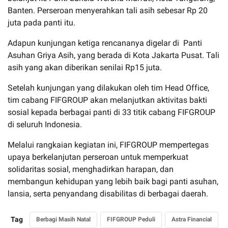
Banten. Perseroan menyerahkan tali asih sebesar Rp 20
juta pada panti itu.
Adapun kunjungan ketiga rencananya digelar di Panti
Asuhan Griya Asih, yang berada di Kota Jakarta Pusat. Tali
asih yang akan diberikan senilai Rp15 juta.
Setelah kunjungan yang dilakukan oleh tim Head Office,
tim cabang FIFGROUP akan melanjutkan aktivitas bakti
sosial kepada berbagai panti di 33 titik cabang FIFGROUP
di seluruh Indonesia.
Melalui rangkaian kegiatan ini, FIFGROUP mempertegas
upaya berkelanjutan perseroan untuk memperkuat
solidaritas sosial, menghadirkan harapan, dan
membangun kehidupan yang lebih baik bagi panti asuhan,
lansia, serta penyandang disabilitas di berbagai daerah.
Tag
Berbagi Masih Natal
FIFGROUP Peduli
Astra Financial