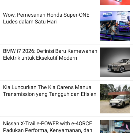
Wow, Pemesanan Honda Super-ONE
Ludes dalam Satu Hari
BMW i7 2026: Definisi Baru Kemewahan
Elektrik untuk Eksekutif Modern
Kia Luncurkan The Kia Carens Manual
Transmission yang Tangguh dan Efisien
Nissan X-Trail e-POWER with e-4ORCE
Padukan Performa, Kenyamanan, dan