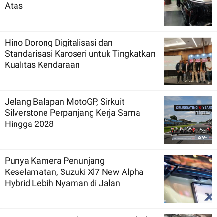
Atas
Hino Dorong Digitalisasi dan
Standarisasi Karoseri untuk Tingkatkan
Kualitas Kendaraan
Jelang Balapan MotoGP, Sirkuit
Silverstone Perpanjang Kerja Sama
Hingga 2028
Punya Kamera Penunjang
Keselamatan, Suzuki Xl7 New Alpha
Hybrid Lebih Nyaman di Jalan