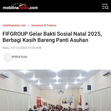
mobilinanews.com
Insurance & Finance
FIFGROUP Gelar Bakti Sosial Natal 2025,
Berbagi Kasih Bareng Panti Asuhan
Rabu, 10/12/2025 14:30 WIB
Wilfrid Kolo