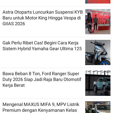
Astra Otoparts Luncurkan Suspensi KYB
Baru untuk Motor King Hingga Vespa di
GIIAS 2026
Gak Perlu Ribet Cas! Begini Cara Kerja
Sistem Hybrid Yamaha Gear Ultima 125
Bawa Beban 8 Ton, Ford Ranger Super
Duty 2026 Siap Jadi Raja Baru Otomotif
Kerja Berat
Mengenal MAXUS MIFA 9, MPV Listrik
Premium dengan Kenyamanan Kelas