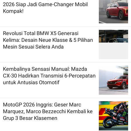
2026 Siap Jadi Game-Changer Mobil
Kompak!
Revolusi Total BMW X5 Generasi
Kelima: Desain Neue Klasse & 5 Pilihan
Mesin Sesuai Selera Anda
Kembalinya Sensasi Manual: Mazda
CX-30 Hadirkan Transmisi 6-Percepatan
untuk Antusias Otomotif
MotoGP 2026 Inggris: Geser Marc
Marquez, Marco Bezzecchi Kembali ke
Grup 3 Besar Klasemen