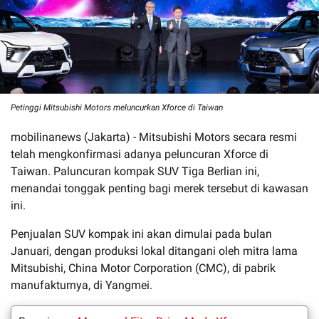
Petinggi Mitsubishi Motors meluncurkan Xforce di Taiwan
mobilinanews (Jakarta) - Mitsubishi Motors secara resmi
telah mengkonfirmasi adanya peluncuran Xforce di
Taiwan. Paluncuran kompak SUV Tiga Berlian ini,
menandai tonggak penting bagi merek tersebut di kawasan
ini.
Penjualan SUV kompak ini akan dimulai pada bulan
Januari, dengan produksi lokal ditangani oleh mitra lama
Mitsubishi, China Motor Corporation (CMC), di pabrik
manufakturnya, di Yangmei.