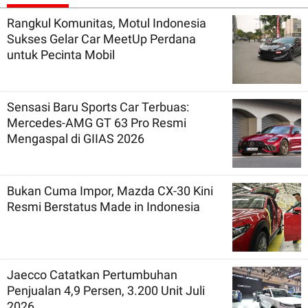
Rangkul Komunitas, Motul Indonesia
Sukses Gelar Car MeetUp Perdana
untuk Pecinta Mobil
Sensasi Baru Sports Car Terbuas:
Mercedes-AMG GT 63 Pro Resmi
Mengaspal di GIIAS 2026
Bukan Cuma Impor, Mazda CX-30 Kini
Resmi Berstatus Made in Indonesia
Jaecco Catatkan Pertumbuhan
Penjualan 4,9 Persen, 3.200 Unit Juli
2026