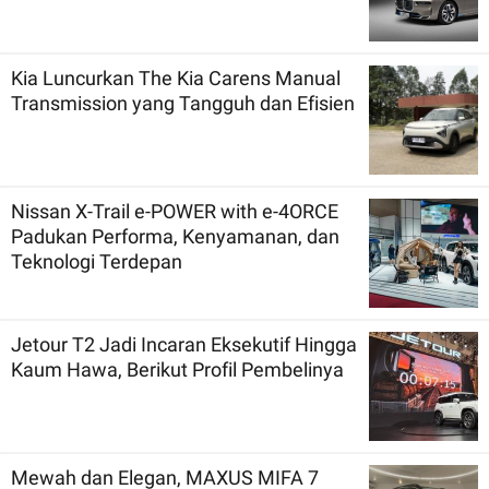
Kia Luncurkan The Kia Carens Manual
Transmission yang Tangguh dan Efisien
Nissan X-Trail e-POWER with e-4ORCE
Padukan Performa, Kenyamanan, dan
Teknologi Terdepan
Jetour T2 Jadi Incaran Eksekutif Hingga
Kaum Hawa, Berikut Profil Pembelinya
Mewah dan Elegan, MAXUS MIFA 7