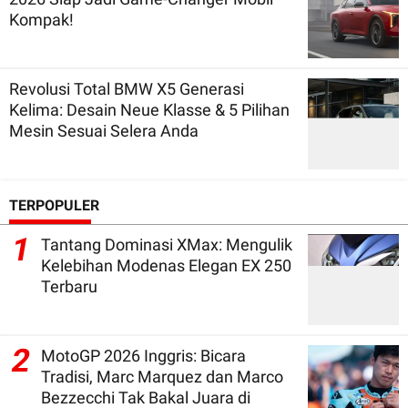
Kompak!
Revolusi Total BMW X5 Generasi
Kelima: Desain Neue Klasse & 5 Pilihan
Mesin Sesuai Selera Anda
TERPOPULER
1
Tantang Dominasi XMax: Mengulik
Kelebihan Modenas Elegan EX 250
Terbaru
2
MotoGP 2026 Inggris: Bicara
Tradisi, Marc Marquez dan Marco
Bezzecchi Tak Bakal Juara di