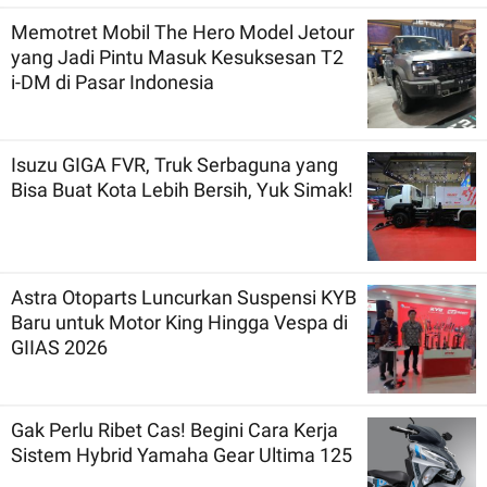
Memotret Mobil The Hero Model Jetour
yang Jadi Pintu Masuk Kesuksesan T2
i-DM di Pasar Indonesia
Isuzu GIGA FVR, Truk Serbaguna yang
Bisa Buat Kota Lebih Bersih, Yuk Simak!
Astra Otoparts Luncurkan Suspensi KYB
Baru untuk Motor King Hingga Vespa di
GIIAS 2026
Gak Perlu Ribet Cas! Begini Cara Kerja
Sistem Hybrid Yamaha Gear Ultima 125