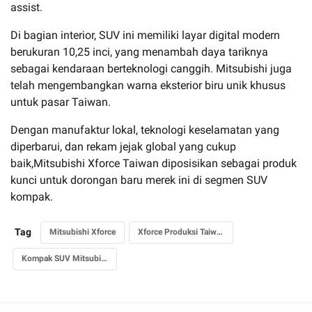
assist.
Di bagian interior, SUV ini memiliki layar digital modern
berukuran 10,25 inci, yang menambah daya tariknya
sebagai kendaraan berteknologi canggih. Mitsubishi juga
telah mengembangkan warna eksterior biru unik khusus
untuk pasar Taiwan.
Dengan manufaktur lokal, teknologi keselamatan yang
diperbarui, dan rekam jejak global yang cukup
baik,Mitsubishi Xforce Taiwan diposisikan sebagai produk
kunci untuk dorongan baru merek ini di segmen SUV
kompak.
Tag
Mitsubishi Xforce
Xforce Produksi Taiwan
Kompak SUV Mitsubishi