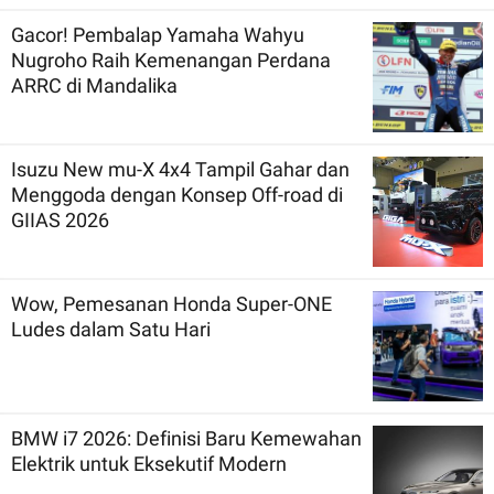
Gacor! Pembalap Yamaha Wahyu
Nugroho Raih Kemenangan Perdana
ARRC di Mandalika
Isuzu New mu-X 4x4 Tampil Gahar dan
Menggoda dengan Konsep Off-road di
GIIAS 2026
Wow, Pemesanan Honda Super-ONE
Ludes dalam Satu Hari
BMW i7 2026: Definisi Baru Kemewahan
Elektrik untuk Eksekutif Modern