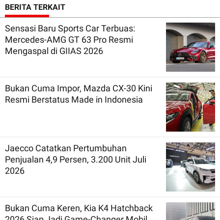
BERITA TERKAIT
Sensasi Baru Sports Car Terbuas:
Mercedes-AMG GT 63 Pro Resmi
Mengaspal di GIIAS 2026
Bukan Cuma Impor, Mazda CX-30 Kini
Resmi Berstatus Made in Indonesia
Jaecco Catatkan Pertumbuhan
Penjualan 4,9 Persen, 3.200 Unit Juli
2026
Bukan Cuma Keren, Kia K4 Hatchback
2026 Siap Jadi Game-Changer Mobil