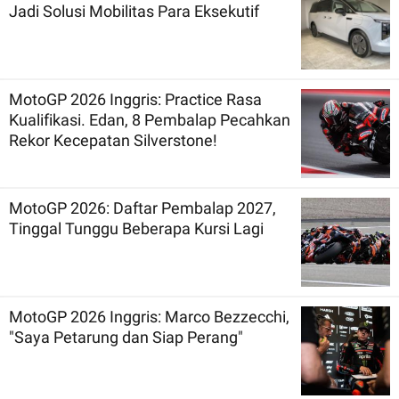
Jadi Solusi Mobilitas Para Eksekutif
MotoGP 2026 Inggris: Practice Rasa
Kualifikasi. Edan, 8 Pembalap Pecahkan
Rekor Kecepatan Silverstone!
MotoGP 2026: Daftar Pembalap 2027,
Tinggal Tunggu Beberapa Kursi Lagi
MotoGP 2026 Inggris: Marco Bezzecchi,
"Saya Petarung dan Siap Perang"