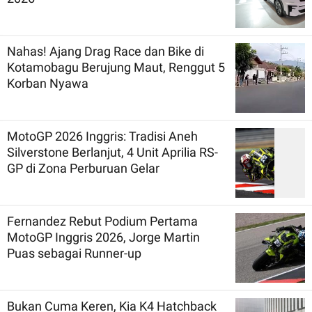
Nahas! Ajang Drag Race dan Bike di
Kotamobagu Berujung Maut, Renggut 5
Korban Nyawa
MotoGP 2026 Inggris: Tradisi Aneh
Silverstone Berlanjut, 4 Unit Aprilia RS-
GP di Zona Perburuan Gelar
Fernandez Rebut Podium Pertama
MotoGP Inggris 2026, Jorge Martin
Puas sebagai Runner-up
Bukan Cuma Keren, Kia K4 Hatchback