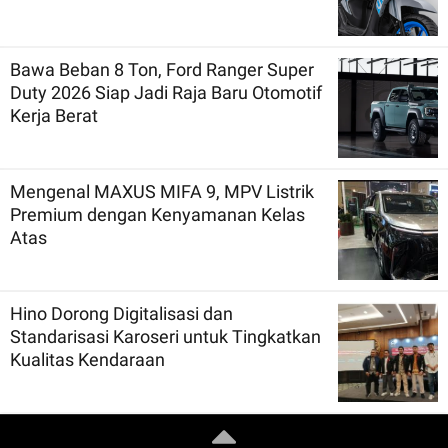
Bawa Beban 8 Ton, Ford Ranger Super
Duty 2026 Siap Jadi Raja Baru Otomotif
Kerja Berat
Mengenal MAXUS MIFA 9, MPV Listrik
Premium dengan Kenyamanan Kelas
Atas
Hino Dorong Digitalisasi dan
Standarisasi Karoseri untuk Tingkatkan
Kualitas Kendaraan