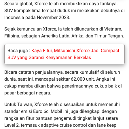
Secara global, Xforce telah membuktikan daya tariknya.
SUV kompak lima tempat duduk ini melakukan debutnya di
Indonesia pada November 2023.
Sejak kemunculan Xforce, ia telah diluncurkan di Vietnam,
Filipina, sebagian Amerika Latin, Afrika, dan Timur Tengah.
Baca juga :
Kaya Fitur, Mitsubishi Xforce Jadi Compact
SUV yang Garansi Kenyamanan Berkelas
Bicara catatan penjualannya, secara kumulatif di seluruh
dunia, saat ini, mencapai sekitar 62.000 unit. Angka ini
cukup membuktikan bahwa penerimaannya cukup baik di
pasar berbagai negara.
Untuk Taiwan, Xforce telah disesuaikan untuk memenuhi
standar emisi Euro 6c. Mobil ini juga dilengkapi dengan
rangkaian fitur bantuan pengemudi tingkat lanjut setara
Level 2, termasuk adaptive cruise control dan lane keep