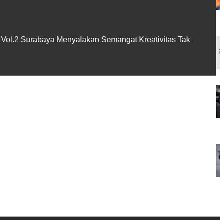
 Vol.2 Surabaya Menyalakan Semangat Kreativitas Tak