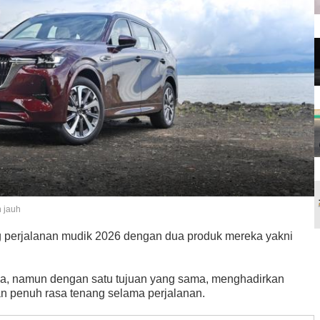
 jauh
 perjalanan mudik 2026 dengan dua produk mereka yakni
, namun dengan satu tujuan yang sama, menghadirkan
n penuh rasa tenang selama perjalanan.