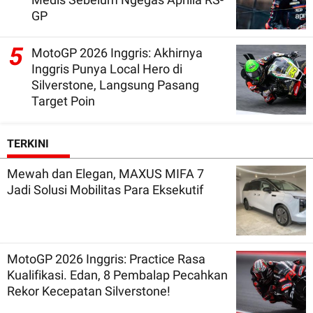
GP
5
MotoGP 2026 Inggris: Akhirnya
Inggris Punya Local Hero di
Silverstone, Langsung Pasang
Target Poin
TERKINI
Mewah dan Elegan, MAXUS MIFA 7
Jadi Solusi Mobilitas Para Eksekutif
MotoGP 2026 Inggris: Practice Rasa
Kualifikasi. Edan, 8 Pembalap Pecahkan
Rekor Kecepatan Silverstone!