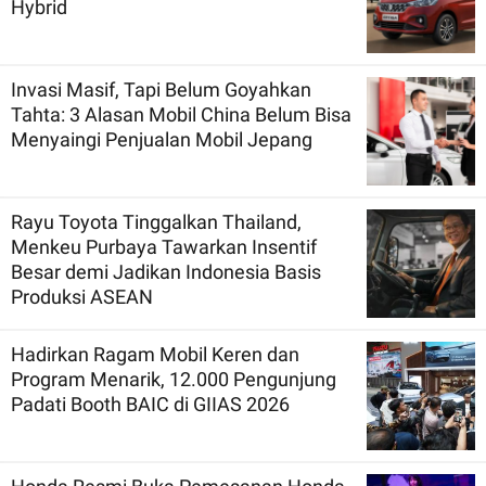
Hybrid
Invasi Masif, Tapi Belum Goyahkan
Tahta: 3 Alasan Mobil China Belum Bisa
Menyaingi Penjualan Mobil Jepang
Rayu Toyota Tinggalkan Thailand,
Menkeu Purbaya Tawarkan Insentif
Besar demi Jadikan Indonesia Basis
Produksi ASEAN
Hadirkan Ragam Mobil Keren dan
Program Menarik, 12.000 Pengunjung
Padati Booth BAIC di GIIAS 2026