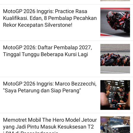
MotoGP 2026 Inggris: Practice Rasa
Kualifikasi. Edan, 8 Pembalap Pecahkan
Rekor Kecepatan Silverstone!
MotoGP 2026: Daftar Pembalap 2027,
Tinggal Tunggu Beberapa Kursi Lagi
MotoGP 2026 Inggris: Marco Bezzecchi,
"Saya Petarung dan Siap Perang"
Memotret Mobil The Hero Model Jetour
yang Jadi Pintu Masuk Kesuksesan T2