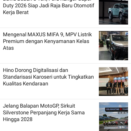
Duty 2026 Siap Jadi Raja Baru Otomotif
Kerja Berat
Mengenal MAXUS MIFA 9, MPV Listrik
Premium dengan Kenyamanan Kelas
Atas
Hino Dorong Digitalisasi dan
Standarisasi Karoseri untuk Tingkatkan
Kualitas Kendaraan
Jelang Balapan MotoGP, Sirkuit
Silverstone Perpanjang Kerja Sama
Hingga 2028