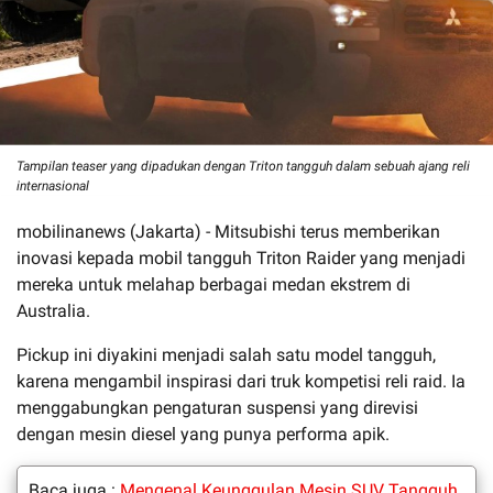
Tampilan teaser yang dipadukan dengan Triton tangguh dalam sebuah ajang reli
internasional
mobilinanews (Jakarta) - Mitsubishi terus memberikan
inovasi kepada mobil tangguh Triton Raider yang menjadi
mereka untuk melahap berbagai medan ekstrem di
Australia.
Pickup ini diyakini menjadi salah satu model tangguh,
karena mengambil inspirasi dari truk kompetisi reli raid. Ia
menggabungkan pengaturan suspensi yang direvisi
dengan mesin diesel yang punya performa apik.
Baca juga :
Mengenal Keunggulan Mesin SUV Tangguh