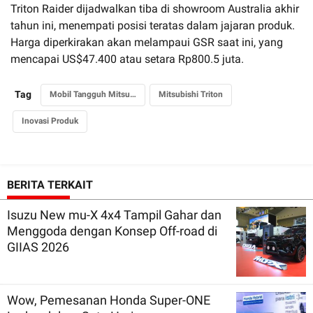
Triton Raider dijadwalkan tiba di showroom Australia akhir
tahun ini, menempati posisi teratas dalam jajaran produk.
Harga diperkirakan akan melampaui GSR saat ini, yang
mencapai US$47.400 atau setara Rp800.5 juta.
Tag
Mobil Tangguh Mitsubishi
Mitsubishi Triton
Inovasi Produk
BERITA TERKAIT
Isuzu New mu-X 4x4 Tampil Gahar dan
Menggoda dengan Konsep Off-road di
GIIAS 2026
Wow, Pemesanan Honda Super-ONE