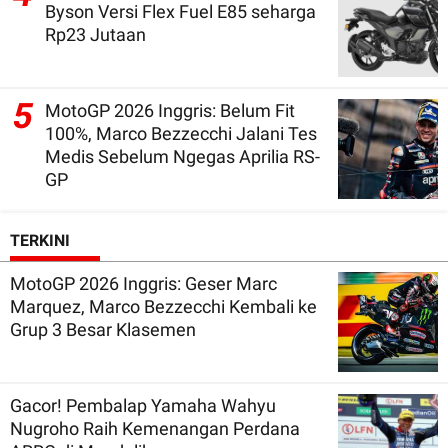
Byson Versi Flex Fuel E85 seharga
Rp23 Jutaan
5
MotoGP 2026 Inggris: Belum Fit
100%, Marco Bezzecchi Jalani Tes
Medis Sebelum Ngegas Aprilia RS-
GP
TERKINI
MotoGP 2026 Inggris: Geser Marc
Marquez, Marco Bezzecchi Kembali ke
Grup 3 Besar Klasemen
Gacor! Pembalap Yamaha Wahyu
Nugroho Raih Kemenangan Perdana