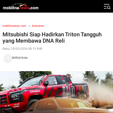
mobilinanews.com
Autonews
Mitsubishi Siap Hadirkan Triton Tangguh
yang Membawa DNA Reli
Rabu, 25/03/2026 08:15 WIB
Wilfrid Kolo