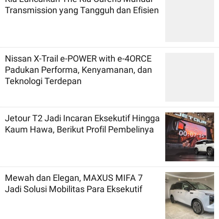
Transmission yang Tangguh dan Efisien
Nissan X-Trail e-POWER with e-4ORCE
Padukan Performa, Kenyamanan, dan
Teknologi Terdepan
Jetour T2 Jadi Incaran Eksekutif Hingga
Kaum Hawa, Berikut Profil Pembelinya
Mewah dan Elegan, MAXUS MIFA 7
Jadi Solusi Mobilitas Para Eksekutif