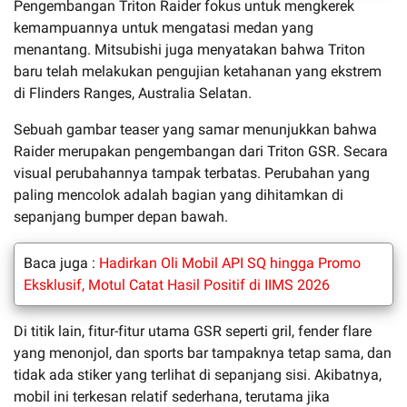
Pengembangan Triton Raider fokus untuk mengkerek
kemampuannya untuk mengatasi medan yang
menantang. Mitsubishi juga menyatakan bahwa Triton
baru telah melakukan pengujian ketahanan yang ekstrem
di Flinders Ranges, Australia Selatan.
Sebuah gambar teaser yang samar menunjukkan bahwa
Raider merupakan pengembangan dari Triton GSR. Secara
visual perubahannya tampak terbatas. Perubahan yang
paling mencolok adalah bagian yang dihitamkan di
sepanjang bumper depan bawah.
Baca juga :
Hadirkan Oli Mobil API SQ hingga Promo
Eksklusif, Motul Catat Hasil Positif di IIMS 2026
Di titik lain, fitur-fitur utama GSR seperti gril, fender flare
yang menonjol, dan sports bar tampaknya tetap sama, dan
tidak ada stiker yang terlihat di sepanjang sisi. Akibatnya,
mobil ini terkesan relatif sederhana, terutama jika