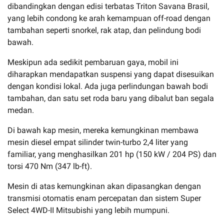
dibandingkan dengan edisi terbatas Triton Savana Brasil,
yang lebih condong ke arah kemampuan off-road dengan
tambahan seperti snorkel, rak atap, dan pelindung bodi
bawah.
Meskipun ada sedikit pembaruan gaya, mobil ini
diharapkan mendapatkan suspensi yang dapat disesuikan
dengan kondisi lokal. Ada juga perlindungan bawah bodi
tambahan, dan satu set roda baru yang dibalut ban segala
medan.
Di bawah kap mesin, mereka kemungkinan membawa
mesin diesel empat silinder twin-turbo 2,4 liter yang
familiar, yang menghasilkan 201 hp (150 kW / 204 PS) dan
torsi 470 Nm (347 lb-ft).
Mesin di atas kemungkinan akan dipasangkan dengan
transmisi otomatis enam percepatan dan sistem Super
Select 4WD-II Mitsubishi yang lebih mumpuni.