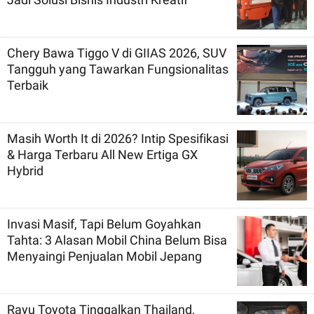
Chery Bawa Tiggo V di GIIAS 2026, SUV
Tangguh yang Tawarkan Fungsionalitas
Terbaik
Masih Worth It di 2026? Intip Spesifikasi
& Harga Terbaru All New Ertiga GX
Hybrid
Invasi Masif, Tapi Belum Goyahkan
Tahta: 3 Alasan Mobil China Belum Bisa
Menyaingi Penjualan Mobil Jepang
Rayu Toyota Tinggalkan Thailand,