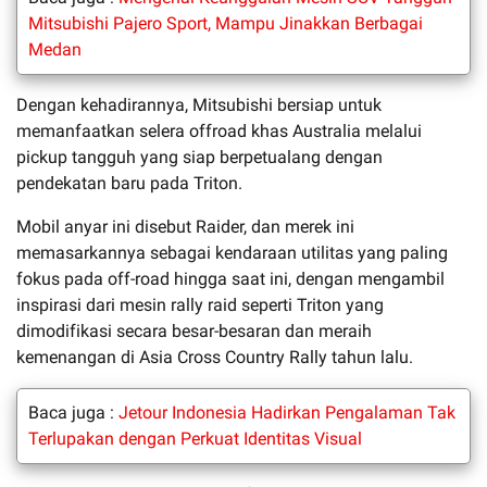
Mitsubishi Pajero Sport, Mampu Jinakkan Berbagai
Medan
Dengan kehadirannya, Mitsubishi bersiap untuk
memanfaatkan selera offroad khas Australia melalui
pickup tangguh yang siap berpetualang dengan
pendekatan baru pada Triton.
Mobil anyar ini disebut Raider, dan merek ini
memasarkannya sebagai kendaraan utilitas yang paling
fokus pada off-road hingga saat ini, dengan mengambil
inspirasi dari mesin rally raid seperti Triton yang
dimodifikasi secara besar-besaran dan meraih
kemenangan di Asia Cross Country Rally tahun lalu.
Baca juga :
Jetour Indonesia Hadirkan Pengalaman Tak
Terlupakan dengan Perkuat Identitas Visual