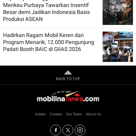
Menkeu Purbaya Tawarkan Insentif
Besar demi Jadikan Indonesia Basis
Produksi ASEAN
Hadirkan Ragam Mobil Keren dan
Program Menarik, 12.000 Pengunjung
Padati Booth BAIC di GIIAS 2026
BACK TO TOP
Indeks
Careers
Our Team
About Us