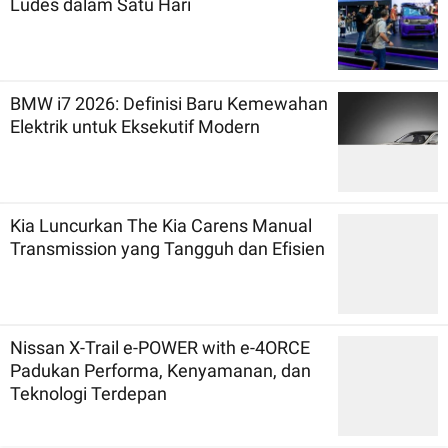
Ludes dalam Satu Hari
BMW i7 2026: Definisi Baru Kemewahan
Elektrik untuk Eksekutif Modern
Kia Luncurkan The Kia Carens Manual
Transmission yang Tangguh dan Efisien
Nissan X-Trail e-POWER with e-4ORCE
Padukan Performa, Kenyamanan, dan
Teknologi Terdepan