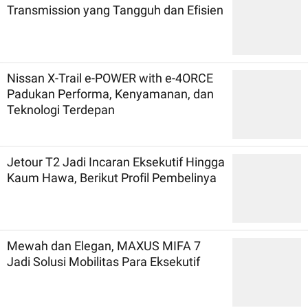
Transmission yang Tangguh dan Efisien
Nissan X-Trail e-POWER with e-4ORCE
Padukan Performa, Kenyamanan, dan
Teknologi Terdepan
Jetour T2 Jadi Incaran Eksekutif Hingga
Kaum Hawa, Berikut Profil Pembelinya
Mewah dan Elegan, MAXUS MIFA 7
Jadi Solusi Mobilitas Para Eksekutif