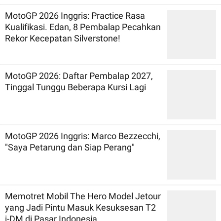
MotoGP 2026 Inggris: Practice Rasa
Kualifikasi. Edan, 8 Pembalap Pecahkan
Rekor Kecepatan Silverstone!
MotoGP 2026: Daftar Pembalap 2027,
Tinggal Tunggu Beberapa Kursi Lagi
MotoGP 2026 Inggris: Marco Bezzecchi,
"Saya Petarung dan Siap Perang"
Memotret Mobil The Hero Model Jetour
yang Jadi Pintu Masuk Kesuksesan T2
i-DM di Pasar Indonesia