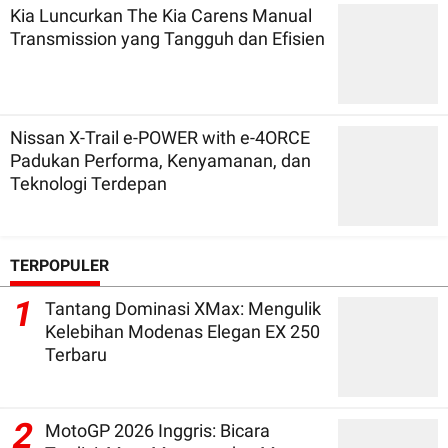
Kia Luncurkan The Kia Carens Manual
Transmission yang Tangguh dan Efisien
Nissan X-Trail e-POWER with e-4ORCE
Padukan Performa, Kenyamanan, dan
Teknologi Terdepan
TERPOPULER
1
Tantang Dominasi XMax: Mengulik
Kelebihan Modenas Elegan EX 250
Terbaru
2
MotoGP 2026 Inggris: Bicara