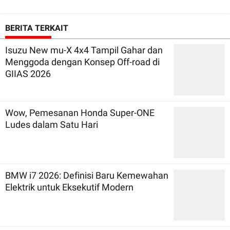
BERITA TERKAIT
Isuzu New mu-X 4x4 Tampil Gahar dan
Menggoda dengan Konsep Off-road di
GIIAS 2026
Wow, Pemesanan Honda Super-ONE
Ludes dalam Satu Hari
BMW i7 2026: Definisi Baru Kemewahan
Elektrik untuk Eksekutif Modern