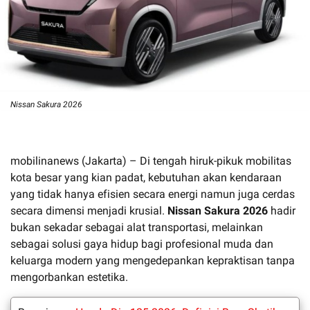
Nissan Sakura 2026
mobilinanews (Jakarta) – Di tengah hiruk-pikuk mobilitas
kota besar yang kian padat, kebutuhan akan kendaraan
yang tidak hanya efisien secara energi namun juga cerdas
secara dimensi menjadi krusial.
Nissan Sakura 2026
hadir
bukan sekadar sebagai alat transportasi, melainkan
sebagai solusi gaya hidup bagi profesional muda dan
keluarga modern yang mengedepankan kepraktisan tanpa
mengorbankan estetika.