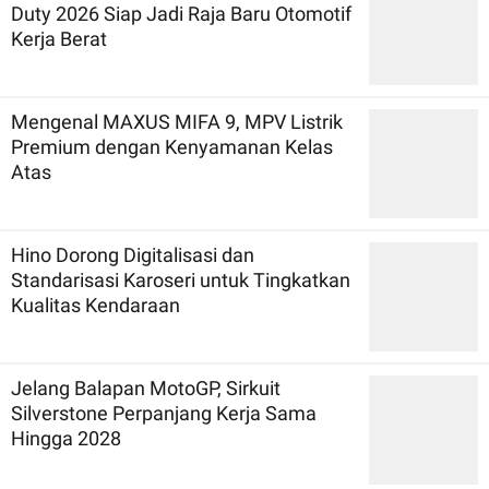
Duty 2026 Siap Jadi Raja Baru Otomotif
Kerja Berat
Mengenal MAXUS MIFA 9, MPV Listrik
Premium dengan Kenyamanan Kelas
Atas
Hino Dorong Digitalisasi dan
Standarisasi Karoseri untuk Tingkatkan
Kualitas Kendaraan
Jelang Balapan MotoGP, Sirkuit
Silverstone Perpanjang Kerja Sama
Hingga 2028