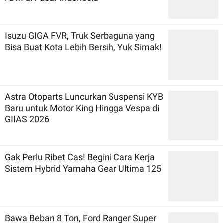
Isuzu GIGA FVR, Truk Serbaguna yang
Bisa Buat Kota Lebih Bersih, Yuk Simak!
Astra Otoparts Luncurkan Suspensi KYB
Baru untuk Motor King Hingga Vespa di
GIIAS 2026
Gak Perlu Ribet Cas! Begini Cara Kerja
Sistem Hybrid Yamaha Gear Ultima 125
Bawa Beban 8 Ton, Ford Ranger Super