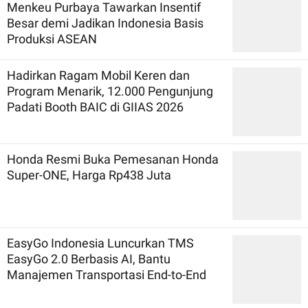
Menkeu Purbaya Tawarkan Insentif
Besar demi Jadikan Indonesia Basis
Produksi ASEAN
Hadirkan Ragam Mobil Keren dan
Program Menarik, 12.000 Pengunjung
Padati Booth BAIC di GIIAS 2026
Honda Resmi Buka Pemesanan Honda
Super-ONE, Harga Rp438 Juta
EasyGo Indonesia Luncurkan TMS
EasyGo 2.0 Berbasis AI, Bantu
Manajemen Transportasi End-to-End