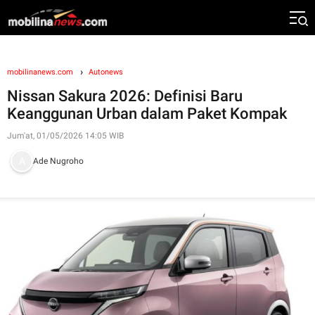
mobilinanews.com
Autonews
Nissan Sakura 2026: Definisi Baru
Keanggunan Urban dalam Paket Kompak
Jum'at, 01/05/2026 14:05 WIB
Ade Nugroho