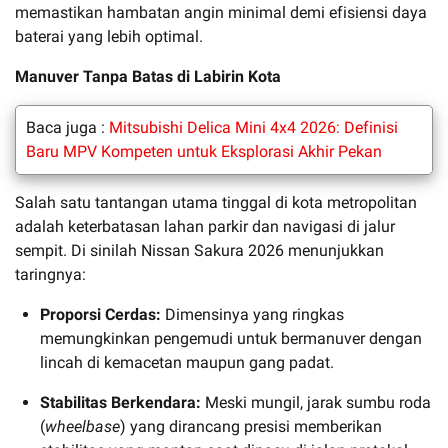
memastikan hambatan angin minimal demi efisiensi daya
baterai yang lebih optimal.
Manuver Tanpa Batas di Labirin Kota
Baca juga :
Mitsubishi Delica Mini 4x4 2026: Definisi
Baru MPV Kompeten untuk Eksplorasi Akhir Pekan
Salah satu tantangan utama tinggal di kota metropolitan
adalah keterbatasan lahan parkir dan navigasi di jalur
sempit. Di sinilah Nissan Sakura 2026 menunjukkan
taringnya:
Proporsi Cerdas:
Dimensinya yang ringkas
memungkinkan pengemudi untuk bermanuver dengan
lincah di kemacetan maupun gang padat.
Stabilitas Berkendara:
Meski mungil, jarak sumbu roda
(
wheelbase
) yang dirancang presisi memberikan