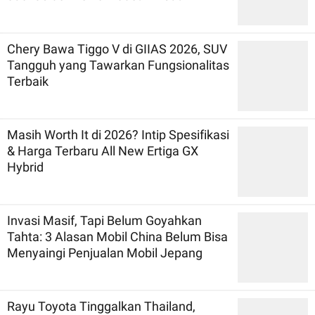
Chery Bawa Tiggo V di GIIAS 2026, SUV
Tangguh yang Tawarkan Fungsionalitas
Terbaik
Masih Worth It di 2026? Intip Spesifikasi
& Harga Terbaru All New Ertiga GX
Hybrid
Invasi Masif, Tapi Belum Goyahkan
Tahta: 3 Alasan Mobil China Belum Bisa
Menyaingi Penjualan Mobil Jepang
Rayu Toyota Tinggalkan Thailand,