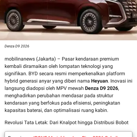
Denza D9 2026
mobilinanews (Jakarta) – Pasar kendaraan premium
kembali diramaikan oleh lompatan teknologi yang
signifikan. BYD secara resmi memperkenalkan platform
hybrid generasi anyar yang diberi nama
Heyuan
. Inovasi ini
langsung diadopsi oleh MPV mewah
Denza D9 2026
,
menghadirkan perubahan mendasar pada struktur
kendaraan yang berfokus pada efisiensi, peningkatan
kapasitas baterai, dan optimalisasi ruang kabin.
Revolusi Tata Letak: Dari Knalpot hingga Distribusi Bobot