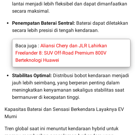
lantai menjadi lebih fleksibel dan dapat dimanfaatkan
secara maksimal.
Penempatan Baterai Sentral:
Baterai dapat diletakkan
secara lebih presisi di tengah kendaraan.
Baca juga :
Aliansi Chery dan JLR Lahirkan
Freelander 8: SUV Off-Road Premium 800V
Berteknologi Huawei
Stabilitas Optimal:
Distribusi bobot kendaraan menjadi
jauh lebih seimbang, yang berperan penting dalam
meningkatkan kenyamanan sekaligus stabilitas saat
bermanuver di kecepatan tinggi.
Kapasitas Baterai dan Sensasi Berkendara Layaknya EV
Murni
Tren global saat ini menuntut kendaraan hybrid untuk