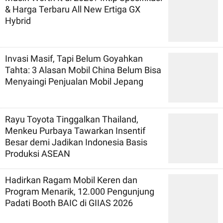
& Harga Terbaru All New Ertiga GX
Hybrid
Invasi Masif, Tapi Belum Goyahkan
Tahta: 3 Alasan Mobil China Belum Bisa
Menyaingi Penjualan Mobil Jepang
Rayu Toyota Tinggalkan Thailand,
Menkeu Purbaya Tawarkan Insentif
Besar demi Jadikan Indonesia Basis
Produksi ASEAN
Hadirkan Ragam Mobil Keren dan
Program Menarik, 12.000 Pengunjung
Padati Booth BAIC di GIIAS 2026