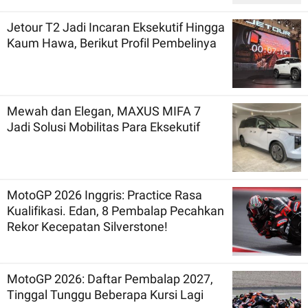
Jetour T2 Jadi Incaran Eksekutif Hingga
Kaum Hawa, Berikut Profil Pembelinya
Mewah dan Elegan, MAXUS MIFA 7
Jadi Solusi Mobilitas Para Eksekutif
MotoGP 2026 Inggris: Practice Rasa
Kualifikasi. Edan, 8 Pembalap Pecahkan
Rekor Kecepatan Silverstone!
MotoGP 2026: Daftar Pembalap 2027,
Tinggal Tunggu Beberapa Kursi Lagi