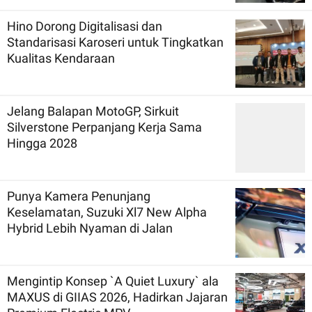
Hino Dorong Digitalisasi dan
Standarisasi Karoseri untuk Tingkatkan
Kualitas Kendaraan
Jelang Balapan MotoGP, Sirkuit
Silverstone Perpanjang Kerja Sama
Hingga 2028
Punya Kamera Penunjang
Keselamatan, Suzuki Xl7 New Alpha
Hybrid Lebih Nyaman di Jalan
Mengintip Konsep `A Quiet Luxury` ala
MAXUS di GIIAS 2026, Hadirkan Jajaran