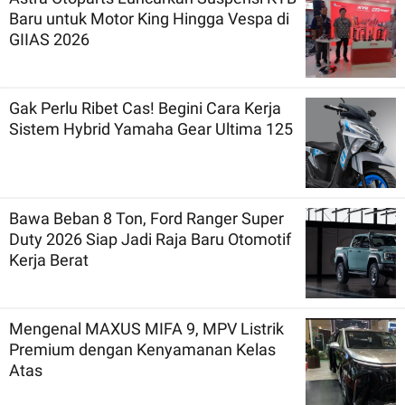
Baru untuk Motor King Hingga Vespa di
GIIAS 2026
Gak Perlu Ribet Cas! Begini Cara Kerja
Sistem Hybrid Yamaha Gear Ultima 125
Bawa Beban 8 Ton, Ford Ranger Super
Duty 2026 Siap Jadi Raja Baru Otomotif
Kerja Berat
Mengenal MAXUS MIFA 9, MPV Listrik
Premium dengan Kenyamanan Kelas
Atas