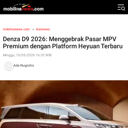
mobilinanews.com
Autonews
Denza D9 2026: Menggebrak Pasar MPV
Premium dengan Platform Heyuan Terbaru
Minggu, 10/05/2026 16:35 WIB
Ade Nugroho