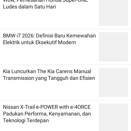
Ludes dalam Satu Hari
BMW i7 2026: Definisi Baru Kemewahan
Elektrik untuk Eksekutif Modern
Kia Luncurkan The Kia Carens Manual
Transmission yang Tangguh dan Efisien
Nissan X-Trail e-POWER with e-4ORCE
Padukan Performa, Kenyamanan, dan
Teknologi Terdepan