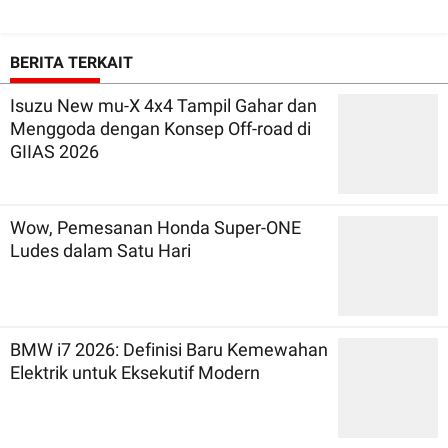
BERITA TERKAIT
Isuzu New mu-X 4x4 Tampil Gahar dan
Menggoda dengan Konsep Off-road di
GIIAS 2026
Wow, Pemesanan Honda Super-ONE
Ludes dalam Satu Hari
BMW i7 2026: Definisi Baru Kemewahan
Elektrik untuk Eksekutif Modern