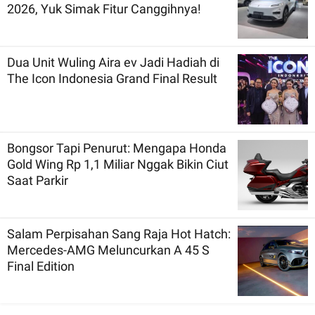
2026, Yuk Simak Fitur Canggihnya!
Dua Unit Wuling Aira ev Jadi Hadiah di
The Icon Indonesia Grand Final Result
Bongsor Tapi Penurut: Mengapa Honda
Gold Wing Rp 1,1 Miliar Nggak Bikin Ciut
Saat Parkir
Salam Perpisahan Sang Raja Hot Hatch:
Mercedes-AMG Meluncurkan A 45 S
Final Edition