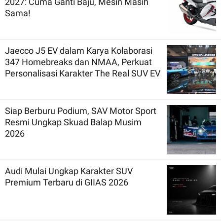
2027: Cuma Ganti Baju, Mesin Masih
Sama!
Jaecco J5 EV dalam Karya Kolaborasi
347 Homebreaks dan NMAA, Perkuat
Personalisasi Karakter The Real SUV EV
Siap Berburu Podium, SAV Motor Sport
Resmi Ungkap Skuad Balap Musim
2026
Audi Mulai Ungkap Karakter SUV
Premium Terbaru di GIIAS 2026