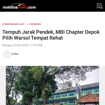
mobilinanews.com
Autonews
Tempuh Jarak Pendek, MBI Chapter Depok
Pilih Warsol Tempat Rehat
Minggu, 07/06/2026 17:50 WIB
Luska