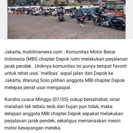
Jakarta, mobilinanews.com - Komunitas Motor Besar
Indonesia (MBI) chapter Depok rutin melakukan perjalanan
jarak pendek. Uniknya komunitas ini punya tempat favorit
untuk rehat usai `melibas` aspal jalan dari Depok ke
Jakarta, Warung Solo pilihan anggota MBI chapter Depok
melepas penat usai mengaspal.
Kondisi cuaca Minggu (07/05) cukup bersahabat, sinar
matahari tak tetlalu terik dan hujan pun tidak, maka
delapan anggota MBI chapter Depok sepakat melakukan
perjalanan jarak pendek, sekaligus memanaskan mesin
motor kesayangan mereka.