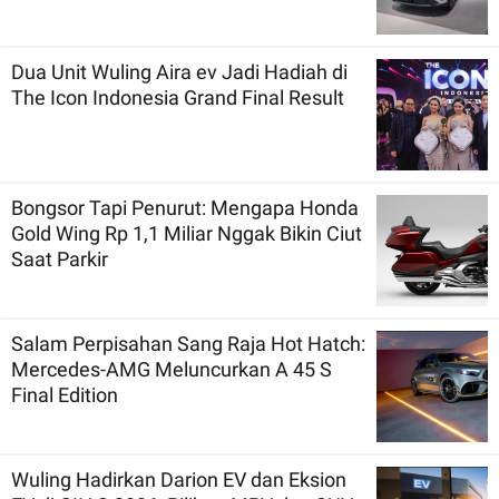
Dua Unit Wuling Aira ev Jadi Hadiah di
The Icon Indonesia Grand Final Result
Bongsor Tapi Penurut: Mengapa Honda
Gold Wing Rp 1,1 Miliar Nggak Bikin Ciut
Saat Parkir
Salam Perpisahan Sang Raja Hot Hatch:
Mercedes-AMG Meluncurkan A 45 S
Final Edition
Wuling Hadirkan Darion EV dan Eksion