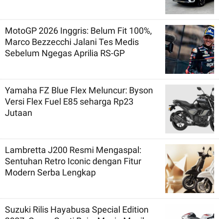
MotoGP 2026 Inggris: Belum Fit 100%,
Marco Bezzecchi Jalani Tes Medis
Sebelum Ngegas Aprilia RS-GP
Yamaha FZ Blue Flex Meluncur: Byson
Versi Flex Fuel E85 seharga Rp23
Jutaan
Lambretta J200 Resmi Mengaspal:
Sentuhan Retro Iconic dengan Fitur
Modern Serba Lengkap
Suzuki Rilis Hayabusa Special Edition