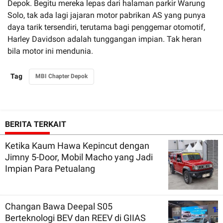
Depok. Begitu mereka lepas dari halaman parkir Warung
Solo, tak ada lagi jajaran motor pabrikan AS yang punya
daya tarik tersendiri, terutama bagi penggemar otomotif,
Harley Davidson adalah tunggangan impian. Tak heran
bila motor ini mendunia.
Tag
MBI Chapter Depok
BERITA TERKAIT
Ketika Kaum Hawa Kepincut dengan
Jimny 5-Door, Mobil Macho yang Jadi
Impian Para Petualang
Changan Bawa Deepal S05
Berteknologi BEV dan REEV di GIIAS