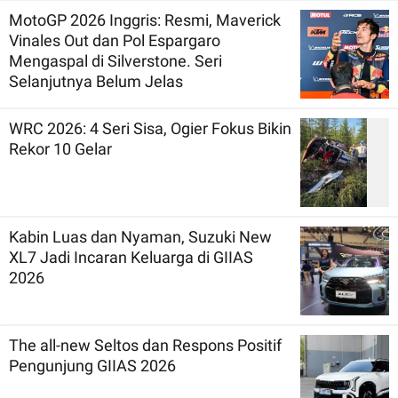
MotoGP 2026 Inggris: Resmi, Maverick
Vinales Out dan Pol Espargaro
Mengaspal di Silverstone. Seri
Selanjutnya Belum Jelas
WRC 2026: 4 Seri Sisa, Ogier Fokus Bikin
Rekor 10 Gelar
Kabin Luas dan Nyaman, Suzuki New
XL7 Jadi Incaran Keluarga di GIIAS
2026
The all-new Seltos dan Respons Positif
Pengunjung GIIAS 2026