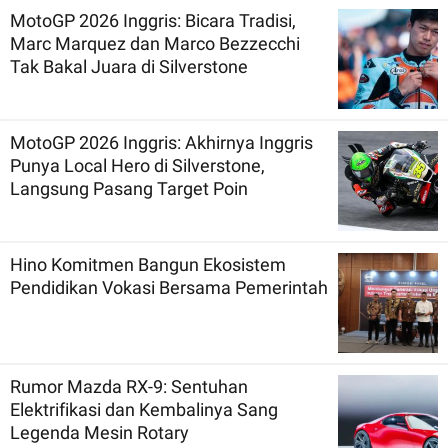
MotoGP 2026 Inggris: Bicara Tradisi,
Marc Marquez dan Marco Bezzecchi
Tak Bakal Juara di Silverstone
MotoGP 2026 Inggris: Akhirnya Inggris
Punya Local Hero di Silverstone,
Langsung Pasang Target Poin
Hino Komitmen Bangun Ekosistem
Pendidikan Vokasi Bersama Pemerintah
Rumor Mazda RX-9: Sentuhan
Elektrifikasi dan Kembalinya Sang
Legenda Mesin Rotary