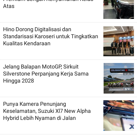
Atas
Hino Dorong Digitalisasi dan
Standarisasi Karoseri untuk Tingkatkan
Kualitas Kendaraan
Jelang Balapan MotoGP, Sirkuit
Silverstone Perpanjang Kerja Sama
Hingga 2028
Punya Kamera Penunjang
Keselamatan, Suzuki Xl7 New Alpha
Hybrid Lebih Nyaman di Jalan