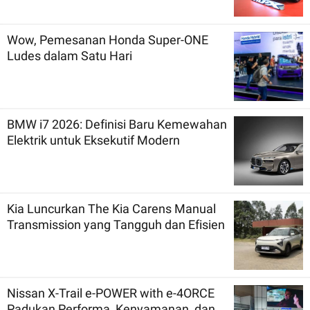
Wow, Pemesanan Honda Super-ONE
Ludes dalam Satu Hari
BMW i7 2026: Definisi Baru Kemewahan
Elektrik untuk Eksekutif Modern
Kia Luncurkan The Kia Carens Manual
Transmission yang Tangguh dan Efisien
Nissan X-Trail e-POWER with e-4ORCE
Padukan Performa, Kenyamanan, dan