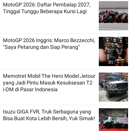
MotoGP 2026: Daftar Pembalap 2027,
Tinggal Tunggu Beberapa Kursi Lagi
MotoGP 2026 Inggris: Marco Bezzecchi,
"Saya Petarung dan Siap Perang"
Memotret Mobil The Hero Model Jetour
yang Jadi Pintu Masuk Kesuksesan T2
i-DM di Pasar Indonesia
Isuzu GIGA FVR, Truk Serbaguna yang
Bisa Buat Kota Lebih Bersih, Yuk Simak!