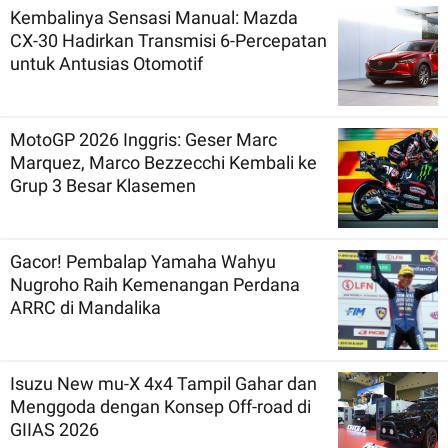
Kembalinya Sensasi Manual: Mazda
CX-30 Hadirkan Transmisi 6-Percepatan
untuk Antusias Otomotif
MotoGP 2026 Inggris: Geser Marc
Marquez, Marco Bezzecchi Kembali ke
Grup 3 Besar Klasemen
Gacor! Pembalap Yamaha Wahyu
Nugroho Raih Kemenangan Perdana
ARRC di Mandalika
Isuzu New mu-X 4x4 Tampil Gahar dan
Menggoda dengan Konsep Off-road di
GIIAS 2026