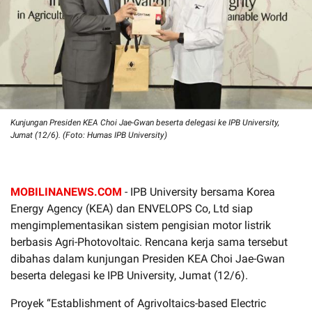
Kunjungan Presiden KEA Choi Jae-Gwan beserta delegasi ke IPB University,
Jumat (12/6). (Foto: Humas IPB University)
MOBILINANEWS.COM
- IPB University bersama Korea
Energy Agency (KEA) dan ENVELOPS Co, Ltd siap
mengimplementasikan sistem pengisian motor listrik
berbasis Agri-Photovoltaic. Rencana kerja sama tersebut
dibahas dalam kunjungan Presiden KEA Choi Jae-Gwan
beserta delegasi ke IPB University, Jumat (12/6).
Proyek “Establishment of Agrivoltaics-based Electric