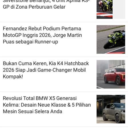
Silverstone Berlanjut, 4 Unit Aprilia RS-
GP di Zona Perburuan Gelar
Fernandez Rebut Podium Pertama
MotoGP Inggris 2026, Jorge Martin
Puas sebagai Runner-up
Bukan Cuma Keren, Kia K4 Hatchback
2026 Siap Jadi Game-Changer Mobil
Kompak!
Revolusi Total BMW X5 Generasi
Kelima: Desain Neue Klasse & 5 Pilihan
Mesin Sesuai Selera Anda