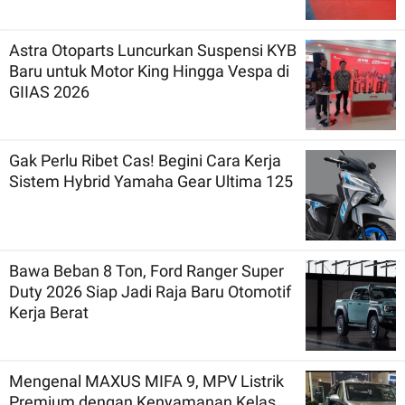
Astra Otoparts Luncurkan Suspensi KYB
Baru untuk Motor King Hingga Vespa di
GIIAS 2026
Gak Perlu Ribet Cas! Begini Cara Kerja
Sistem Hybrid Yamaha Gear Ultima 125
Bawa Beban 8 Ton, Ford Ranger Super
Duty 2026 Siap Jadi Raja Baru Otomotif
Kerja Berat
Mengenal MAXUS MIFA 9, MPV Listrik
Premium dengan Kenyamanan Kelas