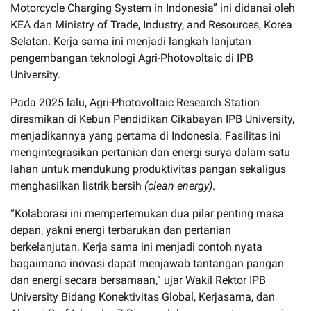
Motorcycle Charging System in Indonesia” ini didanai oleh
KEA dan Ministry of Trade, Industry, and Resources, Korea
Selatan. Kerja sama ini menjadi langkah lanjutan
pengembangan teknologi Agri-Photovoltaic di IPB
University.
Pada 2025 lalu, Agri-Photovoltaic Research Station
diresmikan di Kebun Pendidikan Cikabayan IPB University,
menjadikannya yang pertama di Indonesia. Fasilitas ini
mengintegrasikan pertanian dan energi surya dalam satu
lahan untuk mendukung produktivitas pangan sekaligus
menghasilkan listrik bersih
(clean energy)
.
“Kolaborasi ini mempertemukan dua pilar penting masa
depan, yakni energi terbarukan dan pertanian
berkelanjutan. Kerja sama ini menjadi contoh nyata
bagaimana inovasi dapat menjawab tantangan pangan
dan energi secara bersamaan,” ujar Wakil Rektor IPB
University Bidang Konektivitas Global, Kerjasama, dan