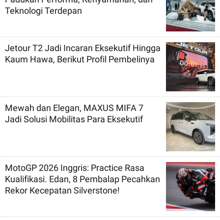
Teknologi Terdepan
Jetour T2 Jadi Incaran Eksekutif Hingga
Kaum Hawa, Berikut Profil Pembelinya
Mewah dan Elegan, MAXUS MIFA 7
Jadi Solusi Mobilitas Para Eksekutif
MotoGP 2026 Inggris: Practice Rasa
Kualifikasi. Edan, 8 Pembalap Pecahkan
Rekor Kecepatan Silverstone!