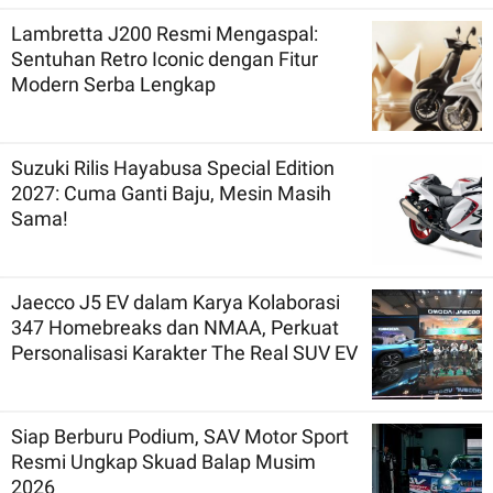
Lambretta J200 Resmi Mengaspal:
Sentuhan Retro Iconic dengan Fitur
Modern Serba Lengkap
Suzuki Rilis Hayabusa Special Edition
2027: Cuma Ganti Baju, Mesin Masih
Sama!
Jaecco J5 EV dalam Karya Kolaborasi
347 Homebreaks dan NMAA, Perkuat
Personalisasi Karakter The Real SUV EV
Siap Berburu Podium, SAV Motor Sport
Resmi Ungkap Skuad Balap Musim
2026