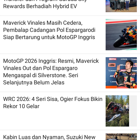
Rewards Berhadiah Hybrid EV
Maverick Vinales Masih Cedera,
Pembalap Cadangan Pol Espargarodi
Siap Bertarung untuk MotoGP Inggris
MotoGP 2026 Inggris: Resmi, Maverick
Vinales Out dan Pol Espargaro
Mengaspal di Silverstone. Seri
Selanjutnya Belum Jelas
WRC 2026: 4 Seri Sisa, Ogier Fokus Bikin
Rekor 10 Gelar
Kabin Luas dan Nyaman, Suzuki New