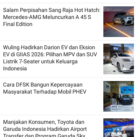
Salam Perpisahan Sang Raja Hot Hatch:
Mercedes-AMG Meluncurkan A 45 S
Final Edition
Wuling Hadirkan Darion EV dan Eksion
EV di GIIAS 2026: Pilihan MPV dan SUV
Listrik 7-Seater untuk Keluarga
Indonesia
Cara DFSK Bangun Kepercayaan
Masyarakat Terhadap Mobil PHEV
Manjakan Konsumen, Toyota dan
Garuda Indonesia Hadirkan Airport
Transfer dan Program Garuda Sky