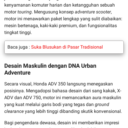
kenyamanan komuter harian dan ketangguhan sebuah
motor
touring
. Mengusung konsep
adventure scooter
,
motor ini menawarkan paket lengkap yang sulit diabaikan:
mesin bertenaga, kaki-kaki premium, dan fungsionalitas
tingkat tinggi.
Baca juga :
Suka Blusukan di Pasar Tradisional
Desain Maskulin dengan DNA Urban
Adventure
Secara visual, Honda ADV 350 langsung menegaskan
posisinya. Mengadopsi bahasa desain dari sang kakak, X-
ADV dan ADV 750, motor ini memancarkan aura maskulin
yang kuat melalui garis bodi yang tegas dan
ground
clearance
yang lebih tinggi dibanding skutik konvensional.
Bagi pengendara dewasa, desain ini memberikan impresi