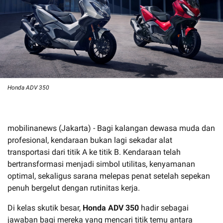
Honda ADV 350
mobilinanews (Jakarta) - Bagi kalangan dewasa muda dan
profesional, kendaraan bukan lagi sekadar alat
transportasi dari titik A ke titik B. Kendaraan telah
bertransformasi menjadi simbol utilitas, kenyamanan
optimal, sekaligus sarana melepas penat setelah sepekan
penuh bergelut dengan rutinitas kerja.
Di kelas skutik besar,
Honda ADV 350
hadir sebagai
jawaban bagi mereka yang mencari titik temu antara