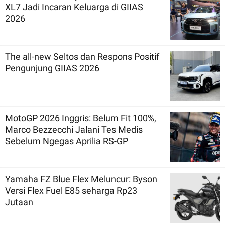
XL7 Jadi Incaran Keluarga di GIIAS
2026
The all-new Seltos dan Respons Positif
Pengunjung GIIAS 2026
MotoGP 2026 Inggris: Belum Fit 100%,
Marco Bezzecchi Jalani Tes Medis
Sebelum Ngegas Aprilia RS-GP
Yamaha FZ Blue Flex Meluncur: Byson
Versi Flex Fuel E85 seharga Rp23
Jutaan