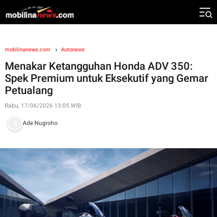
mobilinanews.com
Autonews
Menakar Ketangguhan Honda ADV 350:
Spek Premium untuk Eksekutif yang Gemar
Petualang
Rabu, 17/06/2026 13:05 WIB
Ade Nugroho