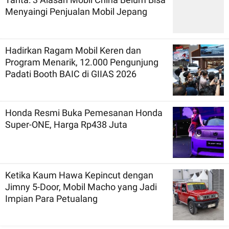
Menyaingi Penjualan Mobil Jepang
Hadirkan Ragam Mobil Keren dan
Program Menarik, 12.000 Pengunjung
Padati Booth BAIC di GIIAS 2026
Honda Resmi Buka Pemesanan Honda
Super-ONE, Harga Rp438 Juta
Ketika Kaum Hawa Kepincut dengan
Jimny 5-Door, Mobil Macho yang Jadi
Impian Para Petualang