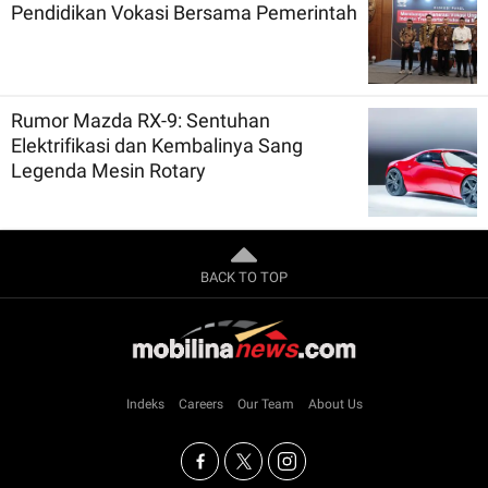
Pendidikan Vokasi Bersama Pemerintah
Rumor Mazda RX-9: Sentuhan
Elektrifikasi dan Kembalinya Sang
Legenda Mesin Rotary
BACK TO TOP
Indeks
Careers
Our Team
About Us