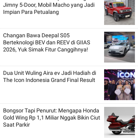
Jimny 5-Door, Mobil Macho yang Jadi
Impian Para Petualang
Changan Bawa Deepal S05
Berteknologi BEV dan REEV di GIIAS
2026, Yuk Simak Fitur Canggihnya!
Dua Unit Wuling Aira ev Jadi Hadiah di
The Icon Indonesia Grand Final Result
Bongsor Tapi Penurut: Mengapa Honda
Gold Wing Rp 1,1 Miliar Nggak Bikin Ciut
Saat Parkir