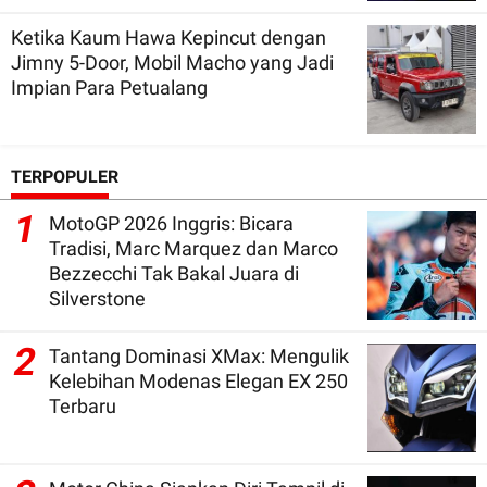
Ketika Kaum Hawa Kepincut dengan
Jimny 5-Door, Mobil Macho yang Jadi
Impian Para Petualang
TERPOPULER
1
MotoGP 2026 Inggris: Bicara
Tradisi, Marc Marquez dan Marco
Bezzecchi Tak Bakal Juara di
Silverstone
2
Tantang Dominasi XMax: Mengulik
Kelebihan Modenas Elegan EX 250
Terbaru