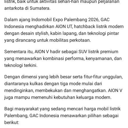
listrik, baik untuk aktivitas sehari-hari maupun perjalanan
antarkota di Sumatera.
Dalam ajang Indomobil Expo Palembang 2026, GAC
Indonesia menghadirkan AION UT, hatchback listrik modern
dengan desain stylish, kabin lapang, dan teknologi pintar
yang dirancang untuk mobilitas perkotaan.
Sementara itu, AION V hadir sebagai SUV listrik premium
yang menawarkan kombinasi performa, kenyamanan, dan
teknologi terkini.
Dengan dimensi yang lebih besar serta fitur-fitur unggulan,
diantaranya kulkas dengan tiga mode mulai dari
mendinginkan, membekukan dan menghangatkan. AION V
juga mampu memenuhi kebutuhan keluarga modern.
Bagi masyarakat yang sedang mencari harga mobil listrik
Palembang, GAC Indonesia menawarkan pilihan sebagai
berikut: