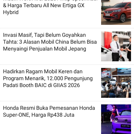
& Harga Terbaru All New Ertiga GX
Hybrid
Invasi Masif, Tapi Belum Goyahkan
Tahta: 3 Alasan Mobil China Belum Bisa
Menyaingi Penjualan Mobil Jepang
Hadirkan Ragam Mobil Keren dan
Program Menarik, 12.000 Pengunjung
Padati Booth BAIC di GIIAS 2026
Honda Resmi Buka Pemesanan Honda
Super-ONE, Harga Rp438 Juta