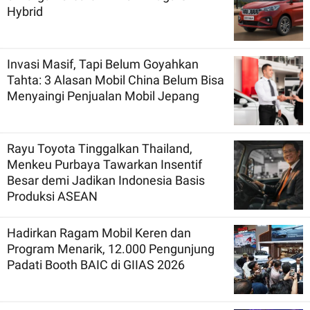
Hybrid
Invasi Masif, Tapi Belum Goyahkan
Tahta: 3 Alasan Mobil China Belum Bisa
Menyaingi Penjualan Mobil Jepang
Rayu Toyota Tinggalkan Thailand,
Menkeu Purbaya Tawarkan Insentif
Besar demi Jadikan Indonesia Basis
Produksi ASEAN
Hadirkan Ragam Mobil Keren dan
Program Menarik, 12.000 Pengunjung
Padati Booth BAIC di GIIAS 2026