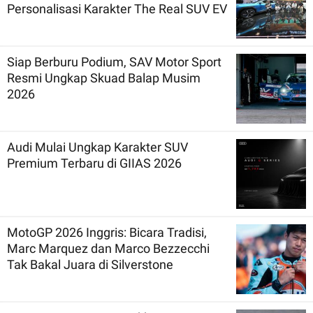
Personalisasi Karakter The Real SUV EV
Siap Berburu Podium, SAV Motor Sport
Resmi Ungkap Skuad Balap Musim
2026
Audi Mulai Ungkap Karakter SUV
Premium Terbaru di GIIAS 2026
MotoGP 2026 Inggris: Bicara Tradisi,
Marc Marquez dan Marco Bezzecchi
Tak Bakal Juara di Silverstone