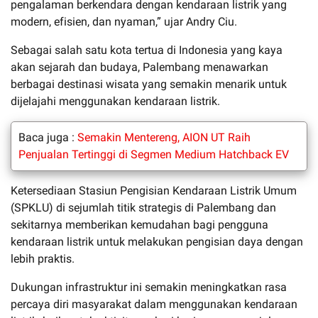
pengalaman berkendara dengan kendaraan listrik yang
modern, efisien, dan nyaman,” ujar Andry Ciu.
Sebagai salah satu kota tertua di Indonesia yang kaya
akan sejarah dan budaya, Palembang menawarkan
berbagai destinasi wisata yang semakin menarik untuk
dijelajahi menggunakan kendaraan listrik.
Baca juga :
Semakin Mentereng, AION UT Raih
Penjualan Tertinggi di Segmen Medium Hatchback EV
Ketersediaan Stasiun Pengisian Kendaraan Listrik Umum
(SPKLU) di sejumlah titik strategis di Palembang dan
sekitarnya memberikan kemudahan bagi pengguna
kendaraan listrik untuk melakukan pengisian daya dengan
lebih praktis.
Dukungan infrastruktur ini semakin meningkatkan rasa
percaya diri masyarakat dalam menggunakan kendaraan