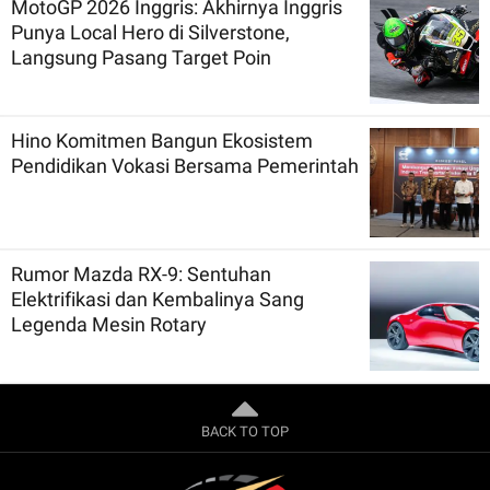
MotoGP 2026 Inggris: Akhirnya Inggris
Punya Local Hero di Silverstone,
Langsung Pasang Target Poin
Hino Komitmen Bangun Ekosistem
Pendidikan Vokasi Bersama Pemerintah
Rumor Mazda RX-9: Sentuhan
Elektrifikasi dan Kembalinya Sang
Legenda Mesin Rotary
BACK TO TOP