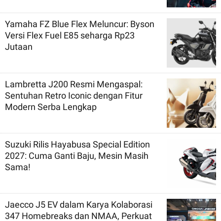
Yamaha FZ Blue Flex Meluncur: Byson
Versi Flex Fuel E85 seharga Rp23
Jutaan
Lambretta J200 Resmi Mengaspal:
Sentuhan Retro Iconic dengan Fitur
Modern Serba Lengkap
Suzuki Rilis Hayabusa Special Edition
2027: Cuma Ganti Baju, Mesin Masih
Sama!
Jaecco J5 EV dalam Karya Kolaborasi
347 Homebreaks dan NMAA, Perkuat