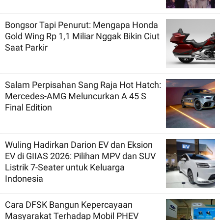
Bongsor Tapi Penurut: Mengapa Honda
Gold Wing Rp 1,1 Miliar Nggak Bikin Ciut
Saat Parkir
Salam Perpisahan Sang Raja Hot Hatch:
Mercedes-AMG Meluncurkan A 45 S
Final Edition
Wuling Hadirkan Darion EV dan Eksion
EV di GIIAS 2026: Pilihan MPV dan SUV
Listrik 7-Seater untuk Keluarga
Indonesia
Cara DFSK Bangun Kepercayaan
Masyarakat Terhadap Mobil PHEV