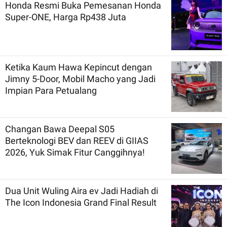
Honda Resmi Buka Pemesanan Honda
Super-ONE, Harga Rp438 Juta
Ketika Kaum Hawa Kepincut dengan
Jimny 5-Door, Mobil Macho yang Jadi
Impian Para Petualang
Changan Bawa Deepal S05
Berteknologi BEV dan REEV di GIIAS
2026, Yuk Simak Fitur Canggihnya!
Dua Unit Wuling Aira ev Jadi Hadiah di
The Icon Indonesia Grand Final Result