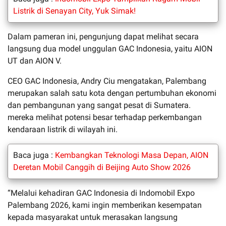
Listrik di Senayan City, Yuk Simak!
Dalam pameran ini, pengunjung dapat melihat secara
langsung dua model unggulan GAC Indonesia, yaitu AION
UT dan AION V.
CEO GAC Indonesia, Andry Ciu mengatakan, Palembang
merupakan salah satu kota dengan pertumbuhan ekonomi
dan pembangunan yang sangat pesat di Sumatera.
mereka melihat potensi besar terhadap perkembangan
kendaraan listrik di wilayah ini.
Baca juga :
Kembangkan Teknologi Masa Depan, AION
Deretan Mobil Canggih di Beijing Auto Show 2026
“Melalui kehadiran GAC Indonesia di Indomobil Expo
Palembang 2026, kami ingin memberikan kesempatan
kepada masyarakat untuk merasakan langsung