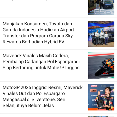
Manjakan Konsumen, Toyota dan
Garuda Indonesia Hadirkan Airport
Transfer dan Program Garuda Sky
Rewards Berhadiah Hybrid EV
Maverick Vinales Masih Cedera,
Pembalap Cadangan Pol Espargarodi
Siap Bertarung untuk MotoGP Inggris
MotoGP 2026 Inggris: Resmi, Maverick
Vinales Out dan Pol Espargaro
Mengaspal di Silverstone. Seri
Selanjutnya Belum Jelas