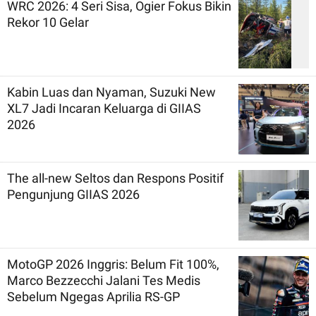
WRC 2026: 4 Seri Sisa, Ogier Fokus Bikin
Rekor 10 Gelar
Kabin Luas dan Nyaman, Suzuki New
XL7 Jadi Incaran Keluarga di GIIAS
2026
The all-new Seltos dan Respons Positif
Pengunjung GIIAS 2026
MotoGP 2026 Inggris: Belum Fit 100%,
Marco Bezzecchi Jalani Tes Medis
Sebelum Ngegas Aprilia RS-GP