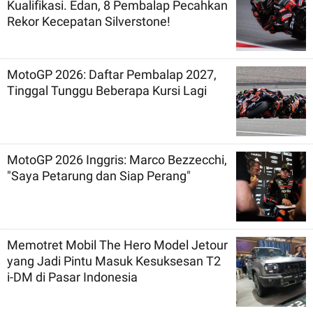
Kualifikasi. Edan, 8 Pembalap Pecahkan
Rekor Kecepatan Silverstone!
MotoGP 2026: Daftar Pembalap 2027,
Tinggal Tunggu Beberapa Kursi Lagi
MotoGP 2026 Inggris: Marco Bezzecchi,
"Saya Petarung dan Siap Perang"
Memotret Mobil The Hero Model Jetour
yang Jadi Pintu Masuk Kesuksesan T2
i-DM di Pasar Indonesia