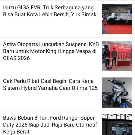
Isuzu GIGA FVR, Truk Serbaguna yang
Bisa Buat Kota Lebih Bersih, Yuk Simak!
Astra Otoparts Luncurkan Suspensi KYB
Baru untuk Motor King Hingga Vespa di
GIIAS 2026
Gak Perlu Ribet Cas! Begini Cara Kerja
Sistem Hybrid Yamaha Gear Ultima 125
Bawa Beban 8 Ton, Ford Ranger Super
Duty 2026 Siap Jadi Raja Baru Otomotif
Kerja Berat