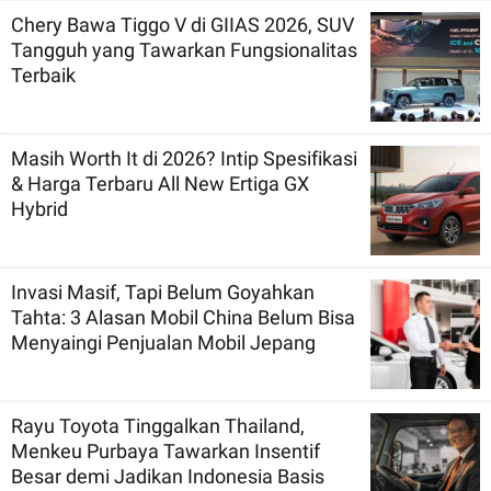
Chery Bawa Tiggo V di GIIAS 2026, SUV
Tangguh yang Tawarkan Fungsionalitas
Terbaik
Masih Worth It di 2026? Intip Spesifikasi
& Harga Terbaru All New Ertiga GX
Hybrid
Invasi Masif, Tapi Belum Goyahkan
Tahta: 3 Alasan Mobil China Belum Bisa
Menyaingi Penjualan Mobil Jepang
Rayu Toyota Tinggalkan Thailand,
Menkeu Purbaya Tawarkan Insentif
Besar demi Jadikan Indonesia Basis