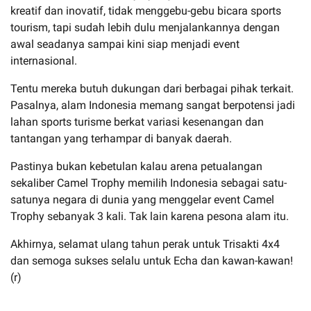
kreatif dan inovatif, tidak menggebu-gebu bicara sports
tourism, tapi sudah lebih dulu menjalankannya dengan
awal seadanya sampai kini siap menjadi event
internasional.
Tentu mereka butuh dukungan dari berbagai pihak terkait.
Pasalnya, alam Indonesia memang sangat berpotensi jadi
lahan sports turisme berkat variasi kesenangan dan
tantangan yang terhampar di banyak daerah.
Pastinya bukan kebetulan kalau arena petualangan
sekaliber Camel Trophy memilih Indonesia sebagai satu-
satunya negara di dunia yang menggelar event Camel
Trophy sebanyak 3 kali. Tak lain karena pesona alam itu.
Akhirnya, selamat ulang tahun perak untuk Trisakti 4x4
dan semoga sukses selalu untuk Echa dan kawan-kawan!
(r)