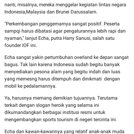
nanti, misalnya, mereka menggelar kegiatan lintas negara
Indonesia,Malaysia dan Brunei Darussalam.
"Perkembangan penggemarnya sangat positif. Peserta
sampqi harus dibatasi agar pengaturannya lebih rapi dan
nyaman," lanjut Echa, putra Harry Sanusi, salah satu
founder IOF ini.
Echa sangat yakin pertumbuhan overland ke depan sangat
bagus. Tak lain karena Indonesia sudah begitu banyak
menyediakan pesona alam yang begitu indah dan luas
yang memesng harus ditempuh dan dinikmati dengan
mobil ke pedalamannya.
Ya, harusnya memang demikian tujuannya. Terutama
terkait dengan slogan heroik yang selama ini
dikumandangkan berbagai institusi resmi untuk
mengembangkan sports tourism di negeri tercinta ini.
Echa dan kawan-kawannya yang relatif anak-anak muda