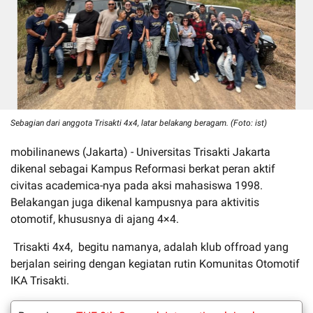
Sebagian dari anggota Trisakti 4x4, latar belakang beragam. (Foto: ist)
mobilinanews (Jakarta) - Universitas Trisakti Jakarta
dikenal sebagai Kampus Reformasi berkat peran aktif
civitas academica-nya pada aksi mahasiswa 1998.
Belakangan juga dikenal kampusnya para aktivitis
otomotif, khususnya di ajang 4×4.
Trisakti 4x4, begitu namanya, adalah klub offroad yang
berjalan seiring dengan kegiatan rutin Komunitas Otomotif
IKA Trisakti.