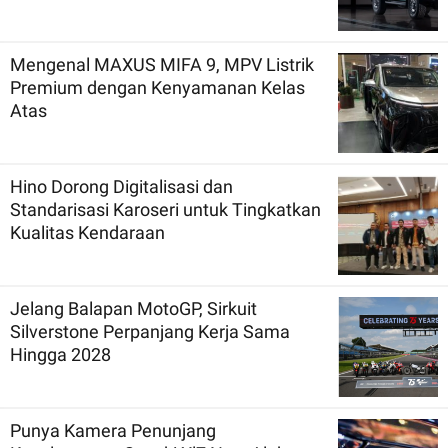
Mengenal MAXUS MIFA 9, MPV Listrik
Premium dengan Kenyamanan Kelas
Atas
Hino Dorong Digitalisasi dan
Standarisasi Karoseri untuk Tingkatkan
Kualitas Kendaraan
Jelang Balapan MotoGP, Sirkuit
Silverstone Perpanjang Kerja Sama
Hingga 2028
Punya Kamera Penunjang