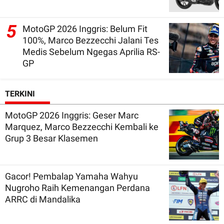
5
MotoGP 2026 Inggris: Belum Fit
100%, Marco Bezzecchi Jalani Tes
Medis Sebelum Ngegas Aprilia RS-
GP
TERKINI
MotoGP 2026 Inggris: Geser Marc
Marquez, Marco Bezzecchi Kembali ke
Grup 3 Besar Klasemen
Gacor! Pembalap Yamaha Wahyu
Nugroho Raih Kemenangan Perdana
ARRC di Mandalika