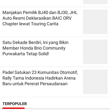
Manjakan Pemilik BJ40 dan BJ30, JHL
Auto Resmi Deklarasikan BAIC ORV
Chapter lewat Touring Carita
Satu Dekade Berdiri, Ini yang Bikin
Member Honda Brio Community
Purwakarta Tetap Solid!
Padel Satukan 23 Komunitas Otomotif,
Rally Tama Indonesia Hadirkan Arena
Baru untuk Pererat Persaudaraan
TERPOPULER