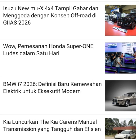
Isuzu New mu-X 4x4 Tampil Gahar dan
Menggoda dengan Konsep Off-road di
GIIAS 2026
Wow, Pemesanan Honda Super-ONE
Ludes dalam Satu Hari
BMW i7 2026: Definisi Baru Kemewahan
Elektrik untuk Eksekutif Modern
Kia Luncurkan The Kia Carens Manual
Transmission yang Tangguh dan Efisien