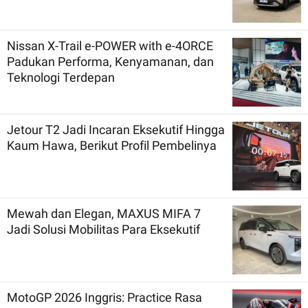
Nissan X-Trail e-POWER with e-4ORCE
Padukan Performa, Kenyamanan, dan
Teknologi Terdepan
Jetour T2 Jadi Incaran Eksekutif Hingga
Kaum Hawa, Berikut Profil Pembelinya
Mewah dan Elegan, MAXUS MIFA 7
Jadi Solusi Mobilitas Para Eksekutif
MotoGP 2026 Inggris: Practice Rasa