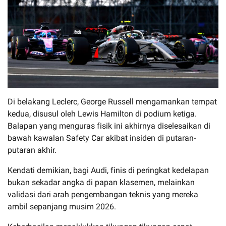
Di belakang Leclerc, George Russell mengamankan tempat
kedua, disusul oleh Lewis Hamilton di podium ketiga.
Balapan yang menguras fisik ini akhirnya diselesaikan di
bawah kawalan Safety Car akibat insiden di putaran-
putaran akhir.
Kendati demikian, bagi Audi, finis di peringkat kedelapan
bukan sekadar angka di papan klasemen, melainkan
validasi dari arah pengembangan teknis yang mereka
ambil sepanjang musim 2026.