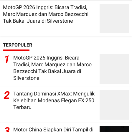
MotoGP 2026 Inggris: Bicara Tradisi,
Marc Marquez dan Marco Bezzecchi
Tak Bakal Juara di Silverstone
TERPOPULER
1
MotoGP 2026 Inggris: Bicara
Tradisi, Marc Marquez dan Marco
Bezzecchi Tak Bakal Juara di
Silverstone
2
Tantang Dominasi XMax: Mengulik
Kelebihan Modenas Elegan EX 250
Terbaru
3
Motor China Siapkan Diri Tampil di