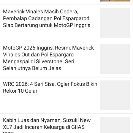
Maverick Vinales Masih Cedera,
Pembalap Cadangan Pol Espargarodi
Siap Bertarung untuk MotoGP Inggris
MotoGP 2026 Inggris: Resmi, Maverick
Vinales Out dan Pol Espargaro
Mengaspal di Silverstone. Seri
Selanjutnya Belum Jelas
WRC 2026: 4 Seri Sisa, Ogier Fokus Bikin
Rekor 10 Gelar
Kabin Luas dan Nyaman, Suzuki New
XL7 Jadi Incaran Keluarga di GIIAS