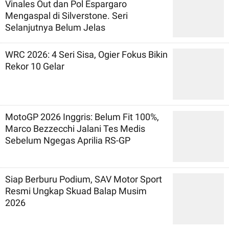
Vinales Out dan Pol Espargaro
Mengaspal di Silverstone. Seri
Selanjutnya Belum Jelas
WRC 2026: 4 Seri Sisa, Ogier Fokus Bikin
Rekor 10 Gelar
MotoGP 2026 Inggris: Belum Fit 100%,
Marco Bezzecchi Jalani Tes Medis
Sebelum Ngegas Aprilia RS-GP
Siap Berburu Podium, SAV Motor Sport
Resmi Ungkap Skuad Balap Musim
2026