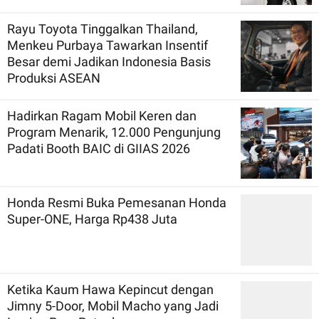
Rayu Toyota Tinggalkan Thailand,
Menkeu Purbaya Tawarkan Insentif
Besar demi Jadikan Indonesia Basis
Produksi ASEAN
Hadirkan Ragam Mobil Keren dan
Program Menarik, 12.000 Pengunjung
Padati Booth BAIC di GIIAS 2026
Honda Resmi Buka Pemesanan Honda
Super-ONE, Harga Rp438 Juta
Ketika Kaum Hawa Kepincut dengan
Jimny 5-Door, Mobil Macho yang Jadi