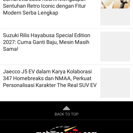
Sentuhan Retro Iconic dengan Fitur
Modern Serba Lengkap
Suzuki Rilis Hayabusa Special Edition
2027: Cuma Ganti Baju, Mesin Masih
Sama!
Jaecco J5 EV dalam Karya Kolaborasi
347 Homebreaks dan NMAA, Perkuat
Personalisasi Karakter The Real SUV EV
BACK TO TOP