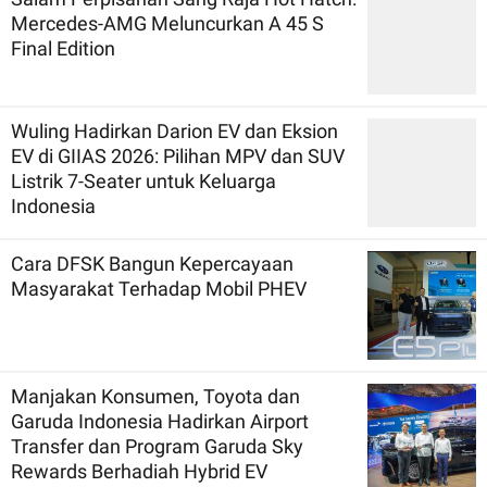
Mercedes-AMG Meluncurkan A 45 S
Final Edition
Wuling Hadirkan Darion EV dan Eksion
EV di GIIAS 2026: Pilihan MPV dan SUV
Listrik 7-Seater untuk Keluarga
Indonesia
Cara DFSK Bangun Kepercayaan
Masyarakat Terhadap Mobil PHEV
Manjakan Konsumen, Toyota dan
Garuda Indonesia Hadirkan Airport
Transfer dan Program Garuda Sky
Rewards Berhadiah Hybrid EV