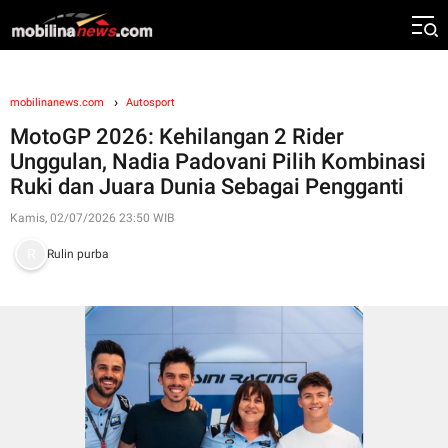
mobilinanews.com
Autosport
MotoGP 2026: Kehilangan 2 Rider
Unggulan, Nadia Padovani Pilih Kombinasi
Ruki dan Juara Dunia Sebagai Pengganti
Kamis, 02/07/2026 23:50 WIB
Rulin purba