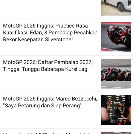
MotoGP 2026 Inggris: Practice Rasa
Kualifikasi. Edan, 8 Pembalap Pecahkan
Rekor Kecepatan Silverstone!
MotoGP 2026: Daftar Pembalap 2027,
Tinggal Tunggu Beberapa Kursi Lagi
MotoGP 2026 Inggris: Marco Bezzecchi,
"Saya Petarung dan Siap Perang"