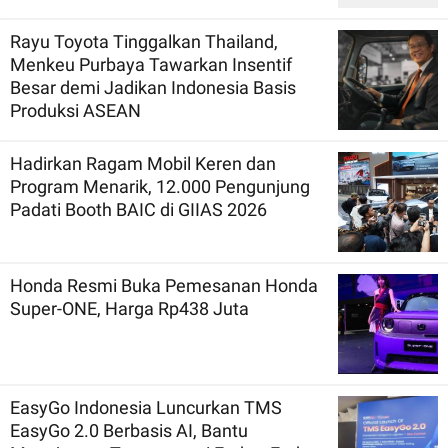
Rayu Toyota Tinggalkan Thailand,
Menkeu Purbaya Tawarkan Insentif
Besar demi Jadikan Indonesia Basis
Produksi ASEAN
Hadirkan Ragam Mobil Keren dan
Program Menarik, 12.000 Pengunjung
Padati Booth BAIC di GIIAS 2026
Honda Resmi Buka Pemesanan Honda
Super-ONE, Harga Rp438 Juta
EasyGo Indonesia Luncurkan TMS
EasyGo 2.0 Berbasis AI, Bantu