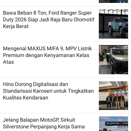
Bawa Beban 8 Ton, Ford Ranger Super
Duty 2026 Siap Jadi Raja Baru Otomotif
Kerja Berat
Mengenal MAXUS MIFA 9, MPV Listrik
Premium dengan Kenyamanan Kelas
Atas
Hino Dorong Digitalisasi dan
Standarisasi Karoseri untuk Tingkatkan
Kualitas Kendaraan
Jelang Balapan MotoGP, Sirkuit
Silverstone Perpanjang Kerja Sama