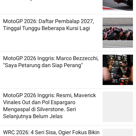
MotoGP 2026: Daftar Pembalap 2027,
Tinggal Tunggu Beberapa Kursi Lagi
MotoGP 2026 Inggris: Marco Bezzecchi,
"Saya Petarung dan Siap Perang"
MotoGP 2026 Inggris: Resmi, Maverick
Vinales Out dan Pol Espargaro
Mengaspal di Silverstone. Seri
Selanjutnya Belum Jelas
WRC 2026: 4 Seri Sisa, Ogier Fokus Bikin