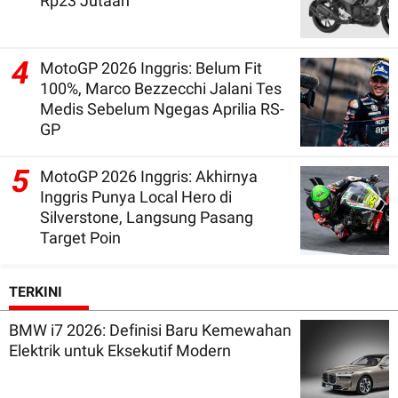
Rp23 Jutaan
4
MotoGP 2026 Inggris: Belum Fit
100%, Marco Bezzecchi Jalani Tes
Medis Sebelum Ngegas Aprilia RS-
GP
5
MotoGP 2026 Inggris: Akhirnya
Inggris Punya Local Hero di
Silverstone, Langsung Pasang
Target Poin
TERKINI
BMW i7 2026: Definisi Baru Kemewahan
Elektrik untuk Eksekutif Modern