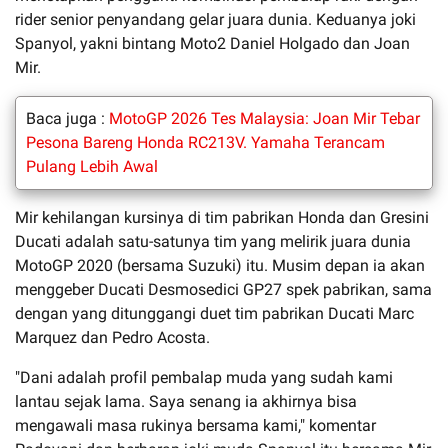
rider senior penyandang gelar juara dunia. Keduanya joki
Spanyol, yakni bintang Moto2 Daniel Holgado dan Joan
Mir.
Baca juga :
MotoGP 2026 Tes Malaysia: Joan Mir Tebar
Pesona Bareng Honda RC213V. Yamaha Terancam
Pulang Lebih Awal
Mir kehilangan kursinya di tim pabrikan Honda dan Gresini
Ducati adalah satu-satunya tim yang melirik juara dunia
MotoGP 2020 (bersama Suzuki) itu. Musim depan ia akan
menggeber Ducati Desmosedici GP27 spek pabrikan, sama
dengan yang ditunggangi duet tim pabrikan Ducati Marc
Marquez dan Pedro Acosta.
"Dani adalah profil pembalap muda yang sudah kami
lantau sejak lama. Saya senang ia akhirnya bisa
mengawali masa rukinya bersama kami," komentar