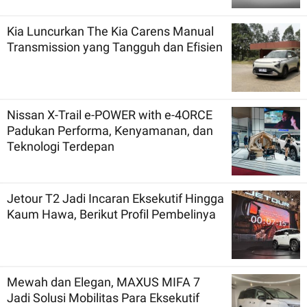
Kia Luncurkan The Kia Carens Manual
Transmission yang Tangguh dan Efisien
Nissan X-Trail e-POWER with e-4ORCE
Padukan Performa, Kenyamanan, dan
Teknologi Terdepan
Jetour T2 Jadi Incaran Eksekutif Hingga
Kaum Hawa, Berikut Profil Pembelinya
Mewah dan Elegan, MAXUS MIFA 7
Jadi Solusi Mobilitas Para Eksekutif