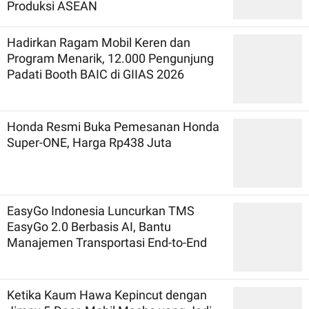
Produksi ASEAN
Hadirkan Ragam Mobil Keren dan
Program Menarik, 12.000 Pengunjung
Padati Booth BAIC di GIIAS 2026
Honda Resmi Buka Pemesanan Honda
Super-ONE, Harga Rp438 Juta
EasyGo Indonesia Luncurkan TMS
EasyGo 2.0 Berbasis AI, Bantu
Manajemen Transportasi End-to-End
Ketika Kaum Hawa Kepincut dengan