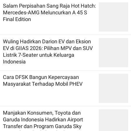
Salam Perpisahan Sang Raja Hot Hatch:
Mercedes-AMG Meluncurkan A 45 S
Final Edition
Wuling Hadirkan Darion EV dan Eksion
EV di GIIAS 2026: Pilihan MPV dan SUV
Listrik 7-Seater untuk Keluarga
Indonesia
Cara DFSK Bangun Kepercayaan
Masyarakat Terhadap Mobil PHEV
Manjakan Konsumen, Toyota dan
Garuda Indonesia Hadirkan Airport
Transfer dan Program Garuda Sky