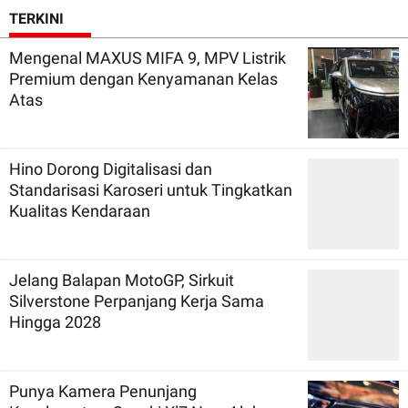
TERKINI
Mengenal MAXUS MIFA 9, MPV Listrik
Premium dengan Kenyamanan Kelas
Atas
Hino Dorong Digitalisasi dan
Standarisasi Karoseri untuk Tingkatkan
Kualitas Kendaraan
Jelang Balapan MotoGP, Sirkuit
Silverstone Perpanjang Kerja Sama
Hingga 2028
Punya Kamera Penunjang