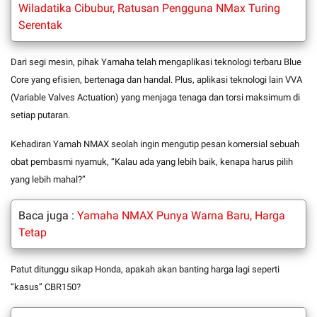
Wiladatika Cibubur, Ratusan Pengguna NMax Turing
Serentak
Dari segi mesin, pihak Yamaha telah mengaplikasi teknologi terbaru Blue
Core yang efisien, bertenaga dan handal. Plus, aplikasi teknologi lain VVA
(Variable Valves Actuation) yang menjaga tenaga dan torsi maksimum di
setiap putaran.
Kehadiran Yamah NMAX seolah ingin mengutip pesan komersial sebuah
obat pembasmi nyamuk, “Kalau ada yang lebih baik, kenapa harus pilih
yang lebih mahal?”
Baca juga :
Yamaha NMAX Punya Warna Baru, Harga
Tetap
Patut ditunggu sikap Honda, apakah akan banting harga lagi seperti
“kasus” CBR150?