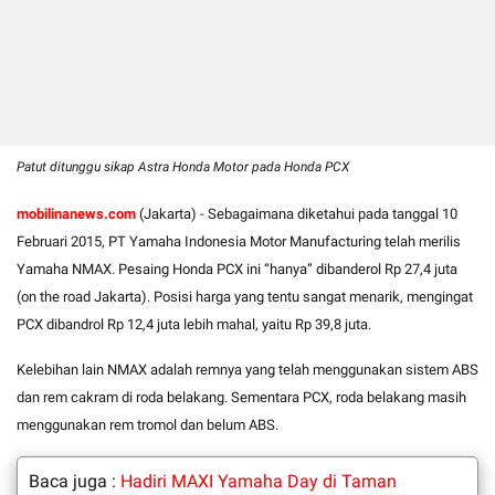
Patut ditunggu sikap Astra Honda Motor pada Honda PCX
mobilinanews.com
(Jakarta) - Sebagaimana diketahui pada tanggal 10
Februari 2015, PT Yamaha Indonesia Motor Manufacturing telah merilis
Yamaha NMAX. Pesaing Honda PCX ini “hanya” dibanderol Rp 27,4 juta
(on the road Jakarta). Posisi harga yang tentu sangat menarik, mengingat
PCX dibandrol Rp 12,4 juta lebih mahal, yaitu Rp 39,8 juta.
Kelebihan lain NMAX adalah remnya yang telah menggunakan sistem ABS
dan rem cakram di roda belakang. Sementara PCX, roda belakang masih
menggunakan rem tromol dan belum ABS.
Baca juga :
Hadiri MAXI Yamaha Day di Taman