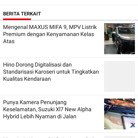
BERITA TERKAIT
Mengenal MAXUS MIFA 9, MPV Listrik
Premium dengan Kenyamanan Kelas
Atas
Hino Dorong Digitalisasi dan
Standarisasi Karoseri untuk Tingkatkan
Kualitas Kendaraan
Punya Kamera Penunjang
Keselamatan, Suzuki Xl7 New Alpha
Hybrid Lebih Nyaman di Jalan