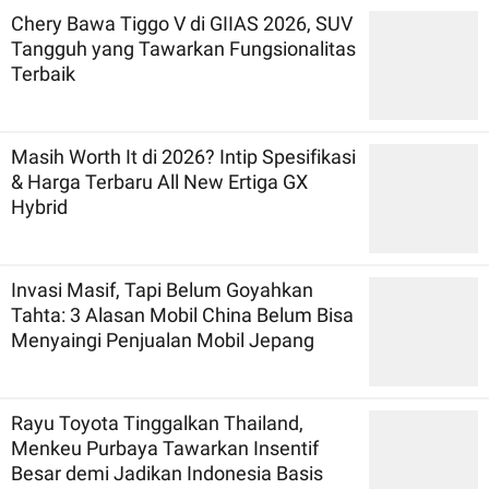
Chery Bawa Tiggo V di GIIAS 2026, SUV
Tangguh yang Tawarkan Fungsionalitas
Terbaik
Masih Worth It di 2026? Intip Spesifikasi
& Harga Terbaru All New Ertiga GX
Hybrid
Invasi Masif, Tapi Belum Goyahkan
Tahta: 3 Alasan Mobil China Belum Bisa
Menyaingi Penjualan Mobil Jepang
Rayu Toyota Tinggalkan Thailand,
Menkeu Purbaya Tawarkan Insentif
Besar demi Jadikan Indonesia Basis