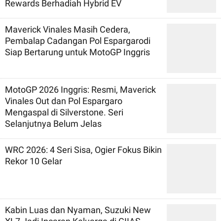
Rewards Berhadiah Hybrid EV
Maverick Vinales Masih Cedera,
Pembalap Cadangan Pol Espargarodi
Siap Bertarung untuk MotoGP Inggris
MotoGP 2026 Inggris: Resmi, Maverick
Vinales Out dan Pol Espargaro
Mengaspal di Silverstone. Seri
Selanjutnya Belum Jelas
WRC 2026: 4 Seri Sisa, Ogier Fokus Bikin
Rekor 10 Gelar
Kabin Luas dan Nyaman, Suzuki New