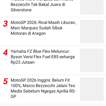
Bezzecchi Tak Bakal Juara di
Silverstone
3
MotoGP 2026: Rival Masih Liburan,
Marc Marquez Sudah Sibuk
Motoran di Aragon
4
Yamaha FZ Blue Flex Meluncur:
Byson Versi Flex Fuel E85 seharga
Rp23 Jutaan
5
MotoGP 2026 Inggris: Belum Fit
100%, Marco Bezzecchi Jalani Tes
Medis Sebelum Ngegas Aprilia RS-
GP